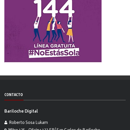
CONTACTO
Bariloche Digital
Roberto Sosa Lukam