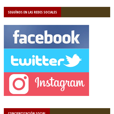
SEGUÍNOS EN LAS REDES SOCIALES
CONCIENTIZACIÓN SOCIAL