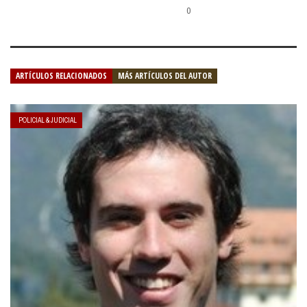
0
ARTÍCULOS RELACIONADOS
MÁS ARTÍCULOS DEL AUTOR
POLICIAL & JUDICIAL