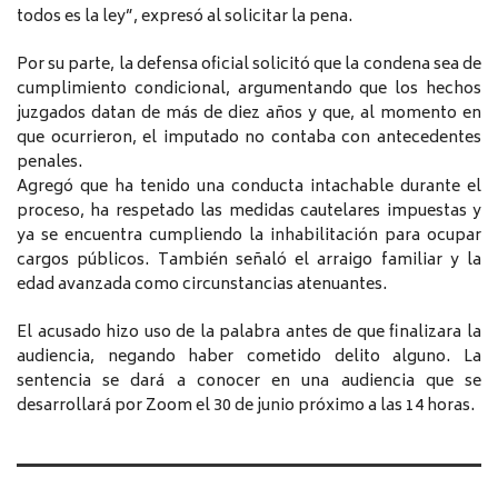
todos es la ley”, expresó al solicitar la pena.
Por su parte, la defensa oficial solicitó que la condena sea de
cumplimiento condicional, argumentando que los hechos
juzgados datan de más de diez años y que, al momento en
que ocurrieron, el imputado no contaba con antecedentes
penales.
Agregó que ha tenido una conducta intachable durante el
proceso, ha respetado las medidas cautelares impuestas y
ya se encuentra cumpliendo la inhabilitación para ocupar
cargos públicos. También señaló el arraigo familiar y la
edad avanzada como circunstancias atenuantes.
El acusado hizo uso de la palabra antes de que finalizara la
audiencia, negando haber cometido delito alguno. La
sentencia se dará a conocer en una audiencia que se
desarrollará por Zoom el 30 de junio próximo a las 14 horas.