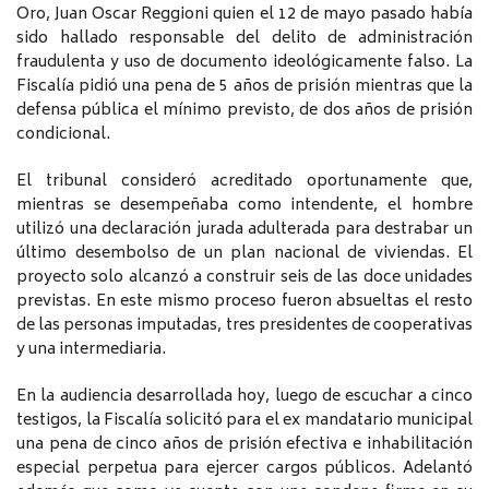
Oro, Juan Oscar Reggioni quien el 12 de mayo pasado había
sido hallado responsable del delito de administración
fraudulenta y uso de documento ideológicamente falso. La
Fiscalía pidió una pena de 5 años de prisión mientras que la
defensa pública el mínimo previsto, de dos años de prisión
condicional.
El tribunal consideró acreditado oportunamente que,
mientras se desempeñaba como intendente, el hombre
utilizó una declaración jurada adulterada para destrabar un
último desembolso de un plan nacional de viviendas. El
proyecto solo alcanzó a construir seis de las doce unidades
previstas. En este mismo proceso fueron absueltas el resto
de las personas imputadas, tres presidentes de cooperativas
y una intermediaria.
En la audiencia desarrollada hoy, luego de escuchar a cinco
testigos, la Fiscalía solicitó para el ex mandatario municipal
una pena de cinco años de prisión efectiva e inhabilitación
especial perpetua para ejercer cargos públicos. Adelantó