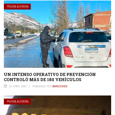
POLICIAL & JUDICIAL
UN INTENSO OPERATIVO DE PREVENCIÓN
CONTROLÓ MÁS DE 180 VEHÍCULOS
13 JUNIO, 2023
PUBLICADO POR
BARILOCHED
POLICIAL & JUDICIAL