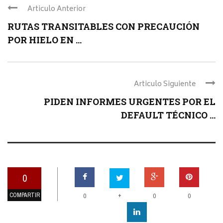
Articulo Anterior
RUTAS TRANSITABLES CON PRECAUCIÓN
POR HIELO EN ...
Articulo Siguiente
PIDEN INFORMES URGENTES POR EL
DEFAULT TÉCNICO ...
0
COMPARTIR
+
0
0
0