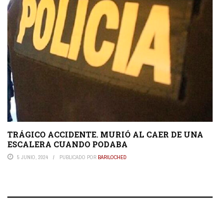
TRÁGICO ACCIDENTE. MURIÓ AL CAER DE UNA
ESCALERA CUANDO PODABA
5 JUNIO, 2024
PUBLICADO POR
BARILOCHED