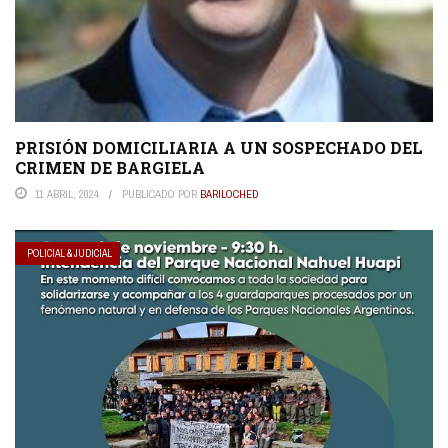
PRISIÓN DOMICILIARIA A UN SOSPECHADO DEL
CRIMEN DE BARGIELA
11 ABRIL, 2024
PUBLICADO POR
BARILOCHED
POLICIAL & JUDICIAL