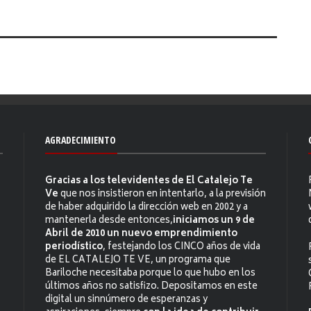
AGRADECIMIENTO
Gracias a los televidentes de El Catalejo Te
Ve
que nos insistieron en intentarlo, a la previsión
de haber adquirido la dirección web en 2002 y a
mantenerla desde entonces,
iniciamos un 9 de
Abril de 2010 un nuevo emprendimiento
periodístico
, festejando los CINCO años de vida
de EL CATALEJO TE VE, un programa que
Bariloche necesitaba porque lo que hubo en los
últimos años no satisfizo. Depositamos en este
digital un sinnúmero de esperanzas y