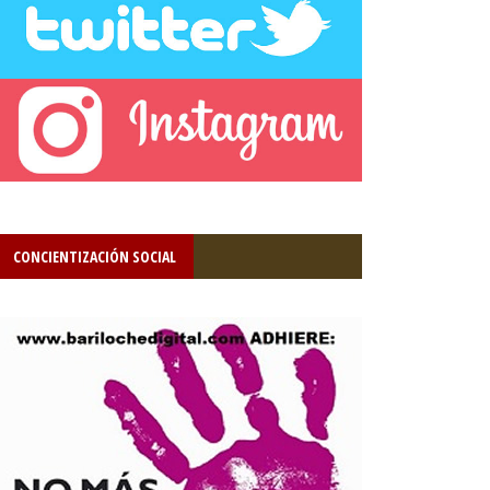
CONCIENTIZACIÓN SOCIAL