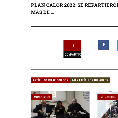
PLAN CALOR 2022: SE REPARTIERO
MÁS DE ...
0
COMPARTIR
0
ARTÍCULOS RELACIONADOS
MÁS ARTÍCULOS DEL AUTOR
MUNICIPALES
MUNICIPALES