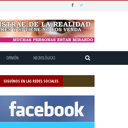
OPINIÓN
NECROLÓGICAS
SEGUÍNOS EN LAS REDES SOCIALES