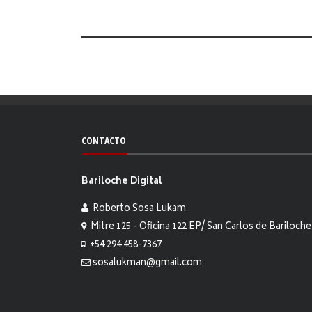
CONTACTO
Bariloche Digital
Roberto Sosa Lukam
Mitre 125 - Oficina 122 EP/ San Carlos de Bariloche
+54 294 458-7367
sosalukman@gmail.com