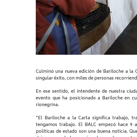
Culminó una nueva edición de Bariloche a la 
singular éxito, con miles de personas recorriend
En ese sentido, el intendente de nuestra ciu
evento que ha posicionado a Bariloche en cu
rionegrina.
“El Bariloche a la Carta significa trabajo, t
tengamos trabajo. El BALC empezó hace 9 año
políticas de estado son una buena noticia. 