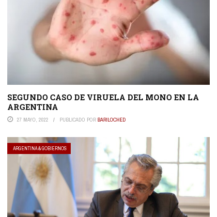
SEGUNDO CASO DE VIRUELA DEL MONO EN LA
ARGENTINA
27 MAYO, 2022
PUBLICADO POR
BARILOCHED
ARGENTINA & GOBIERNOS