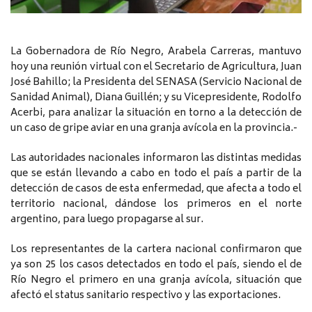
La Gobernadora de Río Negro, Arabela Carreras, mantuvo
hoy una reunión virtual con el Secretario de Agricultura, Juan
José Bahillo; la Presidenta del SENASA (Servicio Nacional de
Sanidad Animal), Diana Guillén; y su Vicepresidente, Rodolfo
Acerbi, para analizar la situación en torno a la detección de
un caso de gripe aviar en una granja avícola en la provincia.-
Las autoridades nacionales informaron las distintas medidas
que se están llevando a cabo en todo el país a partir de la
detección de casos de esta enfermedad, que afecta a todo el
territorio nacional, dándose los primeros en el norte
argentino, para luego propagarse al sur.
Los representantes de la cartera nacional confirmaron que
ya son 25 los casos detectados en todo el país, siendo el de
Río Negro el primero en una granja avícola, situación que
afectó el status sanitario respectivo y las exportaciones.