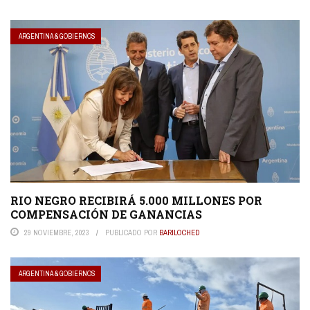
ARGENTINA & GOBIERNOS
RIO NEGRO RECIBIRÁ 5.000 MILLONES POR
COMPENSACIÓN DE GANANCIAS
29 NOVIEMBRE, 2023
PUBLICADO POR
BARILOCHED
ARGENTINA & GOBIERNOS