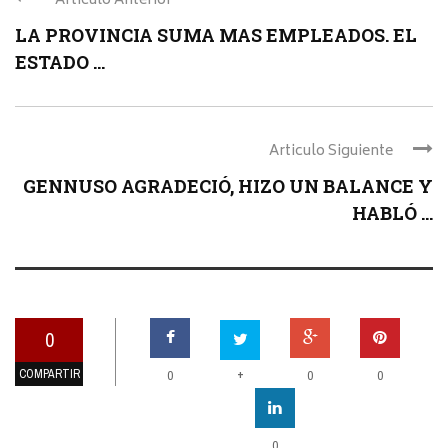
Articulo Anterior
LA PROVINCIA SUMA MAS EMPLEADOS. EL
ESTADO ...
Articulo Siguiente
GENNUSO AGRADECIÓ, HIZO UN BALANCE Y
HABLÓ ...
0
COMPARTIR
+
0
0
0
0