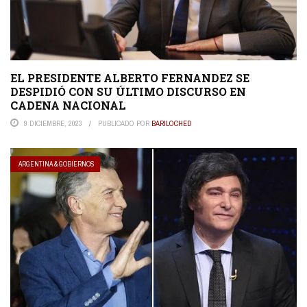
EL PRESIDENTE ALBERTO FERNANDEZ SE
DESPIDIÓ CON SU ÚLTIMO DISCURSO EN
CADENA NACIONAL
9 DICIEMBRE, 2023
PUBLICADO POR
BARILOCHED
ARGENTINA & GOBIERNOS