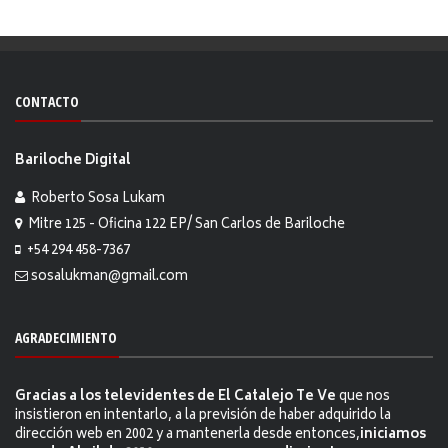
CONTACTO
Bariloche Digital
Roberto Sosa Lukam
Mitre 125 - Oficina 122 EP/ San Carlos de Bariloche
+54 294 458-7367
sosalukman@gmail.com
AGRADECIMIENTO
Gracias a los televidentes de El Catalejo Te Ve
que nos
insistieron en intentarlo, a la previsión de haber adquirido la
dirección web en 2002 y a mantenerla desde entonces,
iniciamos