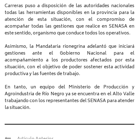
Carreras puso a disposición de las autoridades nacionales
todas las herramientas disponibles en la provincia para la
atención de esta situación, con el compromiso de
acompañar todas las gestiones que realice en SENASA en
este sentido, organismo que conduce todos los operativos.
Asimismo, la Mandataria rionegrina adelantó que iniciará
gestiones ante el Gobierno Nacional para el
acompañamiento a los productores afectados por esta
situación, con el objetivo de poder sostener esta actividad
productiva y las fuentes de trabajo.
En tanto, un equipo del Ministerio de Producción y
Agroindustria de Río Negro ya se encuentra en el Alto Valle
trabajando con los representantes del SENASA para atender
la situación.