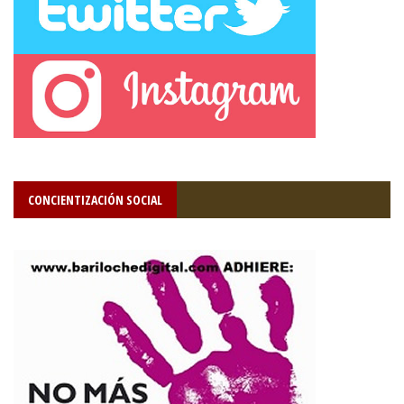
CONCIENTIZACIÓN SOCIAL