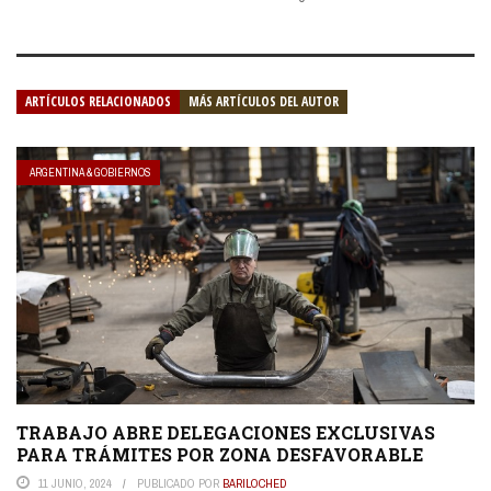
ARTÍCULOS RELACIONADOS
MÁS ARTÍCULOS DEL AUTOR
ARGENTINA & GOBIERNOS
TRABAJO ABRE DELEGACIONES EXCLUSIVAS
PARA TRÁMITES POR ZONA DESFAVORABLE
11 JUNIO, 2024
PUBLICADO POR
BARILOCHED