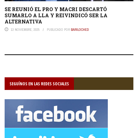
SE REUNIÓ EL PRO Y MACRI DESCARTÓ
SUMARLO A LLA Y REIVINDICÓ SER LA
ALTERNATIVA
13 NOVIEMBRE, 2025
PUBLICADO POR
BARILOCHED
SEGUÍNOS EN LAS REDES SOCIALES