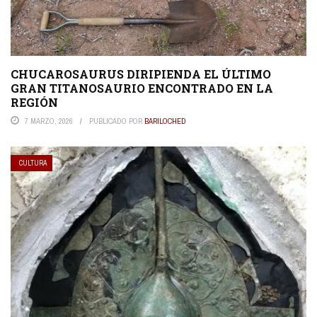
CHUCAROSAURUS DIRIPIENDA EL ÚLTIMO
GRAN TITANOSAURIO ENCONTRADO EN LA
REGIÓN
7 MARZO, 2026
PUBLICADO POR
BARILOCHED
CULTURA