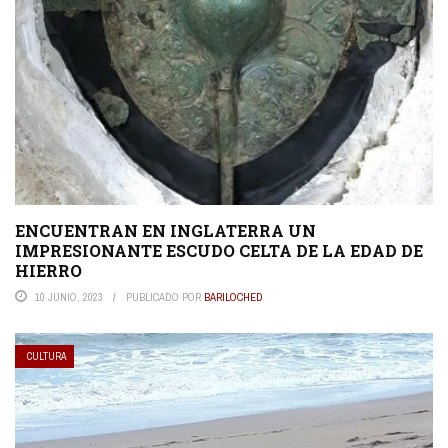
ENCUENTRAN EN INGLATERRA UN
IMPRESIONANTE ESCUDO CELTA DE LA EDAD DE
HIERRO
10 JUNIO, 2023
PUBLICADO POR
BARILOCHED
CULTURA