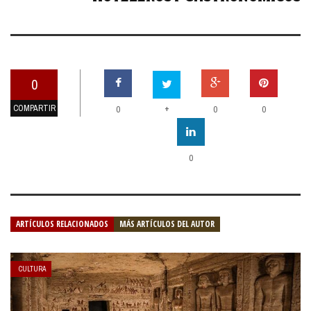
0
COMPARTIR
+
0
0
0
0
ARTÍCULOS RELACIONADOS
MÁS ARTÍCULOS DEL AUTOR
CULTURA