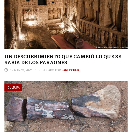
UN DESCUBRIMIENTO QUE CAMBIÓ LO QUE SE
SABÍA DE LOS FARAONES
12 MARZO, 2022
PUBLICADO POR
BARILOCHED
CULTURA