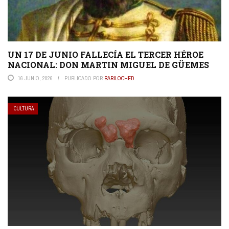
UN 17 DE JUNIO FALLECÍA EL TERCER HÉROE
NACIONAL: DON MARTIN MIGUEL DE GÜEMES
16 JUNIO, 2026
PUBLICADO POR
BARILOCHED
CULTURA