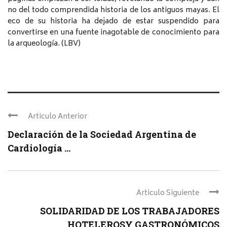
no del todo comprendida historia de los antiguos mayas. El
eco de su historia ha dejado de estar suspendido para
convertirse en una fuente inagotable de conocimiento para
la arqueología. (LBV)
Articulo Anterior
Declaración de la Sociedad Argentina de
Cardiología ...
Articulo Siguiente
SOLIDARIDAD DE LOS TRABAJADORES
HOTELEROSY GASTRONÓMICOS