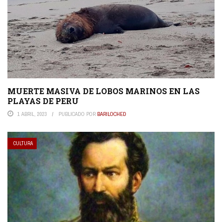
MUERTE MASIVA DE LOBOS MARINOS EN LAS
PLAYAS DE PERU
1 ABRIL, 2023
PUBLICADO POR
BARILOCHED
CULTURA