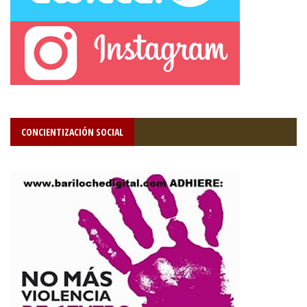
CONCIENTIZACIÓN SOCIAL