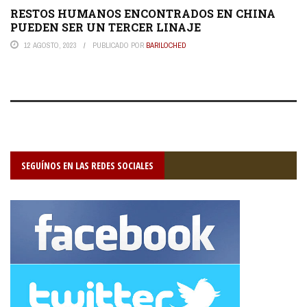
RESTOS HUMANOS ENCONTRADOS EN CHINA
PUEDEN SER UN TERCER LINAJE
12 AGOSTO, 2023
PUBLICADO POR
BARILOCHED
SEGUÍNOS EN LAS REDES SOCIALES