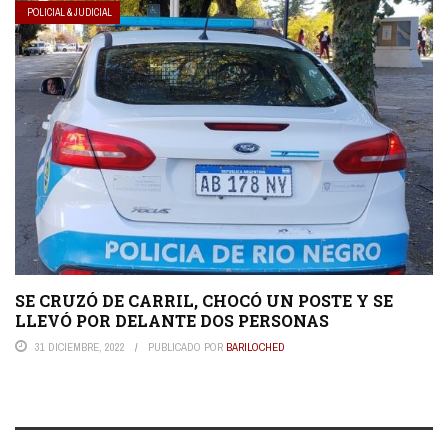
POLICIAL & JUDICIAL
SE CRUZÓ DE CARRIL, CHOCÓ UN POSTE Y SE
LLEVÓ POR DELANTE DOS PERSONAS
31 DICIEMBRE, 2022
PUBLICADO POR
BARILOCHED