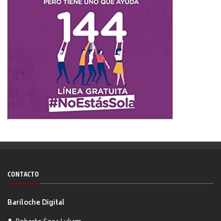
CONTACTO
Bariloche Digital