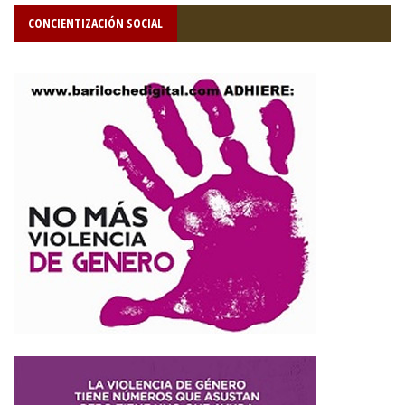
CONCIENTIZACIÓN SOCIAL