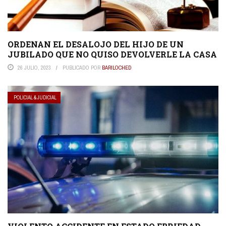
ORDENAN EL DESALOJO DEL HIJO DE UN
JUBILADO QUE NO QUISO DEVOLVERLE LA CASA
26 JULIO, 2023
PUBLICADO POR
BARILOCHED
POLICIAL & JUDICIAL