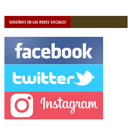
SEGUÍNOS EN LAS REDES SOCIALES