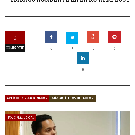
0
COMPARTIR
+
0
0
0
0
ARTÍCULOS RELACIONADOS
MÁS ARTÍCULOS DEL AUTOR
POLICIAL & JUDICIAL