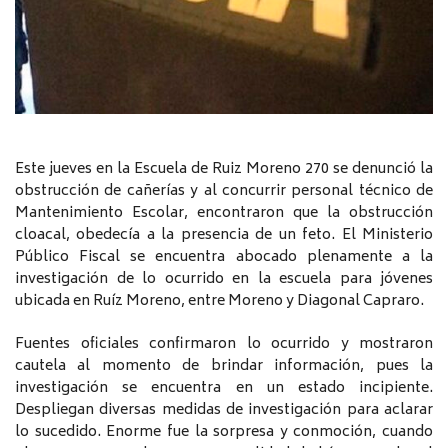
Este jueves en la Escuela de Ruiz Moreno 270 se denunció la
obstrucción de cañerías y al concurrir personal técnico de
Mantenimiento Escolar, encontraron que la obstrucción
cloacal, obedecía a la presencia de un feto. El Ministerio
Público Fiscal se encuentra abocado plenamente a la
investigación de lo ocurrido en la escuela para jóvenes
ubicada en Ruíz Moreno, entre Moreno y Diagonal Capraro.
Fuentes oficiales confirmaron lo ocurrido y mostraron
cautela al momento de brindar información, pues la
investigación se encuentra en un estado incipiente.
Despliegan diversas medidas de investigación para aclarar
lo sucedido. Enorme fue la sorpresa y conmoción, cuando