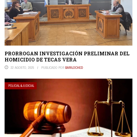
PRORROGAN INVESTIGACIÓN PRELIMINAR DEL
HOMICIDIO DE TECAS VERA
22 AGOSTO, 2025
PUBLICADO POR
BARILOCHED
POLICIAL & JUDICIAL