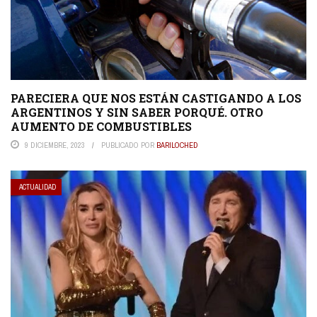
PARECIERA QUE NOS ESTÁN CASTIGANDO A LOS
ARGENTINOS Y SIN SABER PORQUÉ. OTRO
AUMENTO DE COMBUSTIBLES
9 DICIEMBRE, 2023
PUBLICADO POR
BARILOCHED
ACTUALIDAD