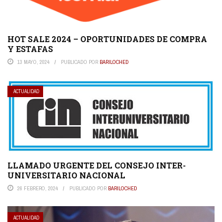
HOT SALE 2024 – OPORTUNIDADES DE COMPRA
Y ESTAFAS
13 MAYO, 2024
PUBLICADO POR
BARILOCHED
ACTUALIDAD
LLAMADO URGENTE DEL CONSEJO INTER-
UNIVERSITARIO NACIONAL
26 FEBRERO, 2024
PUBLICADO POR
BARILOCHED
ACTUALIDAD