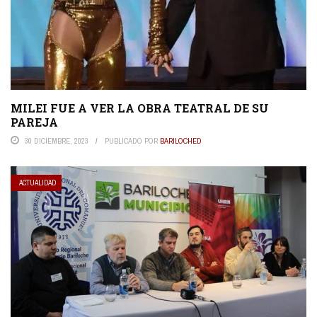
MILEI FUE A VER LA OBRA TEATRAL DE SU
PAREJA
30 DICIEMBRE, 2023
PUBLICADO POR
BARILOCHED
ACTUALIDAD