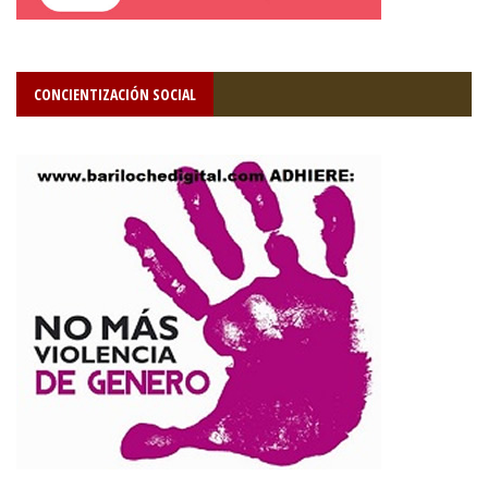
CONCIENTIZACIÓN SOCIAL