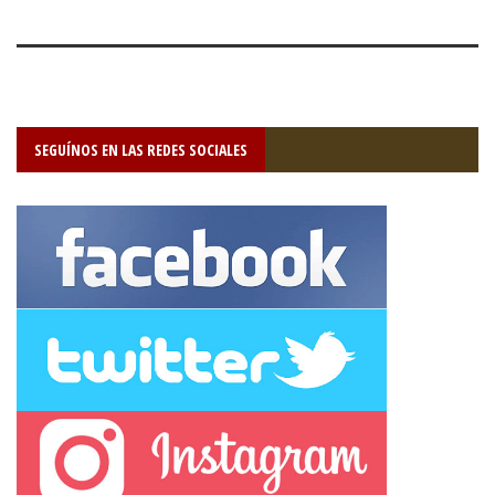
SEGUÍNOS EN LAS REDES SOCIALES