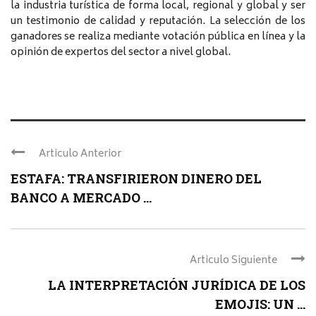
la industria turística de forma local, regional y global y ser
un testimonio de calidad y reputación. La selección de los
ganadores se realiza mediante votación pública en línea y la
opinión de expertos del sector a nivel global.
Articulo Anterior
ESTAFA: TRANSFIRIERON DINERO DEL
BANCO A MERCADO ...
Articulo Siguiente
LA INTERPRETACIÓN JURÍDICA DE LOS
EMOJIS: UN ...