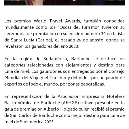
Los premios World Travel Awards, también conocidos
mundialmente como los “Oscar del turismo” tuvieron su
ceremonia de premiación en su edición número 30 en la isla
de Santa Lucía (Caribe), el pasado 26 de agosto, donde se
revelaron los ganadores del año 2023.
En la región de Sudamérica, Bariloche se destacó en
categorías relacionadas con alojamientos y destino para
luna de miel. Los galardones son entregados por el Consejo
Mundial del Viaje y el Turismo y definidos por un jurado de
expertos de todo el mundo, por zonas geográficas.
En representación de la Asociación Empresaria Hotelera
Gastronómica de Bariloche (AEHGB) estuvo presente en la
gala de premiación Alberto Holgado quien recibió el premio
de San Carlos de Bariloche como mejor destino para luna de
miel de Sudamérica 2023.