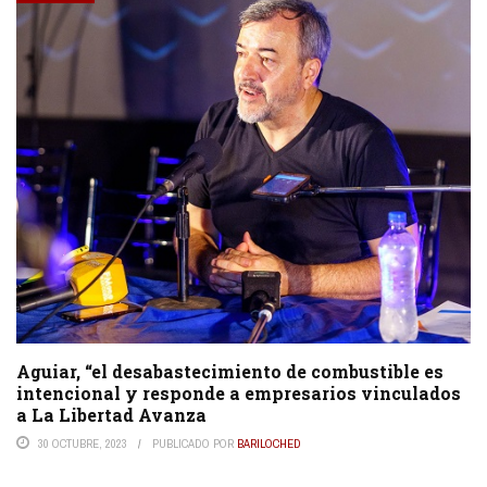
Aguiar, “el desabastecimiento de combustible es
intencional y responde a empresarios vinculados
a La Libertad Avanza
30 OCTUBRE, 2023
PUBLICADO POR
BARILOCHED