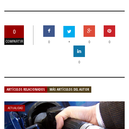
0
COMPARTIR
+
0
0
0
0
ARTÍCULOS RELACIONADOS
MÁS ARTÍCULOS DEL AUTOR
ACTUALIDAD