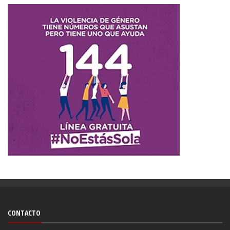
CONTACTO