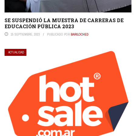
SE SUSPENDIÓ LA MUESTRA DE CARRERAS DE
EDUCACIÓN PÚBLICA 2023
15 SEPTIEMBRE, 2023
PUBLICADO POR
BARILOCHED
ACTUALIDAD