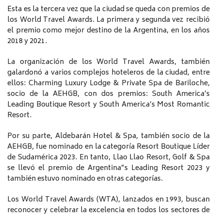
Esta es la tercera vez que la ciudad se queda con premios de
los World Travel Awards. La primera y segunda vez recibió
el premio como mejor destino de la Argentina, en los años
2018 y 2021.
La organización de los World Travel Awards, también
galardonó a varios complejos hoteleros de la ciudad, entre
ellos: Charming Luxury Lodge & Private Spa de Bariloche,
socio de la AEHGB, con dos premios: South America’s
Leading Boutique Resort y South America’s Most Romantic
Resort.
Por su parte, Aldebarán Hotel & Spa, también socio de la
AEHGB, fue nominado en la categoría Resort Boutique Líder
de Sudamérica 2023. En tanto, Llao Llao Resort, Golf & Spa
se llevó el premio de Argentina”s Leading Resort 2023 y
también estuvo nominado en otras categorías.
Los World Travel Awards (WTA), lanzados en 1993, buscan
reconocer y celebrar la excelencia en todos los sectores de