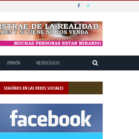
OPINIÓN
NECROLÓGICAS
SEGUÍNOS EN LAS REDES SOCIALES