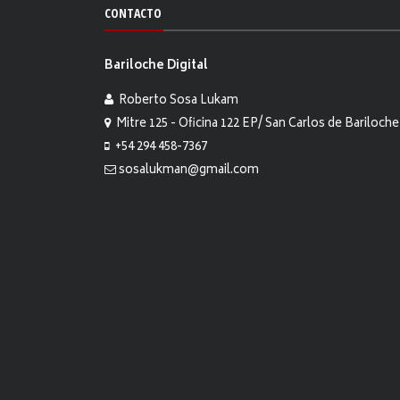
CONTACTO
Bariloche Digital
Roberto Sosa Lukam
Mitre 125 - Oficina 122 EP/ San Carlos de Bariloche
+54 294 458-7367
sosalukman@gmail.com