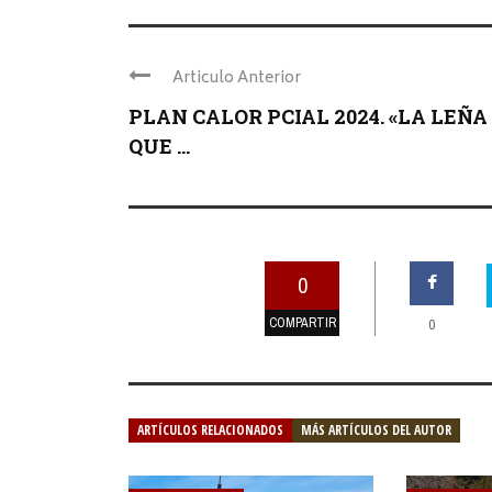
Articulo Anterior
PLAN CALOR PCIAL 2024. «LA LEÑA
QUE ...
0
COMPARTIR
0
ARTÍCULOS RELACIONADOS
MÁS ARTÍCULOS DEL AUTOR