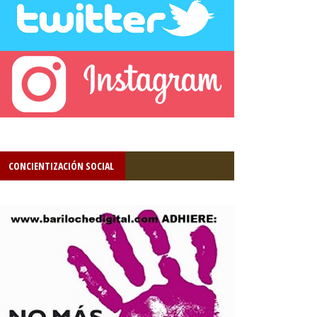
CONCIENTIZACIÓN SOCIAL