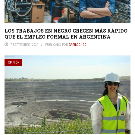
LOS TRABAJOS EN NEGRO CRECEN MÁS RÁPIDO
QUE EL EMPLEO FORMAL EN ARGENTINA
7 SEPTIEMBRE, 2024
PUBLICADO POR
BARILOCHED
OPINIÓN