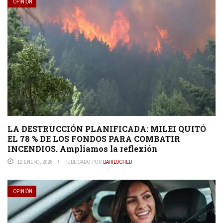
OPINIÓN
LA DESTRUCCIÓN PLANIFICADA: MILEI QUITÓ
EL 78 % DE LOS FONDOS PARA COMBATIR
INCENDIOS. Ampliamos la reflexión
12 ENERO, 2026
PUBLICADO POR
BARILOCHED
OPINIÓN