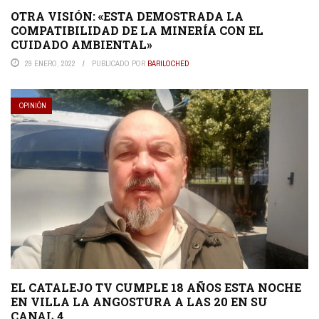
OTRA VISIÓN: «ESTA DEMOSTRADA LA
COMPATIBILIDAD DE LA MINERÍA CON EL
CUIDADO AMBIENTAL»
29 ENERO, 2022
PUBLICADO POR
BARILOCHED
OPINIÓN
EL CATALEJO TV CUMPLE 18 AÑOS ESTA NOCHE
EN VILLA LA ANGOSTURA A LAS 20 EN SU
CANAL 4