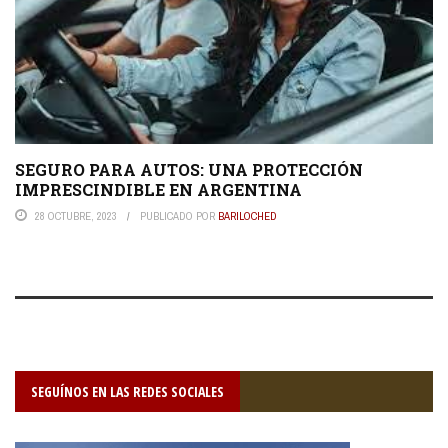
SEGURO PARA AUTOS: UNA PROTECCIÓN
IMPRESCINDIBLE EN ARGENTINA
28 OCTUBRE, 2023
PUBLICADO POR
BARILOCHED
SEGUÍNOS EN LAS REDES SOCIALES