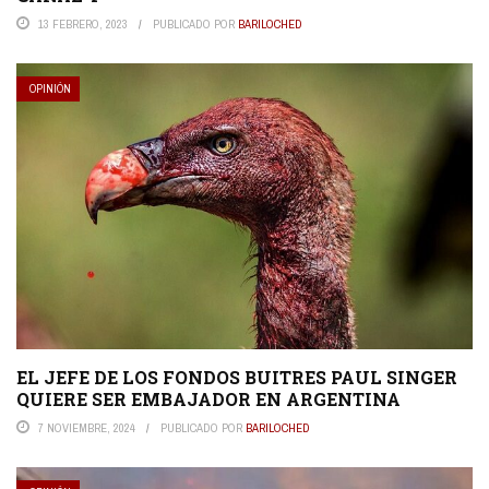
13 FEBRERO, 2023
PUBLICADO POR
BARILOCHED
OPINIÓN
EL JEFE DE LOS FONDOS BUITRES PAUL SINGER
QUIERE SER EMBAJADOR EN ARGENTINA
7 NOVIEMBRE, 2024
PUBLICADO POR
BARILOCHED