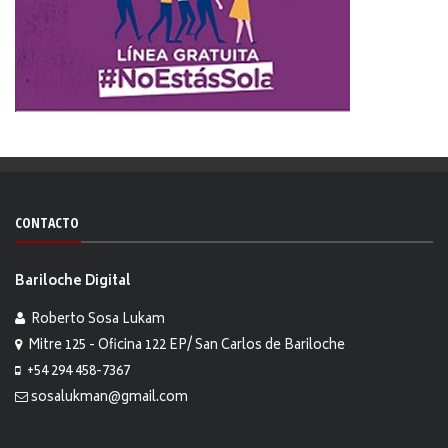
CONTACTO
Bariloche Digital
Roberto Sosa Lukam
Mitre 125 - Oficina 122 EP/ San Carlos de Bariloche
+54 294 458-7367
sosalukman@gmail.com