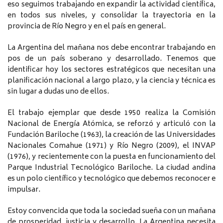
eso seguimos trabajando en expandir la actividad científica,
en todos sus niveles, y consolidar la trayectoria en la
provincia de Río Negro y en el país en general.
La Argentina del mañana nos debe encontrar trabajando en
pos de un país soberano y desarrollado. Tenemos que
identificar hoy los sectores estratégicos que necesitan una
planificación nacional a largo plazo, y la ciencia y técnica es
sin lugar a dudas uno de ellos.
El trabajo ejemplar que desde 1950 realiza la Comisión
Nacional de Energía Atómica, se reforzó y articuló con la
Fundación Bariloche (1963), la creación de las Universidades
Nacionales Comahue (1971) y Río Negro (2009), el INVAP
(1976), y recientemente con la puesta en funcionamiento del
Parque Industrial Tecnológico Bariloche. La ciudad andina
es un polo científico y tecnológico que debemos reconocer e
impulsar.
Estoy convencida que toda la sociedad sueña con un mañana
de prosperidad, justicia y desarrollo. La Argentina necesita