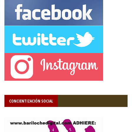
CONCIENTIZACIÓN SOCIAL