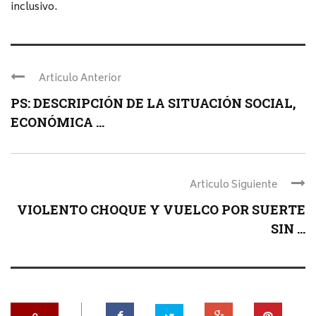
inclusivo.
Articulo Anterior
PS: DESCRIPCIÓN DE LA SITUACIÓN SOCIAL,
ECONÓMICA ...
Articulo Siguiente
VIOLENTO CHOQUE Y VUELCO POR SUERTE
SIN ...