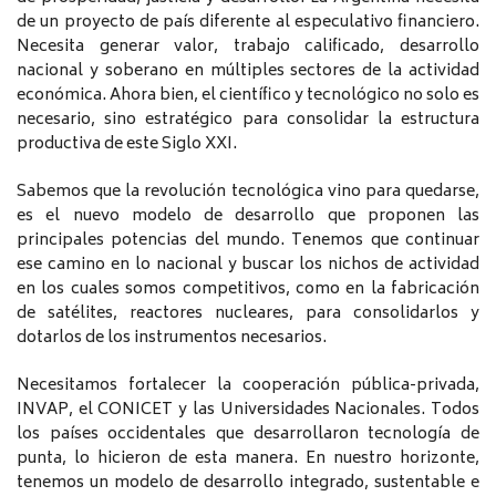
de un proyecto de país diferente al especulativo financiero.
Necesita generar valor, trabajo calificado, desarrollo
nacional y soberano en múltiples sectores de la actividad
económica. Ahora bien, el científico y tecnológico no solo es
necesario, sino estratégico para consolidar la estructura
productiva de este Siglo XXI.
Sabemos que la revolución tecnológica vino para quedarse,
es el nuevo modelo de desarrollo que proponen las
principales potencias del mundo. Tenemos que continuar
ese camino en lo nacional y buscar los nichos de actividad
en los cuales somos competitivos, como en la fabricación
de satélites, reactores nucleares, para consolidarlos y
dotarlos de los instrumentos necesarios.
Necesitamos fortalecer la cooperación pública-privada,
INVAP, el CONICET y las Universidades Nacionales. Todos
los países occidentales que desarrollaron tecnología de
punta, lo hicieron de esta manera. En nuestro horizonte,
tenemos un modelo de desarrollo integrado, sustentable e