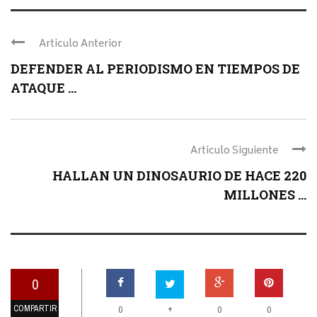
Articulo Anterior
DEFENDER AL PERIODISMO EN TIEMPOS DE
ATAQUE ...
Articulo Siguiente
HALLAN UN DINOSAURIO DE HACE 220
MILLONES ...
0
COMPARTIR
+
0
0
0