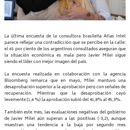
La última encuesta de la consultora brasileña Atlas Intel
parece reflejar una contradicción que se percibe en la calle:
el 65 por ciento de los argentinos consultados aseguran que
la situación económica es mala pero Javier Milei sigue
siendo el líder con mejor imagen del país.
La encuesta realizada en colaboración con la agencia
Bloomberg remarca que en mayo, Milei mantuvo una
desaprobación superior a la aprobación pero con señales de
recuperación. Mientras que la desaprobación cayó
levemente (1,6 %) la aprobación subió del 41,8% al 45,3%.
También este mes, las evaluaciones negativas del gobierno
de Javier Milei aún superan a las positivas (-3,2), aunque
muestran una tendencia a la baja por segundo mes