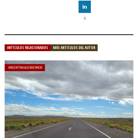
0
ARTÍCULOS RELACIONADOS
MÁS ARTÍCULOS DEL AUTOR
ARGENTINA & GOBIERNOS