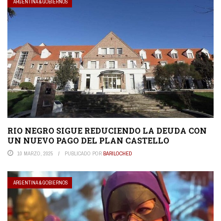
ARGENTINA & GOBIERNOS
RIO NEGRO SIGUE REDUCIENDO LA DEUDA CON
UN NUEVO PAGO DEL PLAN CASTELLO
10 MARZO, 2025
PUBLICADO POR
BARILOCHED
ARGENTINA & GOBIERNOS