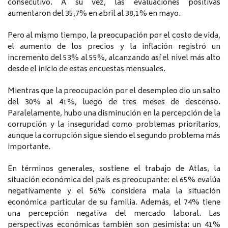
consecutivo. A su vez, las evaluaciones positivas
aumentaron del 35,7% en abril al 38,1% en mayo.
Pero al mismo tiempo, la preocupación por el costo de vida,
el aumento de los precios y la inflación registró un
incremento del 53% al 55%, alcanzando así el nivel más alto
desde el inicio de estas encuestas mensuales.
Mientras que la preocupación por el desempleo dio un salto
del 30% al 41%, luego de tres meses de descenso.
Paralelamente, hubo una disminución en la percepción de la
corrupción y la inseguridad como problemas prioritarios,
aunque la corrupción sigue siendo el segundo problema más
importante.
En términos generales, sostiene el trabajo de Atlas, la
situación económica del país es preocupante: el 65% evalúa
negativamente y el 56% considera mala la situación
económica particular de su familia. Además, el 74% tiene
una percepción negativa del mercado laboral. Las
perspectivas económicas también son pesimista: un 41%