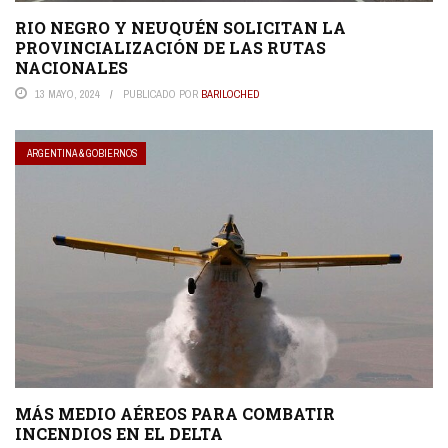
RIO NEGRO Y NEUQUÉN SOLICITAN LA
PROVINCIALIZACIÓN DE LAS RUTAS
NACIONALES
13 MAYO, 2024
PUBLICADO POR
BARILOCHED
ARGENTINA & GOBIERNOS
MÁS MEDIO AÉREOS PARA COMBATIR
INCENDIOS EN EL DELTA