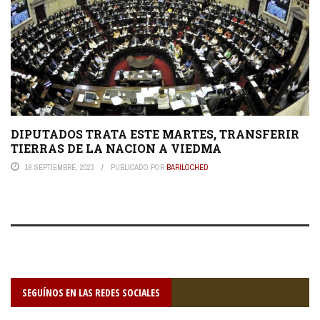
DIPUTADOS TRATA ESTE MARTES, TRANSFERIR
TIERRAS DE LA NACION A VIEDMA
19 SEPTIEMBRE, 2023
PUBLICADO POR
BARILOCHED
SEGUÍNOS EN LAS REDES SOCIALES