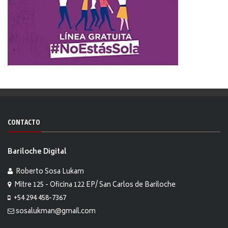
CONTACTO
Bariloche Digital
Roberto Sosa Lukam
Mitre 125 - Oficina 122 EP/ San Carlos de Bariloche
+54 294 458-7367
sosalukman@gmail.com