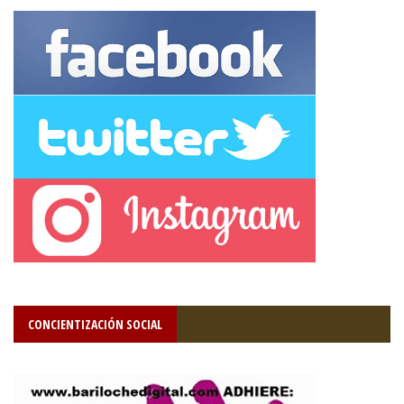
CONCIENTIZACIÓN SOCIAL