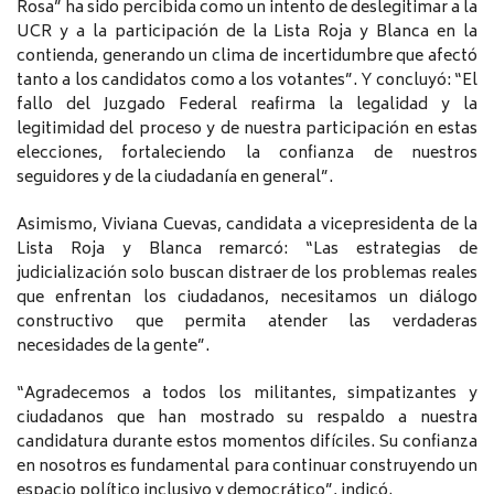
Rosa” ha sido percibida como un intento de deslegitimar a la
UCR y a la participación de la Lista Roja y Blanca en la
contienda, generando un clima de incertidumbre que afectó
tanto a los candidatos como a los votantes”. Y concluyó: “El
fallo del Juzgado Federal reafirma la legalidad y la
legitimidad del proceso y de nuestra participación en estas
elecciones, fortaleciendo la confianza de nuestros
seguidores y de la ciudadanía en general”.
Asimismo, Viviana Cuevas, candidata a vicepresidenta de la
Lista Roja y Blanca remarcó: “Las estrategias de
judicialización solo buscan distraer de los problemas reales
que enfrentan los ciudadanos, necesitamos un diálogo
constructivo que permita atender las verdaderas
necesidades de la gente”.
“Agradecemos a todos los militantes, simpatizantes y
ciudadanos que han mostrado su respaldo a nuestra
candidatura durante estos momentos difíciles. Su confianza
en nosotros es fundamental para continuar construyendo un
espacio político inclusivo y democrático”, indicó.