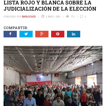
LISTA ROJO Y BLANCA SOBRE LA
JUDICIALIZACIÓN DE LA ELECCIÓN
PUBLICADO POR
BARILOCHED
5 MAYO, 2025
771
0
COMPARTIR: