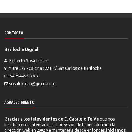
CONTACTO
Bariloche Digital
Roberto Sosa Lukam
Mitre 125 - Oficina 122 EP/ San Carlos de Bariloche
+54 294 458-7367
sosalukman@gmail.com
AGRADECIMIENTO
Gracias a los televidentes de El Catalejo Te Ve
que nos
insistieron en intentarlo, a la previsión de haber adquirido la
dirección web en 2002 y a mantenerla desde entonces,
iniciamos