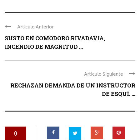
Articulo Anterior
SUSTO EN COMODORO RIVADAVIA,
INCENDIO DE MAGNITUD ...
Articulo Siguiente
RECHAZAN DEMANDA DE UN INSTRUCTOR
DE ESQUÍ. ...
0