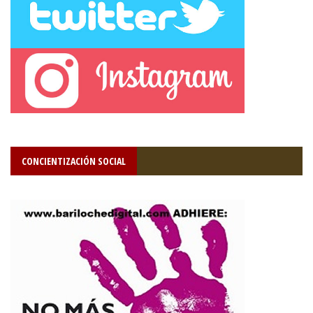
CONCIENTIZACIÓN SOCIAL