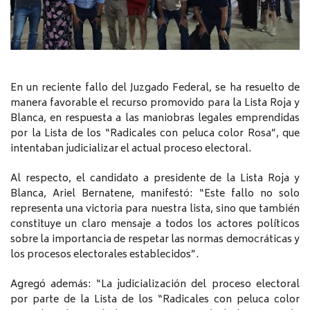
En un reciente fallo del Juzgado Federal, se ha resuelto de
manera favorable el recurso promovido para la Lista Roja y
Blanca, en respuesta a las maniobras legales emprendidas
por la Lista de los “Radicales con peluca color Rosa”, que
intentaban judicializar el actual proceso electoral.
Al respecto, el candidato a presidente de la Lista Roja y
Blanca, Ariel Bernatene, manifestó: “Este fallo no solo
representa una victoria para nuestra lista, sino que también
constituye un claro mensaje a todos los actores políticos
sobre la importancia de respetar las normas democráticas y
los procesos electorales establecidos”.
Agregó además: “La judicialización del proceso electoral
por parte de la Lista de los “Radicales con peluca color