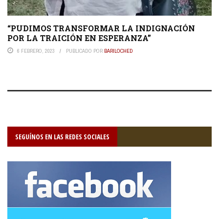
“PUDIMOS TRANSFORMAR LA INDIGNACIÓN
POR LA TRAICIÓN EN ESPERANZA”
6 FEBRERO, 2023
PUBLICADO POR
BARILOCHED
SEGUÍNOS EN LAS REDES SOCIALES