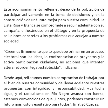
Este acompañamiento refleja el deseo de la población de
participar activamente en la toma de decisiones y en la
construcción de un futuro mejor para nuestra comunidad. La
Lista Roja y Blanca se compromete a seguir adelante con su
campaña, enfocándose en el diálogo y en la propuesta de
soluciones concretas a los problemas que aquejan a nuestra
sociedad.
“Creemos firmemente que lo que debe primar en un proceso
electoral son las ideas, la confrontación de proyectos y la
activa participación ciudadana, no acciones que intenten
alterar el orden legal establecido”, indicaron.
Desde aquí, reiteramos nuestro compromiso de trabajar por
el bien de nuestra comunidad y de llevar adelante nuestras
propuestas con integridad y responsabilidad. «La lucha
sigue, y el radicalismo en Río Negro avanza con fuerza,
estamos convencidos de que, juntos, podemos construir un
futuro más justo y equitativo para todos”, finalizó Cuevas.