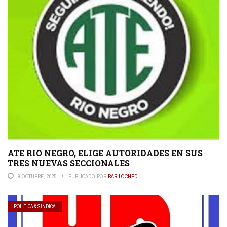
ATE RIO NEGRO, ELIGE AUTORIDADES EN SUS
TRES NUEVAS SECCIONALES
9 OCTUBRE, 2025
PUBLICADO POR
BARILOCHED
POLÍTICA & SINDICAL