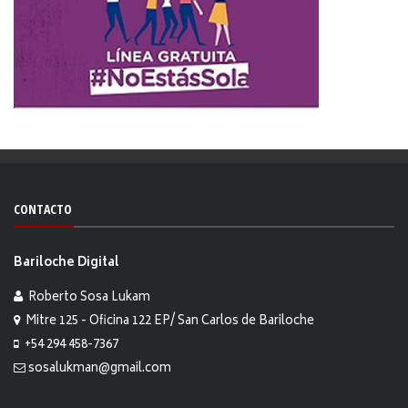
CONTACTO
Bariloche Digital
Roberto Sosa Lukam
Mitre 125 - Oficina 122 EP/ San Carlos de Bariloche
+54 294 458-7367
sosalukman@gmail.com