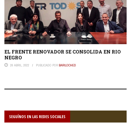
EL FRENTE RENOVADOR SE CONSOLIDA EN RIO
NEGRO
26 ABRIL, 2022
PUBLICADO POR
BARILOCHED
SEGUÍNOS EN LAS REDES SOCIALES