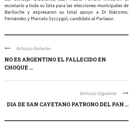
escenario a toda su lista para las elecciones municipales de
Bariloche y expresaron su total apoyo a Di Giácomo,
Fernández y Marcelo Szczygol, candidato al Parlasur.
Articulo Anterior
NO ES ARGENTINO EL FALLECIDO EN
CHOQUE ...
Articulo Siguiente
DIA DE SAN CAYETANO PATRONO DEL PAN ...