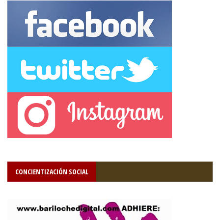
CONCIENTIZACIÓN SOCIAL