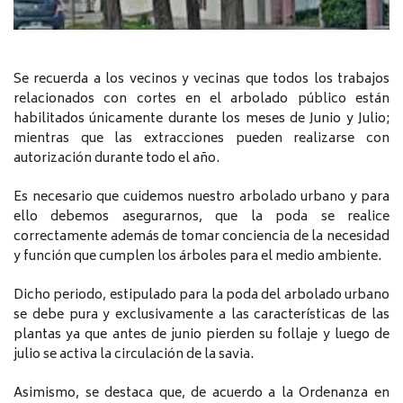
Se recuerda a los vecinos y vecinas que todos los trabajos
relacionados con cortes en el arbolado público están
habilitados únicamente durante los meses de Junio y Julio;
mientras que las extracciones pueden realizarse con
autorización durante todo el año.
Es necesario que cuidemos nuestro arbolado urbano y para
ello debemos asegurarnos, que la poda se realice
correctamente además de tomar conciencia de la necesidad
y función que cumplen los árboles para el medio ambiente.
Dicho periodo, estipulado para la poda del arbolado urbano
se debe pura y exclusivamente a las características de las
plantas ya que antes de junio pierden su follaje y luego de
julio se activa la circulación de la savia.
Asimismo, se destaca que, de acuerdo a la Ordenanza en