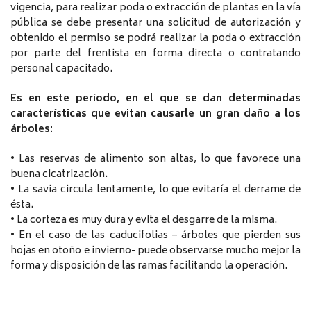
vigencia, para realizar poda o extracción de plantas en la vía
pública se debe presentar una solicitud de autorización y
obtenido el permiso se podrá realizar la poda o extracción
por parte del frentista en forma directa o contratando
personal capacitado.
Es en este período, en el que se dan determinadas
características que evitan causarle un gran daño a los
árboles:
• Las reservas de alimento son altas, lo que favorece una
buena cicatrización.
• La savia circula lentamente, lo que evitaría el derrame de
ésta.
• La corteza es muy dura y evita el desgarre de la misma.
• En el caso de las caducifolias – árboles que pierden sus
hojas en otoño e invierno- puede observarse mucho mejor la
forma y disposición de las ramas facilitando la operación.