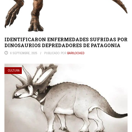
IDENTIFICARON ENFERMEDADES SUFRIDAS POR
DINOSAURIOS DEPREDADORES DE PATAGONIA
6 SEPTIEMBRE, 2025
PUBLICADO POR
BARILOCHED
CULTURA