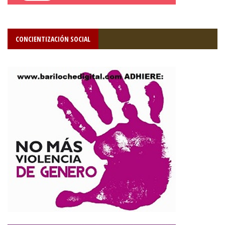
CONCIENTIZACIÓN SOCIAL