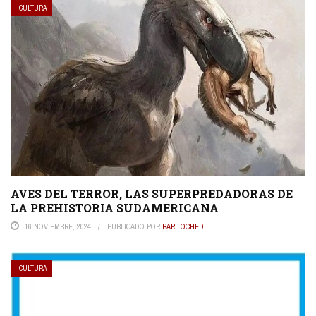
CULTURA
AVES DEL TERROR, LAS SUPERPREDADORAS DE
LA PREHISTORIA SUDAMERICANA
16 NOVIEMBRE, 2024
PUBLICADO POR
BARILOCHED
CULTURA