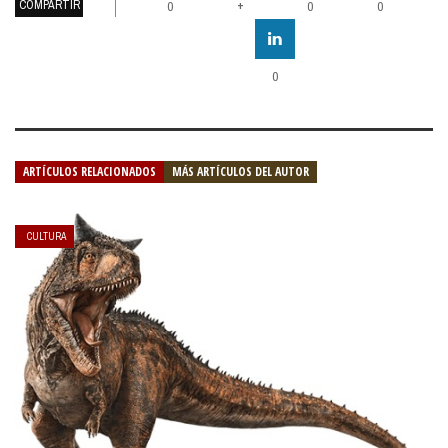
COMPARTIR
+
0
0
0
0
ARTÍCULOS RELACIONADOS
MÁS ARTÍCULOS DEL AUTOR
CULTURA