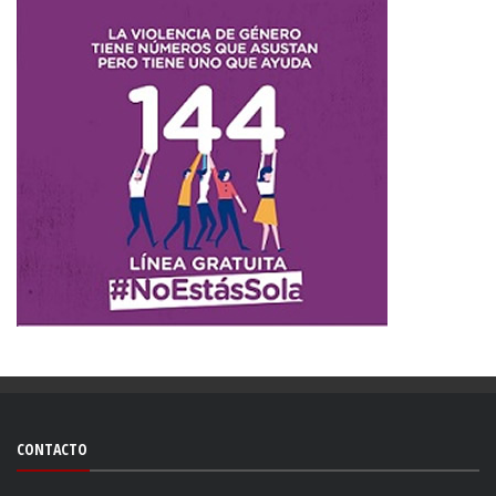
CONTACTO