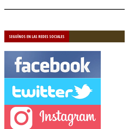
SEGUÍNOS EN LAS REDES SOCIALES