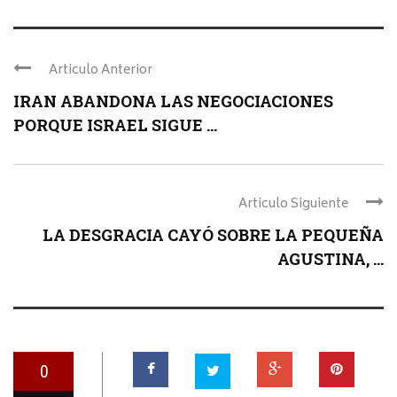
Articulo Anterior
IRAN ABANDONA LAS NEGOCIACIONES
PORQUE ISRAEL SIGUE ...
Articulo Siguiente
LA DESGRACIA CAYÓ SOBRE LA PEQUEÑA
AGUSTINA, ...
0