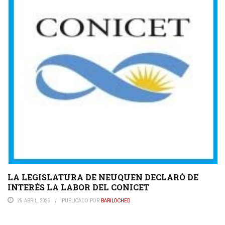
LA LEGISLATURA DE NEUQUEN DECLARÓ DE
INTERÉS LA LABOR DEL CONICET
25 ABRIL, 2026
PUBLICADO POR
BARILOCHED