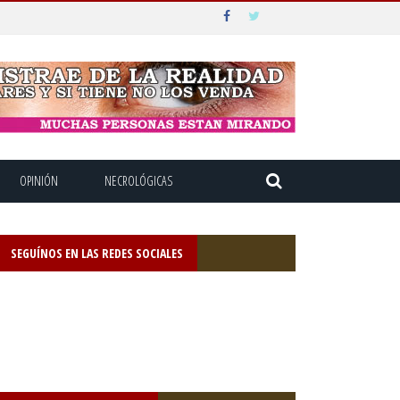
OPINIÓN
NECROLÓGICAS
SEGUÍNOS EN LAS REDES SOCIALES