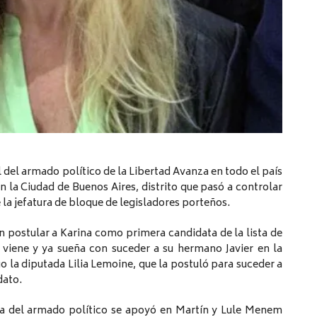
 del armado político de la Libertad Avanza en todo el país
en la Ciudad de Buenos Aires, distrito que pasó a controlar
la jefatura de bloque de legisladores porteños.
 postular a Karina como primera candidata de la lista de
 viene y ya sueña con suceder a su hermano Javier en la
la diputada Lilia Lemoine, que la postuló para suceder a
dato.
rra del armado político se apoyó en Martín y Lule Menem