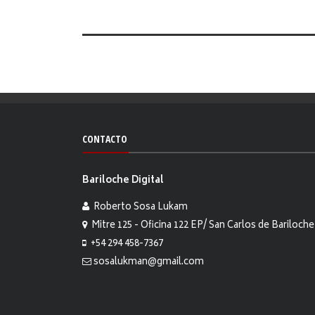
CONTACTO
Bariloche Digital
Roberto Sosa Lukam
Mitre 125 - Oficina 122 EP/ San Carlos de Bariloche
+54 294 458-7367
sosalukman@gmail.com