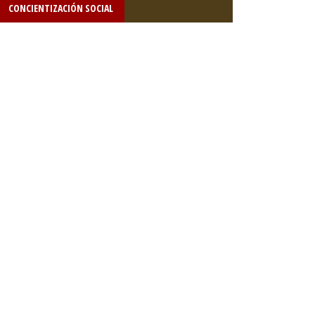
CONCIENTIZACIÓN SOCIAL