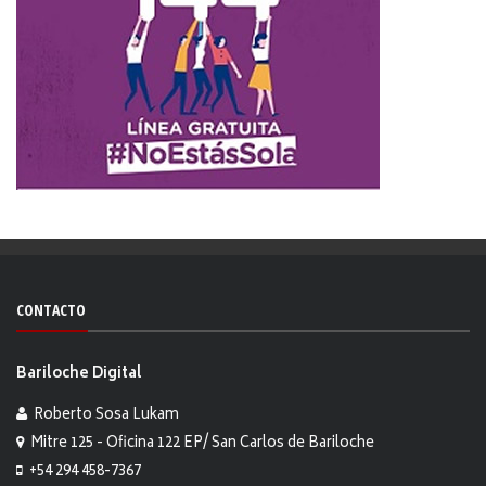
CONTACTO
Bariloche Digital
Roberto Sosa Lukam
Mitre 125 - Oficina 122 EP/ San Carlos de Bariloche
+54 294 458-7367