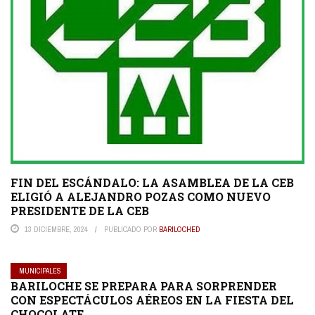
FIN DEL ESCÁNDALO: LA ASAMBLEA DE LA CEB
ELIGIÓ A ALEJANDRO POZAS COMO NUEVO
PRESIDENTE DE LA CEB
13 DICIEMBRE, 2024
PUBLICADO POR
BARILOCHED
MUNICIPALES
BARILOCHE SE PREPARA PARA SORPRENDER
CON ESPECTÁCULOS AÉREOS EN LA FIESTA DEL
CHOCOLATE