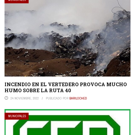
INCENDIO EN EL VERTEDERO PROVOCA MUCHO
HUMO SOBRE LA RUTA 40
24 NOVIEMBRE, 2022
PUBLICADO POR
BARILOCHED
MUNICIPALES