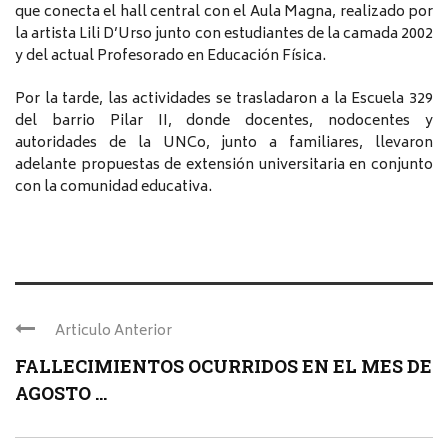
que conecta el hall central con el Aula Magna, realizado por
la artista Lili D’Urso junto con estudiantes de la camada 2002
y del actual Profesorado en Educación Física.
Por la tarde, las actividades se trasladaron a la Escuela 329
del barrio Pilar II, donde docentes, nodocentes y
autoridades de la UNCo, junto a familiares, llevaron
adelante propuestas de extensión universitaria en conjunto
con la comunidad educativa.
Articulo Anterior
FALLECIMIENTOS OCURRIDOS EN EL MES DE
AGOSTO ...