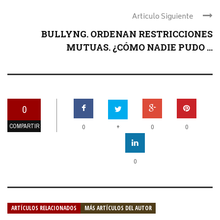
Articulo Siguiente
BULLYNG. ORDENAN RESTRICCIONES
MUTUAS. ¿CÓMO NADIE PUDO ...
0
COMPARTIR
+
0
0
0
0
ARTÍCULOS RELACIONADOS
MÁS ARTÍCULOS DEL AUTOR