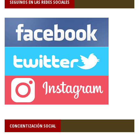
SEGUÍNOS EN LAS REDES SOCIALES
CONCIENTIZACIÓN SOCIAL