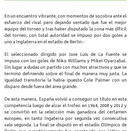
En un encuentro vibrante, con momentos de sozobra ante el
esfuerzo del rival pero dejando sentado que fue el mejor
equipo del torneo y tras haber disputado la zona más difícil
del torneo, con total autoridad se impuso por dos goles a
uno a Inglaterra en el estadio de Berlin.-
El seleccionado dirigido por Jose Luis de La Fuente se
impuso con los goles de Niko Williams y Mikel Oyarzabal.
Sin lugar a dudas un partido con muchos atractivos y que se
terminó definiendo sobre el final de manera muy justa. La
igualdad transitoria la había ipuesto Cole Palmer con un
disparo desde fuera del área grande.
De esta manera, España volvió a conseguir un título en esta
competencia luego de alzar el trofeo en 1964, 2008 y 2012 y
se convirtió en la selección más ganadora del certamen
europeo, en tanto Ingaterra por segunda vez consecutiva
sale segunda. La final se disputó en el estadio Olímpico de