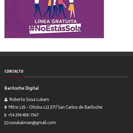
CONTACTO
Bariloche Digital
Roberto Sosa Lukam
Mitre 125 - Oficina 122 EP/ San Carlos de Bariloche
+54 294 458-7367
sosalukman@gmail.com