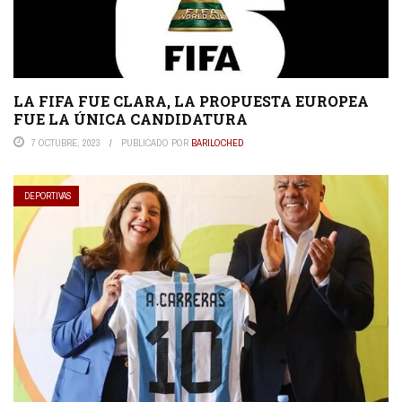
LA FIFA FUE CLARA, LA PROPUESTA EUROPEA
FUE LA ÚNICA CANDIDATURA
7 OCTUBRE, 2023
PUBLICADO POR
BARILOCHED
DEPORTIVAS