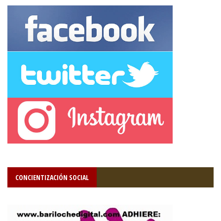
CONCIENTIZACIÓN SOCIAL