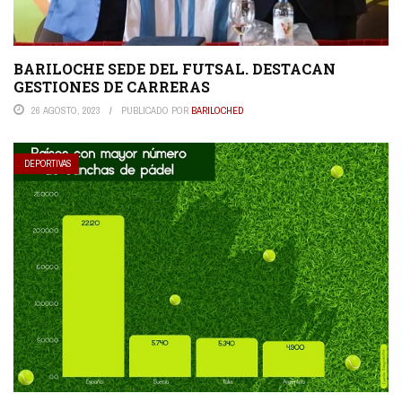
BARILOCHE SEDE DEL FUTSAL. DESTACAN
GESTIONES DE CARRERAS
26 AGOSTO, 2023
PUBLICADO POR
BARILOCHED
DEPORTIVAS