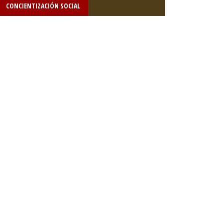
CONCIENTIZACIÓN SOCIAL