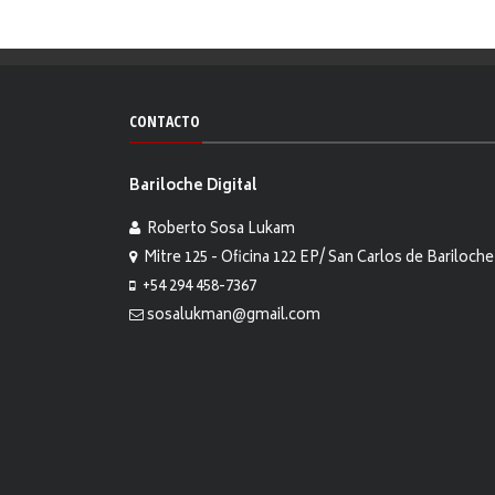
CONTACTO
Bariloche Digital
Roberto Sosa Lukam
Mitre 125 - Oficina 122 EP/ San Carlos de Bariloche
+54 294 458-7367
sosalukman@gmail.com