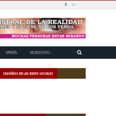
OPINIÓN
NECROLÓGICAS
SEGUÍNOS EN LAS REDES SOCIALES