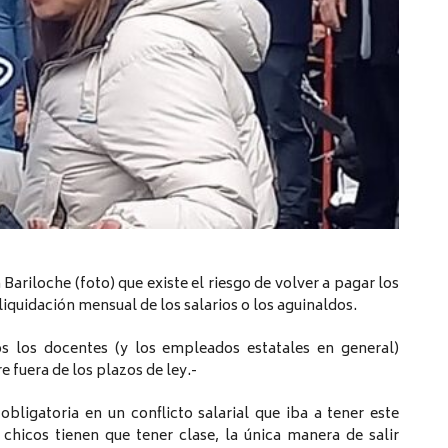
 Bariloche (foto) que existe el riesgo de volver a pagar los
liquidación mensual de los salarios o los aguinaldos.
 los docentes (y los empleados estatales en general)
 fuera de los plazos de ley.-
obligatoria en un conflicto salarial que iba a tener este
chicos tienen que tener clase, la única manera de salir