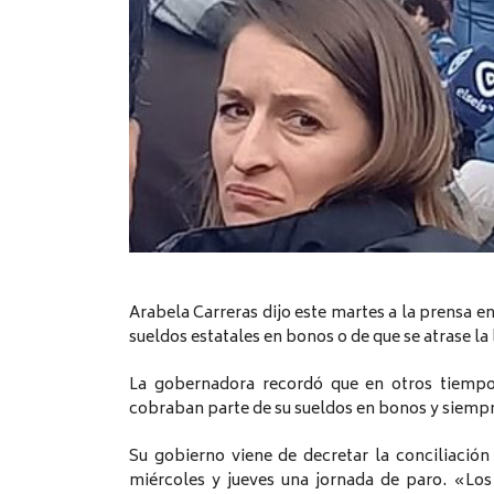
Arabela Carreras dijo este martes a la prensa en
sueldos estatales en bonos o de que se atrase la 
La gobernadora recordó que en otros tiempos
cobraban parte de su sueldos en bonos y siempre
Su gobierno viene de decretar la conciliación 
miércoles y jueves una jornada de paro. «Los 