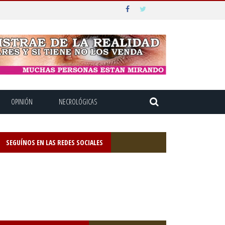
OPINIÓN
NECROLÓGICAS
SEGUÍNOS EN LAS REDES SOCIALES