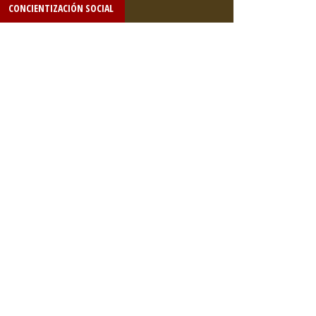
CONCIENTIZACIÓN SOCIAL