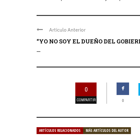
Articulo Anterior
“YO NO SOY EL DUEÑO DEL GOBIER
...
0
COMPARTIR
0
ARTÍCULOS RELACIONADOS
MÁS ARTÍCULOS DEL AUTOR