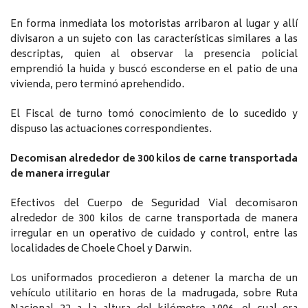
En forma inmediata los motoristas arribaron al lugar y allí
divisaron a un sujeto con las características similares a las
descriptas, quien al observar la presencia policial
emprendió la huida y buscó esconderse en el patio de una
vivienda, pero terminó aprehendido.
El Fiscal de turno tomó conocimiento de lo sucedido y
dispuso las actuaciones correspondientes.
Decomisan alrededor de 300 kilos de carne transportada
de manera irregular
Efectivos del Cuerpo de Seguridad Vial decomisaron
alrededor de 300 kilos de carne transportada de manera
irregular en un operativo de cuidado y control, entre las
localidades de Choele Choel y Darwin.
Los uniformados procedieron a detener la marcha de un
vehículo utilitario en horas de la madrugada, sobre Ruta