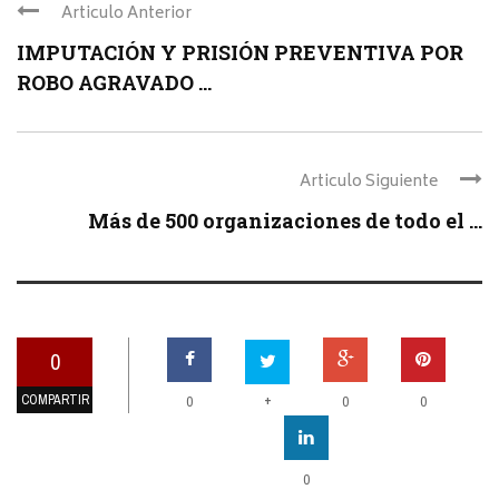
Articulo Anterior
IMPUTACIÓN Y PRISIÓN PREVENTIVA POR
ROBO AGRAVADO ...
Articulo Siguiente
Más de 500 organizaciones de todo el ...
0
COMPARTIR
+
0
0
0
0