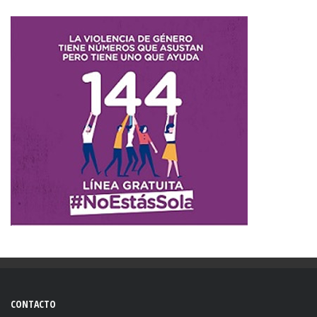
CONTACTO