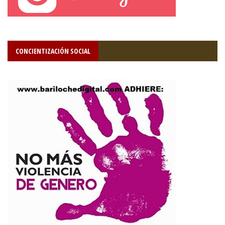
CONCIENTIZACIÓN SOCIAL