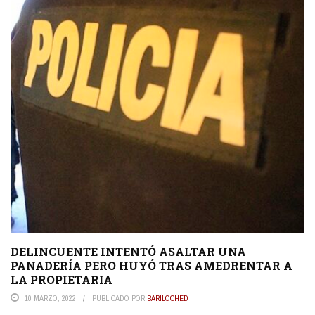
DELINCUENTE INTENTÓ ASALTAR UNA
PANADERÍA PERO HUYÓ TRAS AMEDRENTAR A
LA PROPIETARIA
10 MARZO, 2022
PUBLICADO POR
BARILOCHED