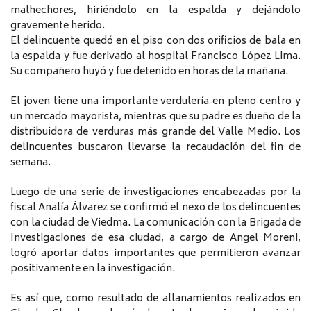
malhechores, hiriéndolo en la espalda y dejándolo
gravemente herido.
El delincuente quedó en el piso con dos orificios de bala en
la espalda y fue derivado al hospital Francisco López Lima.
Su compañero huyó y fue detenido en horas de la mañana.
El joven tiene una importante verdulería en pleno centro y
un mercado mayorista, mientras que su padre es dueño de la
distribuidora de verduras más grande del Valle Medio. Los
delincuentes buscaron llevarse la recaudación del fin de
semana.
Luego de una serie de investigaciones encabezadas por la
fiscal Analía Álvarez se confirmó el nexo de los delincuentes
con la ciudad de Viedma. La comunicación con la Brigada de
Investigaciones de esa ciudad, a cargo de Angel Moreni,
logró aportar datos importantes que permitieron avanzar
positivamente en la investigación.
Es así que, como resultado de allanamientos realizados en