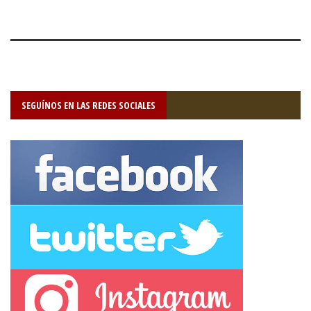
SEGUÍNOS EN LAS REDES SOCIALES