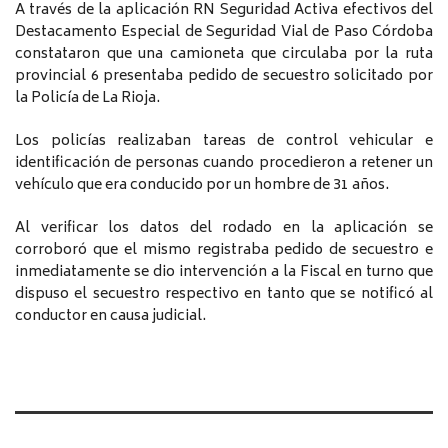
A través de la aplicación RN Seguridad Activa efectivos del
Destacamento Especial de Seguridad Vial de Paso Córdoba
constataron que una camioneta que circulaba por la ruta
provincial 6 presentaba pedido de secuestro solicitado por
la Policía de La Rioja.
Los policías realizaban tareas de control vehicular e
identificación de personas cuando procedieron a retener un
vehículo que era conducido por un hombre de 31 años.
Al verificar los datos del rodado en la aplicación se
corroboró que el mismo registraba pedido de secuestro e
inmediatamente se dio intervención a la Fiscal en turno que
dispuso el secuestro respectivo en tanto que se notificó al
conductor en causa judicial.