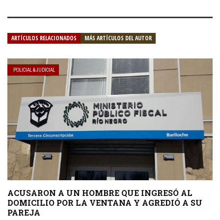
ARTÍCULOS RELACIONADOS
MÁS ARTÍCULOS DEL AUTOR
POLICIAL & JUDICIAL
ACUSARON A UN HOMBRE QUE INGRESÓ AL
DOMICILIO POR LA VENTANA Y AGREDIÓ A SU
PAREJA