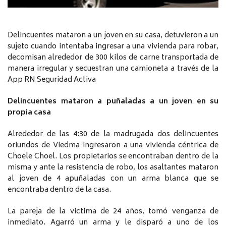
Delincuentes mataron a un joven en su casa, detuvieron a un
sujeto cuando intentaba ingresar a una vivienda para robar,
decomisan alrededor de 300 kilos de carne transportada de
manera irregular y secuestran una camioneta a través de la
App RN Seguridad Activa
Delincuentes mataron a puñaladas a un joven en su
propia casa
Alrededor de las 4:30 de la madrugada dos delincuentes
oriundos de Viedma ingresaron a una vivienda céntrica de
Choele Choel. Los propietarios se encontraban dentro de la
misma y ante la resistencia de robo, los asaltantes mataron
al joven de 4 apuñaladas con un arma blanca que se
encontraba dentro de la casa.
La pareja de la victima de 24 años, tomó venganza de
inmediato. Agarró un arma y le disparó a uno de los