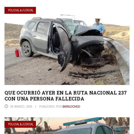
POLICIAL & JUDICIAL
QUE OCURRIÓ AYER EN LA RUTA NACIONAL 237
CON UNA PERSONA FALLECIDA
28 MARZO, 2025
PUBLICADO POR
BARILOCHED
POLICIAL & JUDICIAL