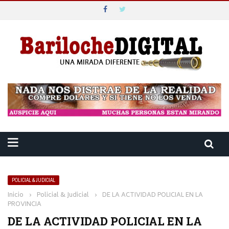
POLICIAL & JUDICIAL
Inicio
›
Policial & Judicial
›
DE LA ACTIVIDAD POLICIAL EN LA
PROVINCIA
DE LA ACTIVIDAD POLICIAL EN LA