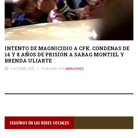
INTENTO DE MAGNICIDIO A CFK. CONDENAS DE
14 Y 8 AÑOS DE PRISIÓN A SABAG MONTIEL Y
BRENDA ULIARTE
8 OCTUBRE, 2025
PUBLICADO POR
BARILOCHED
SEGUÍNOS EN LAS REDES SOCIALES