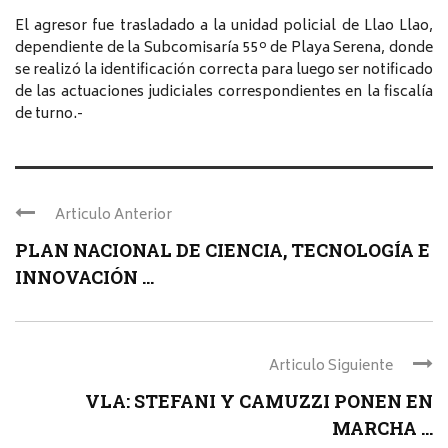
El agresor fue trasladado a la unidad policial de Llao Llao,
dependiente de la Subcomisaría 55º de Playa Serena, donde
se realizó la identificación correcta para luego ser notificado
de las actuaciones judiciales correspondientes en la fiscalía
de turno.-
Articulo Anterior
PLAN NACIONAL DE CIENCIA, TECNOLOGÍA E
INNOVACIÓN ...
Articulo Siguiente
VLA: STEFANI Y CAMUZZI PONEN EN
MARCHA ...