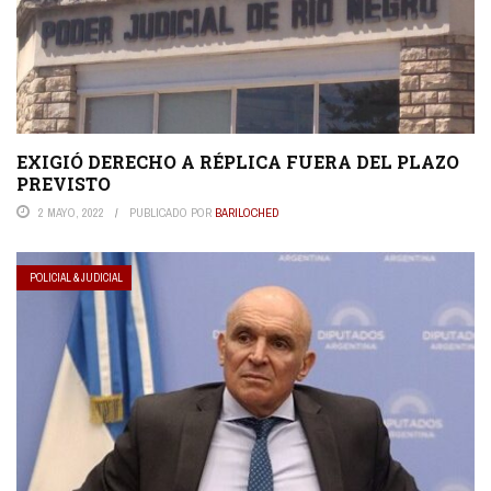
EXIGIÓ DERECHO A RÉPLICA FUERA DEL PLAZO
PREVISTO
2 MAYO, 2022
PUBLICADO POR
BARILOCHED
POLICIAL & JUDICIAL