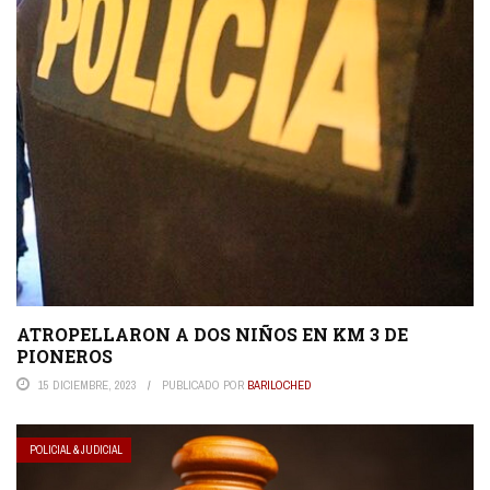
ATROPELLARON A DOS NIÑOS EN KM 3 DE
PIONEROS
15 DICIEMBRE, 2023
PUBLICADO POR
BARILOCHED
POLICIAL & JUDICIAL