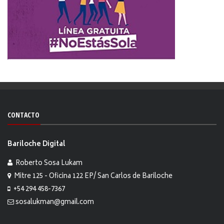
CONTACTO
Bariloche Digital
Roberto Sosa Lukam
Mitre 125 - Oficina 122 EP/ San Carlos de Bariloche
+54 294 458-7367
sosalukman@gmail.com