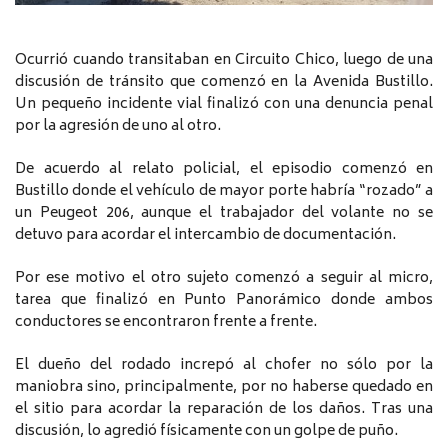
Ocurrió cuando transitaban en Circuito Chico, luego de una
discusión de tránsito que comenzó en la Avenida Bustillo.
Un pequeño incidente vial finalizó con una denuncia penal
por la agresión de uno al otro.
De acuerdo al relato policial, el episodio comenzó en
Bustillo donde el vehículo de mayor porte habría “rozado” a
un Peugeot 206, aunque el trabajador del volante no se
detuvo para acordar el intercambio de documentación.
Por ese motivo el otro sujeto comenzó a seguir al micro,
tarea que finalizó en Punto Panorámico donde ambos
conductores se encontraron frente a frente.
El dueño del rodado increpó al chofer no sólo por la
maniobra sino, principalmente, por no haberse quedado en
el sitio para acordar la reparación de los daños. Tras una
discusión, lo agredió físicamente con un golpe de puño.