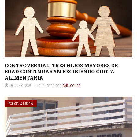
CONTROVERSIAL: TRES HIJOS MAYORES DE
EDAD CONTINUARÁN RECIBIENDO CUOTA
ALIMENTARIA
30 JUNIO, 2026
PUBLICADO POR
BARILOCHED
POLICIAL & JUDICIAL