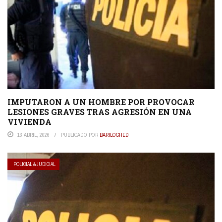
IMPUTARON A UN HOMBRE POR PROVOCAR
LESIONES GRAVES TRAS AGRESIÓN EN UNA
VIVIENDA
13 ABRIL, 2026
PUBLICADO POR
BARILOCHED
POLICIAL & JUDICIAL