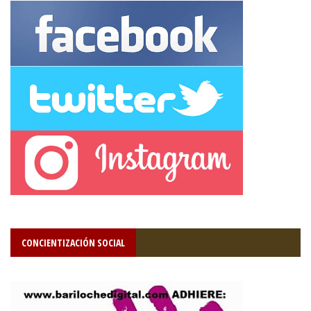
CONCIENTIZACIÓN SOCIAL