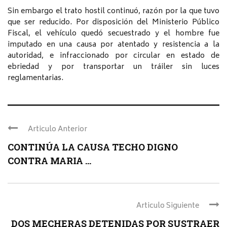
Sin embargo el trato hostil continuó, razón por la que tuvo
que ser reducido. Por disposición del Ministerio Público
Fiscal, el vehículo quedó secuestrado y el hombre fue
imputado en una causa por atentado y resistencia a la
autoridad, e infraccionado por circular en estado de
ebriedad y por transportar un tráiler sin luces
reglamentarias.
Articulo Anterior
CONTINÚA LA CAUSA TECHO DIGNO
CONTRA MARIA ...
Articulo Siguiente
DOS MECHERAS DETENIDAS POR SUSTRAER