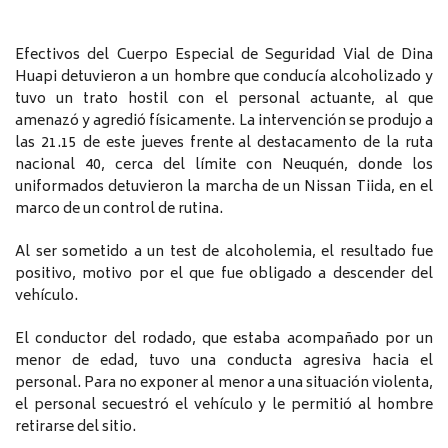
Efectivos del Cuerpo Especial de Seguridad Vial de Dina
Huapi detuvieron a un hombre que conducía alcoholizado y
tuvo un trato hostil con el personal actuante, al que
amenazó y agredió físicamente. La intervención se produjo a
las 21.15 de este jueves frente al destacamento de la ruta
nacional 40, cerca del límite con Neuquén, donde los
uniformados detuvieron la marcha de un Nissan Tiida, en el
marco de un control de rutina.
Al ser sometido a un test de alcoholemia, el resultado fue
positivo, motivo por el que fue obligado a descender del
vehículo.
El conductor del rodado, que estaba acompañado por un
menor de edad, tuvo una conducta agresiva hacia el
personal. Para no exponer al menor a una situación violenta,
el personal secuestró el vehículo y le permitió al hombre
retirarse del sitio.