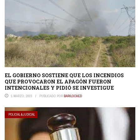
EL GOBIERNO SOSTIENE QUE LOS INCENDIOS
QUE PROVOCARON EL APAGÓN FUERON
INTENCIONALES Y PIDIÓ SE INVESTIGUE
1 MARZO, 2023
PUBLICADO POR
BARILOCHED
POLICIAL & JUDICIAL