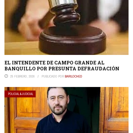
EL INTENDENTE DE CAMPO GRANDE AL
BANQUILLO POR PRESUNTA DEFRAUDACIÓN
25 FEBRERO, 2026
PUBLICADO POR
BARILOCHED
POLICIAL & JUDICIAL