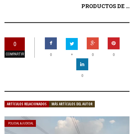
PRODUCTOS DE ...
0
COMPARTIR
+
0
0
0
0
ARTÍCULOS RELACIONADOS
MÁS ARTÍCULOS DEL AUTOR
POLICIAL & JUDICIAL