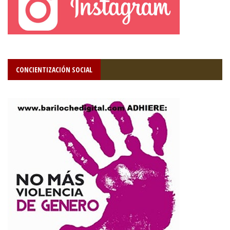
CONCIENTIZACIÓN SOCIAL