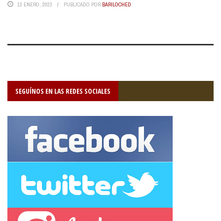
13 ENERO, 2023
PUBLICADO POR
BARILOCHED
SEGUÍNOS EN LAS REDES SOCIALES