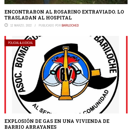
ENCONTRARON AL ROSARINO EXTRAVIADO. LO
TRASLADAN AL HOSPITAL
12 MARZO, 2022
PUBLICADO POR
BARILOCHED
POLICIAL & JUDICIAL
EXPLOSIÓN DE GAS EN UNA VIVIENDA DE
BARRIO ARRAYANES