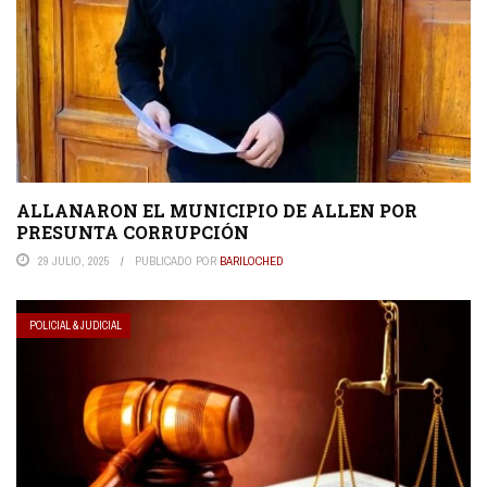
ALLANARON EL MUNICIPIO DE ALLEN POR
PRESUNTA CORRUPCIÓN
29 JULIO, 2025
PUBLICADO POR
BARILOCHED
POLICIAL & JUDICIAL