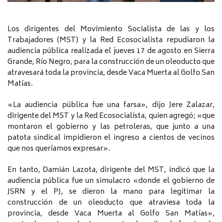
Los dirigentes del Movimiento Socialista de las y los
Trabajadores (MST) y la Red Ecosocialista repudiaron la
audiencia pública realizada el jueves 17 de agosto en Sierra
Grande, Río Negro, para la construcción de un oleoducto que
atravesará toda la provincia, desde Vaca Muerta al Golfo San
Matías.
«La audiencia pública fue una farsa», dijo Jere Zalazar,
dirigente del MST y la Red Ecosocialista, quien agregó; «que
montaron el gobierno y las petroleras, que junto a una
patota sindical impidieron el ingreso a cientos de vecinos
que nos queríamos expresar».
En tanto, Damián Lazota, dirigente del MST, indicó que la
audiencia pública fue un simulacro «donde el gobierno de
JSRN y el PJ, se dieron la mano para legitimar la
construcción de un oleoducto que atraviesa toda la
provincia, desde Vaca Muerta al Golfo San Matías»,