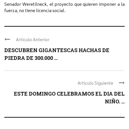
Senador Weretilneck, el proyecto que quieren imponer a la
fuerza, no tiene licencia social.
Articulo Anterior
DESCUBREN GIGANTESCAS HACHAS DE
PIEDRA DE 300.000 ...
Articulo Siguiente
ESTE DOMINGO CELEBRAMOS EL DIA DEL
NIÑO. ...