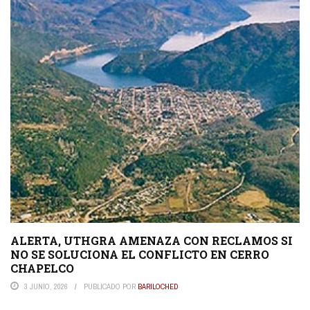
ALERTA, UTHGRA AMENAZA CON RECLAMOS SI
NO SE SOLUCIONA EL CONFLICTO EN CERRO
CHAPELCO
3 JUNIO, 2026
PUBLICADO POR
BARILOCHED