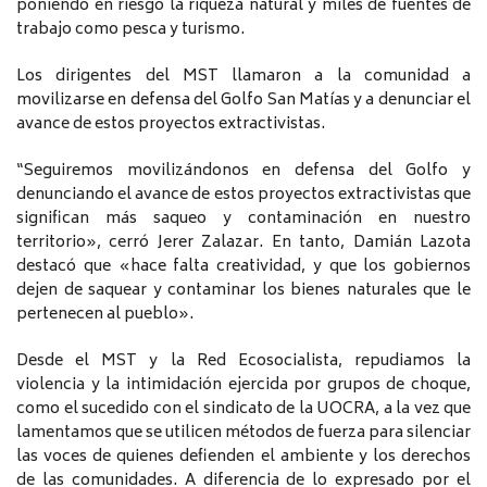
poniendo en riesgo la riqueza natural y miles de fuentes de
trabajo como pesca y turismo.
Los dirigentes del MST llamaron a la comunidad a
movilizarse en defensa del Golfo San Matías y a denunciar el
avance de estos proyectos extractivistas.
“Seguiremos movilizándonos en defensa del Golfo y
denunciando el avance de estos proyectos extractivistas que
significan más saqueo y contaminación en nuestro
territorio», cerró Jerer Zalazar. En tanto, Damián Lazota
destacó que «hace falta creatividad, y que los gobiernos
dejen de saquear y contaminar los bienes naturales que le
pertenecen al pueblo».
Desde el MST y la Red Ecosocialista, repudiamos la
violencia y la intimidación ejercida por grupos de choque,
como el sucedido con el sindicato de la UOCRA, a la vez que
lamentamos que se utilicen métodos de fuerza para silenciar
las voces de quienes defienden el ambiente y los derechos
de las comunidades. A diferencia de lo expresado por el