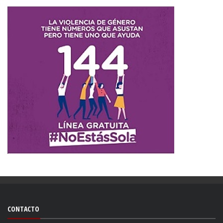
CONTACTO