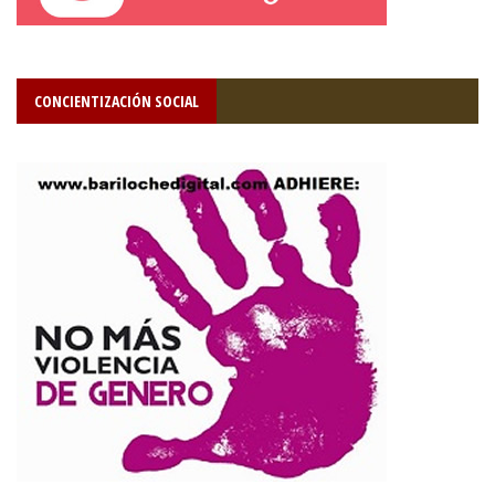
CONCIENTIZACIÓN SOCIAL