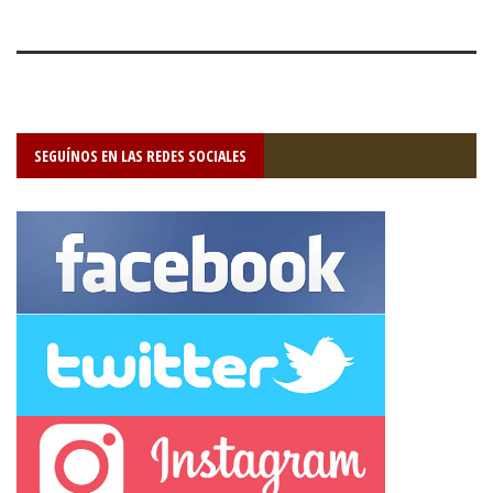
SEGUÍNOS EN LAS REDES SOCIALES