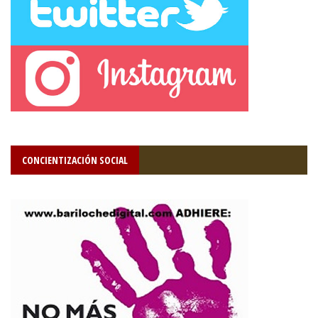
CONCIENTIZACIÓN SOCIAL