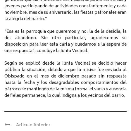
jóvenes participando de actividades constantemente y cada
noviembre, mes de su aniversario, las fiestas patronales eran
la alegría del barrio.”
“Esa es la parroquia que queremos y no, la de la desidia, la
del abandono. Sin otro particular, agradecemos su
disposición para leer esta carta y quedamos a la espera de
una respuesta”, concluye la Junta Vecinal.
Según se explicó desde la Junta Vecinal se decidió hacer
pública la situación, debido a que la misiva fue enviada al
Obispado en el mes de diciembre pasado sin respuesta
hasta la fecha y los desagradables comportamientos del
párroco se mantienen de la misma forma, el vacío y ausencia
de fieles permanece, lo cual indigna a los vecinos del barrio.
Articulo Anterior