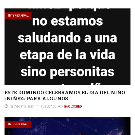
INTERES. GRAL.
ESTE DOMINGO CELEBRAMOS EL DIA DEL NIÑO.
«NIÑEZ» PARA ALGUNOS
19 AGOSTO, 2023
PUBLICADO POR
BARILOCHED
INTERES. GRAL.