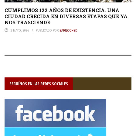
CUMPLIMOS 122 AÑOS DE EXISTENCIA. UNA
CIUDAD CRECIDA EN DIVERSAS ETAPAS QUE YA
NOS TRASCIENDE
2 MAYO, 2024
PUBLICADO POR
BARILOCHED
SEGUÍNOS EN LAS REDES SOCIALES