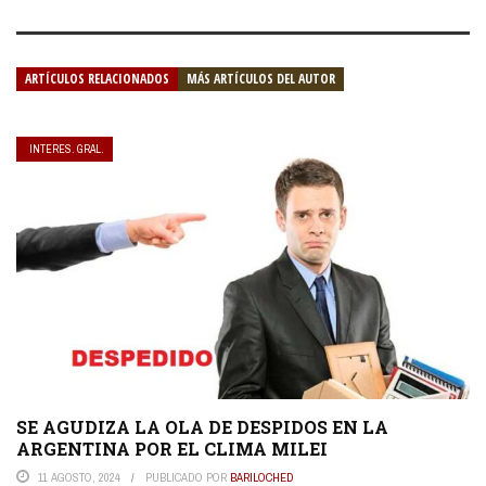
ARTÍCULOS RELACIONADOS
MÁS ARTÍCULOS DEL AUTOR
INTERES. GRAL.
SE AGUDIZA LA OLA DE DESPIDOS EN LA
ARGENTINA POR EL CLIMA MILEI
11 AGOSTO, 2024
PUBLICADO POR
BARILOCHED