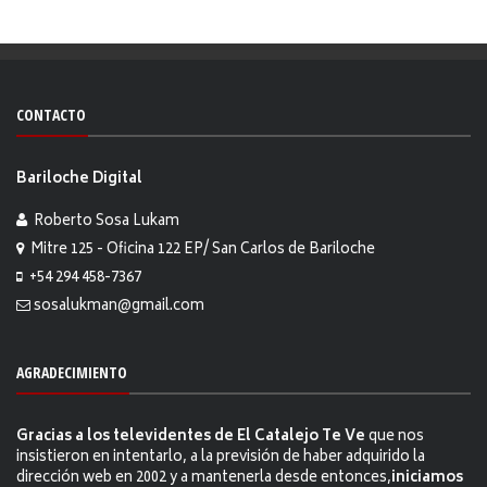
CONTACTO
Bariloche Digital
Roberto Sosa Lukam
Mitre 125 - Oficina 122 EP/ San Carlos de Bariloche
+54 294 458-7367
sosalukman@gmail.com
AGRADECIMIENTO
Gracias a los televidentes de El Catalejo Te Ve
que nos
insistieron en intentarlo, a la previsión de haber adquirido la
dirección web en 2002 y a mantenerla desde entonces,
iniciamos