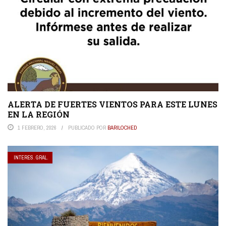
ALERTA DE FUERTES VIENTOS PARA ESTE LUNES
EN LA REGIÓN
1 FEBRERO, 2026
PUBLICADO POR
BARILOCHED
INTERES. GRAL.