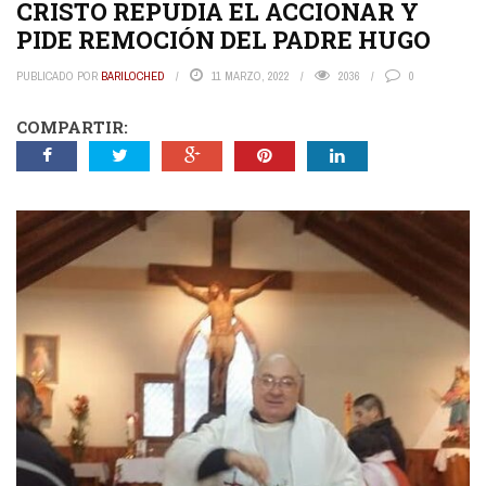
CRISTO REPUDIA EL ACCIONAR Y
PIDE REMOCIÓN DEL PADRE HUGO
PUBLICADO POR
BARILOCHED
11 MARZO, 2022
2036
0
COMPARTIR: