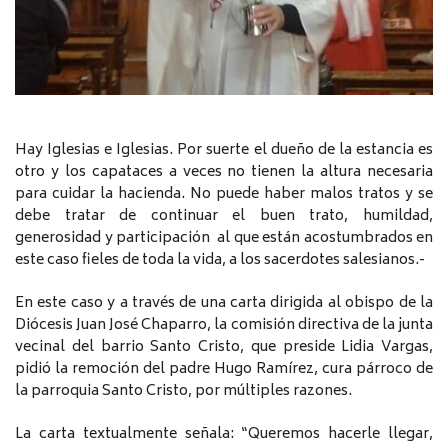
Hay Iglesias e Iglesias. Por suerte el dueño de la estancia es
otro y los capataces a veces no tienen la altura necesaria
para cuidar la hacienda. No puede haber malos tratos y se
debe tratar de continuar el buen trato, humildad,
generosidad y participación al que están acostumbrados en
este caso fieles de toda la vida, a los sacerdotes salesianos.-
En este caso y a través de una carta dirigida al obispo de la
Diócesis Juan José Chaparro, la comisión directiva de la junta
vecinal del barrio Santo Cristo, que preside Lidia Vargas,
pidió la remoción del padre Hugo Ramírez, cura párroco de
la parroquia Santo Cristo, por múltiples razones.
La carta textualmente señala: “Queremos hacerle llegar,