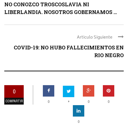
NO CONOZCO TROSCOSLAVIA NI
LIBERLANDIA. NOSOTROS GOBERNAMOS ...
Articulo Siguiente
COVID-19: NO HUBO FALLECIMIENTOS EN
RIO NEGRO
0
COMPARTIR
+
0
0
0
0