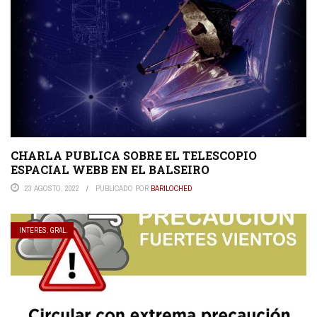
CHARLA PUBLICA SOBRE EL TELESCOPIO
ESPACIAL WEBB EN EL BALSEIRO
23 AGOSTO, 2022
PUBLICADO POR
BARILOCHED
INTERES. GRAL.