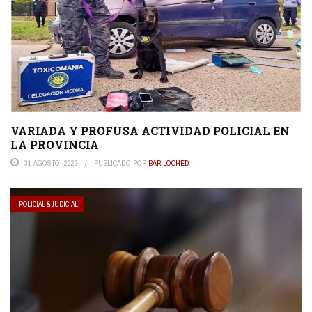
VARIADA Y PROFUSA ACTIVIDAD POLICIAL EN
LA PROVINCIA
31 AGOSTO, 2022
PUBLICADO POR
BARILOCHED
POLICIAL & JUDICIAL