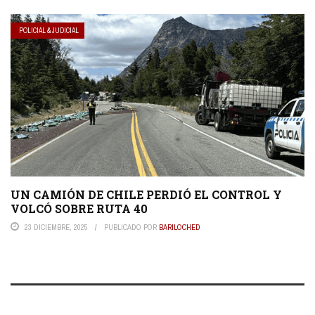
POLICIAL & JUDICIAL
UN CAMIÓN DE CHILE PERDIÓ EL CONTROL Y
VOLCÓ SOBRE RUTA 40
23 DICIEMBRE, 2025
PUBLICADO POR
BARILOCHED