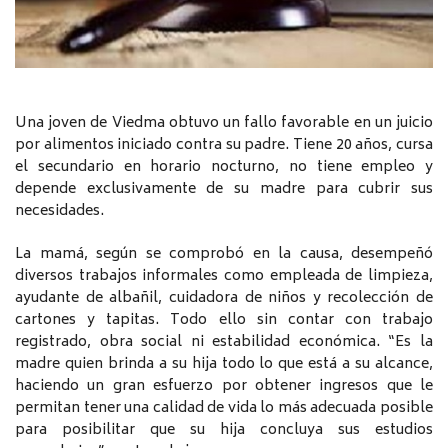
Una joven de Viedma obtuvo un fallo favorable en un juicio
por alimentos iniciado contra su padre. Tiene 20 años, cursa
el secundario en horario nocturno, no tiene empleo y
depende exclusivamente de su madre para cubrir sus
necesidades.
La mamá, según se comprobó en la causa, desempeñó
diversos trabajos informales como empleada de limpieza,
ayudante de albañil, cuidadora de niños y recolección de
cartones y tapitas. Todo ello sin contar con trabajo
registrado, obra social ni estabilidad económica. “Es la
madre quien brinda a su hija todo lo que está a su alcance,
haciendo un gran esfuerzo por obtener ingresos que le
permitan tener una calidad de vida lo más adecuada posible
para posibilitar que su hija concluya sus estudios