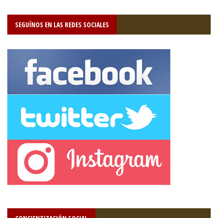
SEGUÍNOS EN LAS REDES SOCIALES