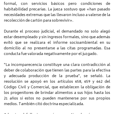
formal, con servicios básicos pero condiciones de
habitabilidad precarias. La jueza sostuvo que «han pasado
necesidades extremas que las llevaron incluso a valerse de la
recolección de cartón para sobrevivir».
Durante el proceso judicial, el demandado no solo alegó
estar desempleado y sin ingresos formales, sino que además
evitó que se realizara el informe socioambiental en su
domicilio al no presentarse a las citas programadas. Esa
conducta fue valorada negativamente por el juzgado.
“La incomparecencia constituye una clara contradicción al
deber de colaboración que tienen las partes para la efectiva
y adecuada producción de la prueba”, se señaló. La
resolución se apoyó en los artículos 658, 659 y 662 del
Código Civil y Comercial, que establecen la obligación de
los progenitores de brindar alimentos a sus hijos hasta los
21 años si estos no pueden mantenerse por sus propios
medios. También citó doctrina especializada.