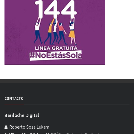
CONTACTO
Bariloche Digital
Roberto Sosa Lukam