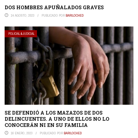
DOS HOMBRES APUÑALADOS GRAVES
14 AGOSTO, 2023
PUBLICADO POR
BARILOCHED
POLICIAL & JUDICIAL
SE DEFENDIÓ A LOS MAZAZOS DE DOS
DELINCUENTES. A UNO DE ELLOS NO LO
CONOCERÁN NI EN SU FAMILIA
16 ENERO, 2023
PUBLICADO POR
BARILOCHED