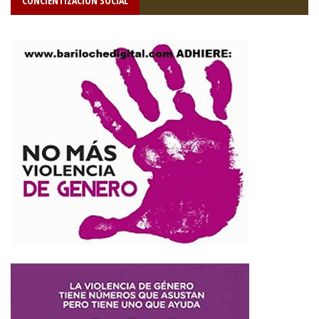
CONCIENTIZACIÓN SOCIAL