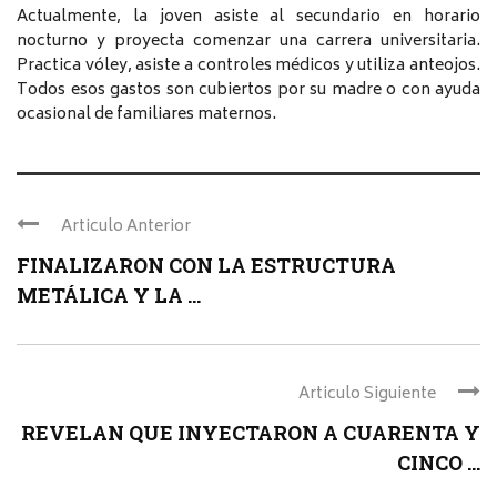
Actualmente, la joven asiste al secundario en horario
nocturno y proyecta comenzar una carrera universitaria.
Practica vóley, asiste a controles médicos y utiliza anteojos.
Todos esos gastos son cubiertos por su madre o con ayuda
ocasional de familiares maternos.
Articulo Anterior
FINALIZARON CON LA ESTRUCTURA
METÁLICA Y LA ...
Articulo Siguiente
REVELAN QUE INYECTARON A CUARENTA Y
CINCO ...