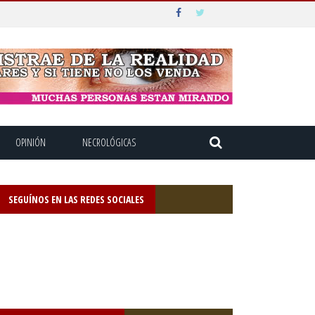
OPINIÓN
NECROLÓGICAS
SEGUÍNOS EN LAS REDES SOCIALES