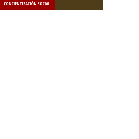
CONCIENTIZACIÓN SOCIAL