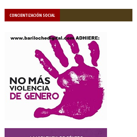
CONCIENTIZACIÓN SOCIAL