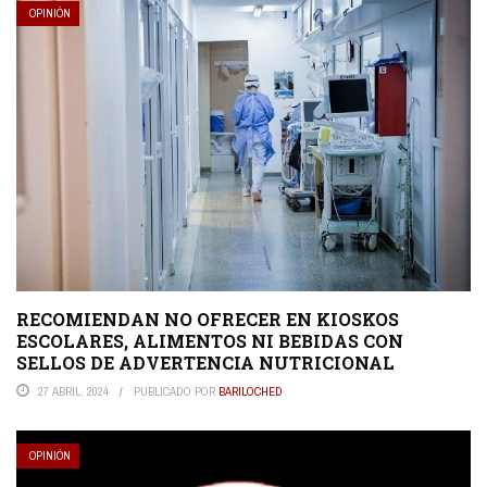
OPINIÓN
RECOMIENDAN NO OFRECER EN KIOSKOS
ESCOLARES, ALIMENTOS NI BEBIDAS CON
SELLOS DE ADVERTENCIA NUTRICIONAL
27 ABRIL, 2024
PUBLICADO POR
BARILOCHED
OPINIÓN