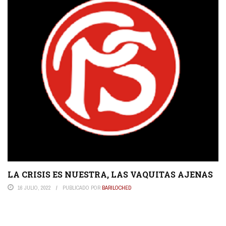
LA CRISIS ES NUESTRA, LAS VAQUITAS AJENAS
16 JULIO, 2022
PUBLICADO POR
BARILOCHED