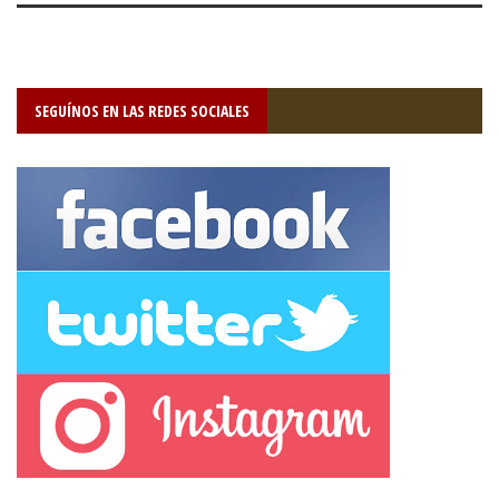
SEGUÍNOS EN LAS REDES SOCIALES