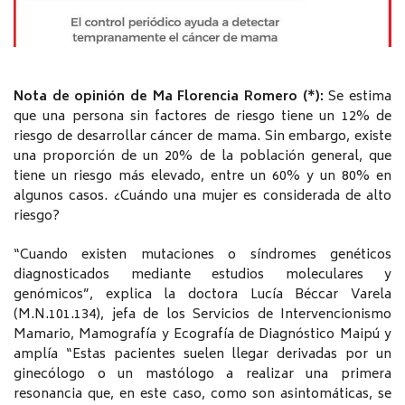
Nota de opinión de Ma Florencia Romero (*):
Se estima
que una persona sin factores de riesgo tiene un 12% de
riesgo de desarrollar cáncer de mama. Sin embargo, existe
una proporción de un 20% de la población general, que
tiene un riesgo más elevado, entre un 60% y un 80% en
algunos casos. ¿Cuándo una mujer es considerada de alto
riesgo?
“Cuando existen mutaciones o síndromes genéticos
diagnosticados mediante estudios moleculares y
genómicos”, explica la doctora Lucía Béccar Varela
(M.N.101.134), jefa de los Servicios de Intervencionismo
Mamario, Mamografía y Ecografía de Diagnóstico Maipú y
amplía “Estas pacientes suelen llegar derivadas por un
ginecólogo o un mastólogo a realizar una primera
resonancia que, en este caso, como son asintomáticas, se