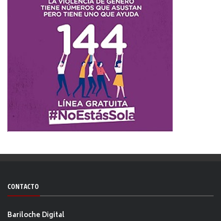
CONTACTO
Bariloche Digital