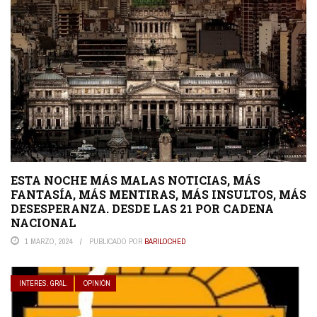
ESTA NOCHE MÁS MALAS NOTICIAS, MÁS
FANTASÍA, MÁS MENTIRAS, MÁS INSULTOS, MÁS
DESESPERANZA. DESDE LAS 21 POR CADENA
NACIONAL
1 MARZO, 2024
PUBLICADO POR
BARILOCHED
INTERES. GRAL.
OPINIÓN