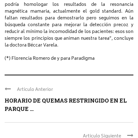
podría homologar los resultados de la resonancia
magnética mamaria, actualmente el gold standard. Aún
faltan resultados para demostrarlo pero seguimos en la
búsqueda constante para mejorar la detección precoz y
reducir al mínimo la incomodidad de los pacientes: esos son
siempre los principios que animan nuestra tarea”, concluye
la doctora Béccar Varela.
(*) Florencia Romero de y para Paradigma
Articulo Anterior
HORARIO DE QUEMAS RESTRINGIDO EN EL
PARQUE ...
Articulo Siguiente