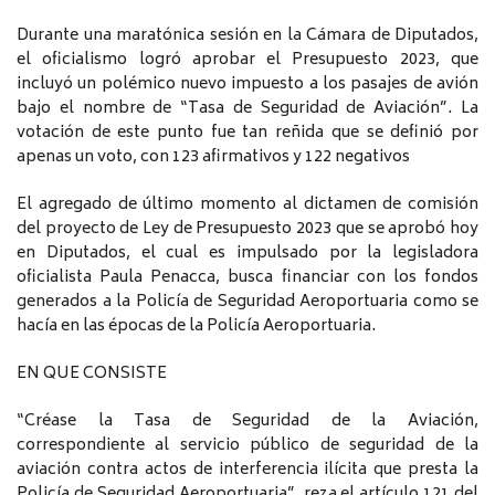
Durante una maratónica sesión en la Cámara de Diputados,
el oficialismo logró aprobar el Presupuesto 2023, que
incluyó un polémico nuevo impuesto a los pasajes de avión
bajo el nombre de “Tasa de Seguridad de Aviación”. La
votación de este punto fue tan reñida que se definió por
apenas un voto, con 123 afirmativos y 122 negativos
El agregado de último momento al dictamen de comisión
del proyecto de Ley de Presupuesto 2023 que se aprobó hoy
en Diputados, el cual es impulsado por la legisladora
oficialista Paula Penacca, busca financiar con los fondos
generados a la Policía de Seguridad Aeroportuaria como se
hacía en las épocas de la Policía Aeroportuaria.
EN QUE CONSISTE
“Créase la Tasa de Seguridad de la Aviación,
correspondiente al servicio público de seguridad de la
aviación contra actos de interferencia ilícita que presta la
Policía de Seguridad Aeroportuaria”, reza el artículo 121 del