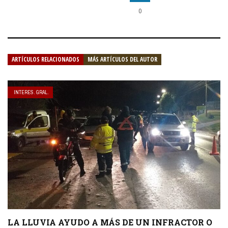
0
ARTÍCULOS RELACIONADOS
MÁS ARTÍCULOS DEL AUTOR
INTERES. GRAL.
LA LLUVIA AYUDO A MÁS DE UN INFRACTOR O