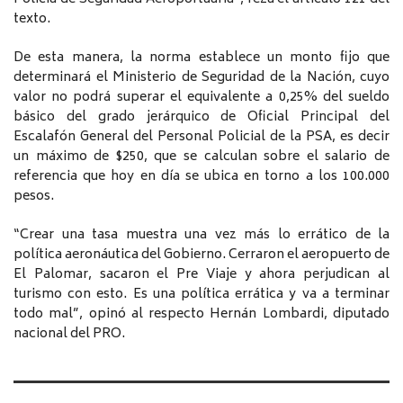
texto.
De esta manera, la norma establece un monto fijo que
determinará el Ministerio de Seguridad de la Nación, cuyo
valor no podrá superar el equivalente a 0,25% del sueldo
básico del grado jerárquico de Oficial Principal del
Escalafón General del Personal Policial de la PSA, es decir
un máximo de $250, que se calculan sobre el salario de
referencia que hoy en día se ubica en torno a los 100.000
pesos.
“Crear una tasa muestra una vez más lo errático de la
política aeronáutica del Gobierno. Cerraron el aeropuerto de
El Palomar, sacaron el Pre Viaje y ahora perjudican al
turismo con esto. Es una política errática y va a terminar
todo mal”, opinó al respecto Hernán Lombardi, diputado
nacional del PRO.