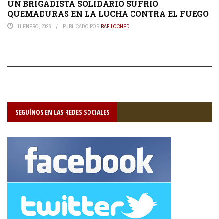
UN BRIGADISTA SOLIDARIO SUFRIÓ
QUEMADURAS EN LA LUCHA CONTRA EL FUEGO
11 ENERO, 2026
PUBLICADO POR
BARILOCHED
SEGUÍNOS EN LAS REDES SOCIALES