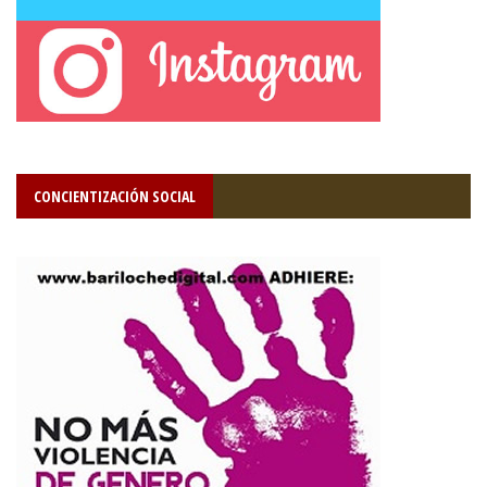
CONCIENTIZACIÓN SOCIAL