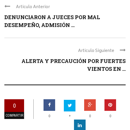
Articulo Anterior
DENUNCIARON A JUECES POR MAL
DESEMPEÑO, ADMISIÓN ...
Articulo Siguiente
ALERTA Y PRECAUCIÓN POR FUERTES
VIENTOS EN ...
0
COMPARTIR
+
0
0
0