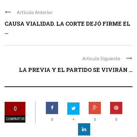
Articulo Anterior
CAUSA VIALIDAD. LA CORTE DEJÓ FIRME EL
...
Articulo Siguiente
LA PREVIA Y EL PARTIDO SE VIVIRÁN ...
0
COMPARTIR
+
0
0
0