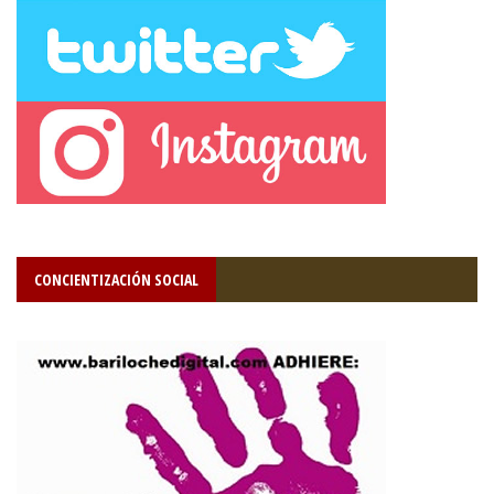
CONCIENTIZACIÓN SOCIAL