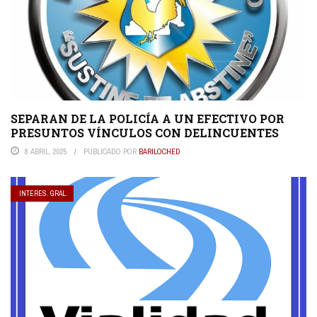
SEPARAN DE LA POLICÍA A UN EFECTIVO POR
PRESUNTOS VÍNCULOS CON DELINCUENTES
8 ABRIL, 2025
PUBLICADO POR
BARILOCHED
INTERES. GRAL.