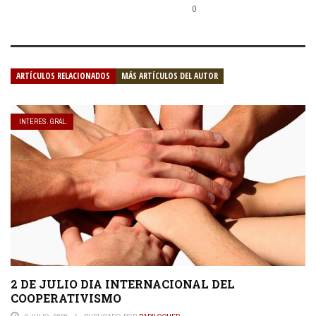
0
ARTÍCULOS RELACIONADOS
MÁS ARTÍCULOS DEL AUTOR
INTERES. GRAL.
2 DE JULIO DIA INTERNACIONAL DEL
COOPERATIVISMO