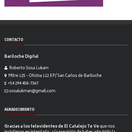
CONTACTO
Bariloche Digital
Roberto Sosa Lukam
Mitre 125 - Oficina 122 EP/ San Carlos de Bariloche
+54 294 458-7367
sosalukman@gmail.com
AGRADECIMIENTO
Gracias a los televidentes de El Catalejo Te Ve
que nos