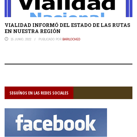
VIALIDAD INFORMÓ DEL ESTADO DE LAS RUTAS
EN NUESTRA REGIÓN
15 JUNIO, 2022
PUBLICADO POR
BARILOCHED
SEGUÍNOS EN LAS REDES SOCIALES