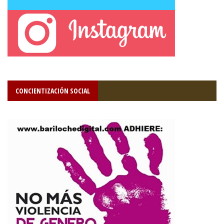
CONCIENTIZACIÓN SOCIAL