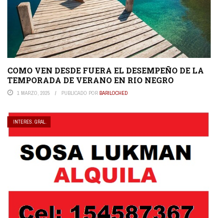
COMO VEN DESDE FUERA EL DESEMPEÑO DE LA
TEMPORADA DE VERANO EN RIO NEGRO
1 MARZO, 2025
PUBLICADO POR
BARILOCHED
INTERES. GRAL.