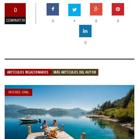
0
COMPARTIR
+
0
0
0
0
ARTÍCULOS RELACIONADOS
MÁS ARTÍCULOS DEL AUTOR
INTERES. GRAL.