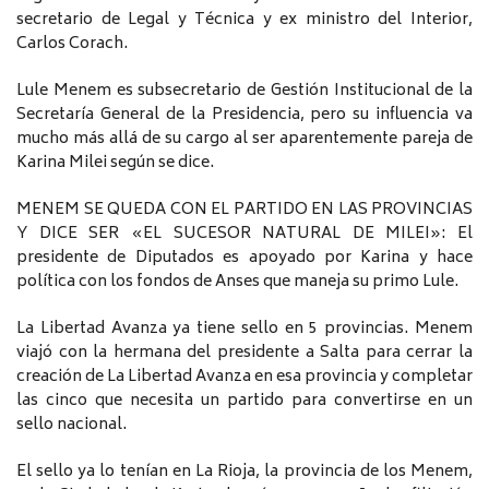
secretario de Legal y Técnica y ex ministro del Interior,
Carlos Corach.
Lule Menem es subsecretario de Gestión Institucional de la
Secretaría General de la Presidencia, pero su influencia va
mucho más allá de su cargo al ser aparentemente pareja de
Karina Milei según se dice.
MENEM SE QUEDA CON EL PARTIDO EN LAS PROVINCIAS
Y DICE SER «EL SUCESOR NATURAL DE MILEI»: El
presidente de Diputados es apoyado por Karina y hace
política con los fondos de Anses que maneja su primo Lule.
La Libertad Avanza ya tiene sello en 5 provincias. Menem
viajó con la hermana del presidente a Salta para cerrar la
creación de La Libertad Avanza en esa provincia y completar
las cinco que necesita un partido para convertirse en un
sello nacional.
El sello ya lo tenían en La Rioja, la provincia de los Menem,