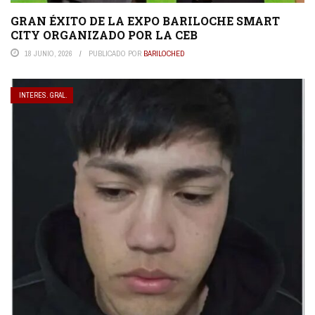
GRAN ÉXITO DE LA EXPO BARILOCHE SMART
CITY ORGANIZADO POR LA CEB
18 JUNIO, 2026
PUBLICADO POR
BARILOCHED
INTERES. GRAL.