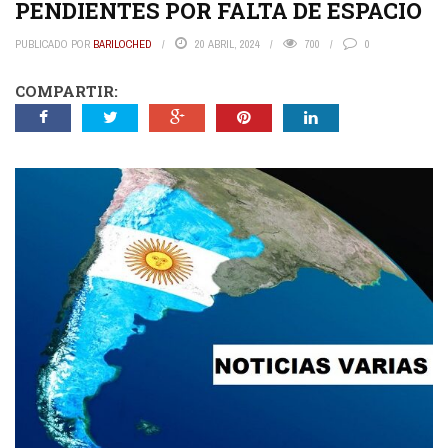
PENDIENTES POR FALTA DE ESPACIO
PUBLICADO POR
BARILOCHED
20 ABRIL, 2024
700
0
COMPARTIR: