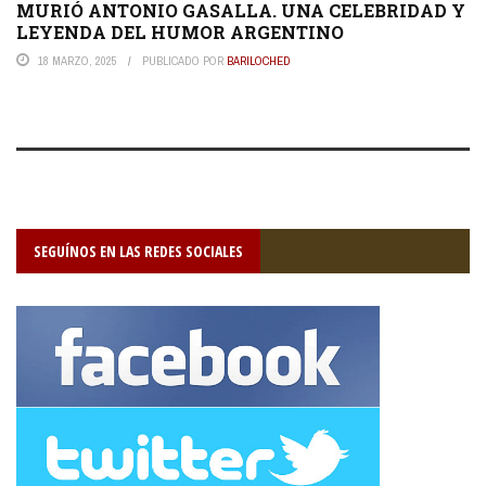
MURIÓ ANTONIO GASALLA. UNA CELEBRIDAD Y
LEYENDA DEL HUMOR ARGENTINO
18 MARZO, 2025
PUBLICADO POR
BARILOCHED
SEGUÍNOS EN LAS REDES SOCIALES