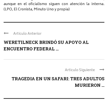
aunque en el oficialismo siguen con atención la interna.
(LPO, El Cronista, Minuto Uno y propia)
Articulo Anterior
WERETILNECK BRINDÓ SU APOYO AL
ENCUENTRO FEDERAL ...
Articulo Siguiente
TRAGEDIA EN UN SAFARI: TRES ADULTOS
MURIERON ...