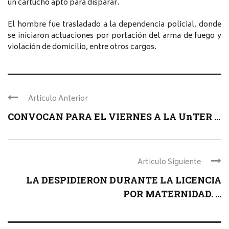
un cartucho apto para disparar.
El hombre fue trasladado a la dependencia policial, donde
se iniciaron actuaciones por portación del arma de fuego y
violación de domicilio, entre otros cargos.
Articulo Anterior
CONVOCAN PARA EL VIERNES A LA UnTER ...
Articulo Siguiente
LA DESPIDIERON DURANTE LA LICENCIA
POR MATERNIDAD. ...