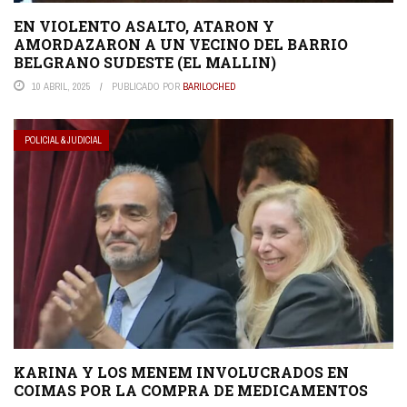
EN VIOLENTO ASALTO, ATARON Y
AMORDAZARON A UN VECINO DEL BARRIO
BELGRANO SUDESTE (EL MALLIN)
10 ABRIL, 2025
PUBLICADO POR
BARILOCHED
POLICIAL & JUDICIAL
KARINA Y LOS MENEM INVOLUCRADOS EN
COIMAS POR LA COMPRA DE MEDICAMENTOS