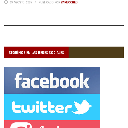
19 AGOSTO, 2025
PUBLICADO POR
BARILOCHED
SEGUÍNOS EN LAS REDES SOCIALES