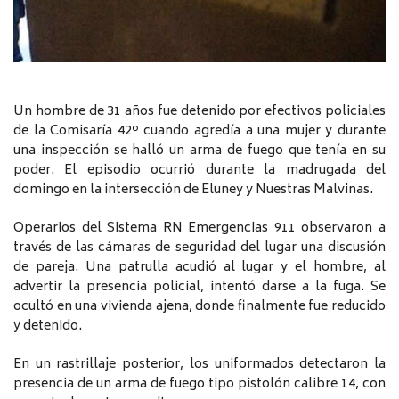
Un hombre de 31 años fue detenido por efectivos policiales
de la Comisaría 42º cuando agredía a una mujer y durante
una inspección se halló un arma de fuego que tenía en su
poder. El episodio ocurrió durante la madrugada del
domingo en la intersección de Eluney y Nuestras Malvinas.
Operarios del Sistema RN Emergencias 911 observaron a
través de las cámaras de seguridad del lugar una discusión
de pareja. Una patrulla acudió al lugar y el hombre, al
advertir la presencia policial, intentó darse a la fuga. Se
ocultó en una vivienda ajena, donde finalmente fue reducido
y detenido.
En un rastrillaje posterior, los uniformados detectaron la
presencia de un arma de fuego tipo pistolón calibre 14, con