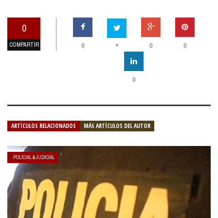
0
COMPARTIR
+
0
0
0
0
ARTÍCULOS RELACIONADOS
MÁS ARTÍCULOS DEL AUTOR
POLICIAL & JUDICIAL