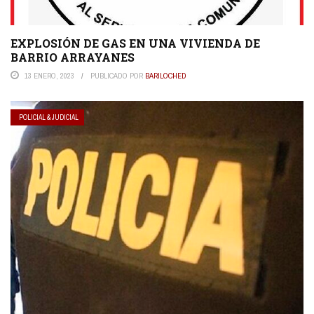
EXPLOSIÓN DE GAS EN UNA VIVIENDA DE
BARRIO ARRAYANES
13 ENERO, 2023
PUBLICADO POR
BARILOCHED
POLICIAL & JUDICIAL