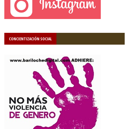
CONCIENTIZACIÓN SOCIAL