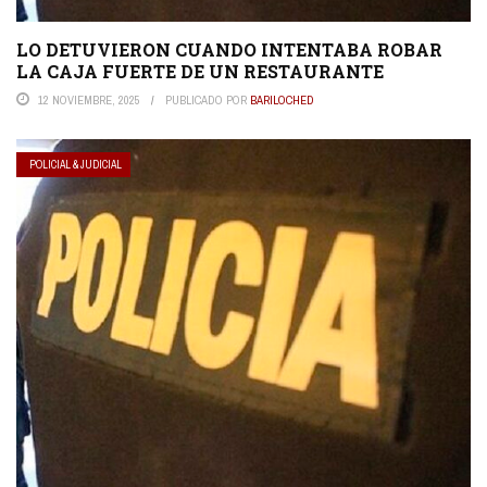
LO DETUVIERON CUANDO INTENTABA ROBAR
LA CAJA FUERTE DE UN RESTAURANTE
12 NOVIEMBRE, 2025
PUBLICADO POR
BARILOCHED
POLICIAL & JUDICIAL