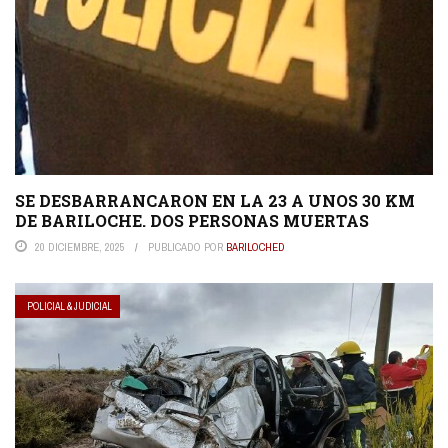
SE DESBARRANCARON EN LA 23 A UNOS 30 KM
DE BARILOCHE. DOS PERSONAS MUERTAS
20 DICIEMBRE, 2025
PUBLICADO POR
BARILOCHED
POLICIAL & JUDICIAL