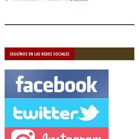
SEGUÍNOS EN LAS REDES SOCIALES