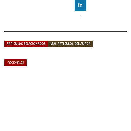
0
ARTÍCULOS RELACIONADOS
MÁS ARTÍCULOS DEL AUTOR
REGIONALES