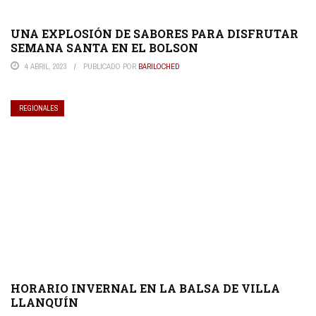
UNA EXPLOSIÓN DE SABORES PARA DISFRUTAR
SEMANA SANTA EN EL BOLSON
4 ABRIL, 2023
PUBLICADO POR
BARILOCHED
REGIONALES
HORARIO INVERNAL EN LA BALSA DE VILLA
LLANQUÍN