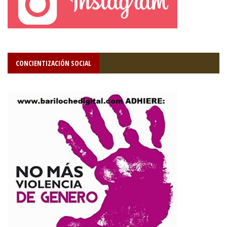
CONCIENTIZACIÓN SOCIAL