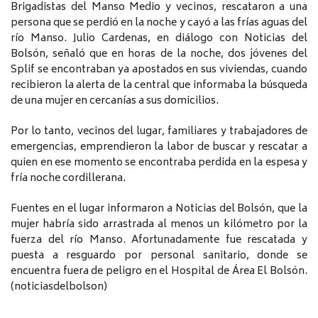
Brigadistas del Manso Medio y vecinos, rescataron a una
persona que se perdió en la noche y cayó a las frías aguas del
río Manso. Julio Cardenas, en diálogo con Noticias del
Bolsón, señaló que en horas de la noche, dos jóvenes del
Splif se encontraban ya apostados en sus viviendas, cuando
recibieron la alerta de la central que informaba la búsqueda
de una mujer en cercanías a sus domicilios.
Por lo tanto, vecinos del lugar, familiares y trabajadores de
emergencias, emprendieron la labor de buscar y rescatar a
quien en ese momento se encontraba perdida en la espesa y
fría noche cordillerana.
Fuentes en el lugar informaron a Noticias del Bolsón, que la
mujer habría sido arrastrada al menos un kilómetro por la
fuerza del río Manso. Afortunadamente fue rescatada y
puesta a resguardo por personal sanitario, donde se
encuentra fuera de peligro en el Hospital de Área El Bolsón.
(noticiasdelbolson)