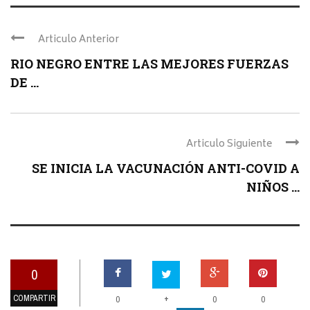
Articulo Anterior
RIO NEGRO ENTRE LAS MEJORES FUERZAS
DE ...
Articulo Siguiente
SE INICIA LA VACUNACIÓN ANTI-COVID A
NIÑOS ...
0
COMPARTIR
+
0
0
0