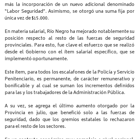
más la incorporación de un nuevo adicional denominado
“Labor Seguridad”. Asimismo, se otorgó una suma fija por
única vez de $15.000.
En materia salarial, Río Negro ha mejorado notablemente su
posición respecto al resto de las fuerzas de seguridad
provinciales. Para esto, fue clave el esfuerzo que se realizó
desde el Gobierno con el ítem salarial específico, que se
implementó oportunamente.
Este ítem, para todos los escalafones de la Policía y Servicio
Penitenciario, es permanente, de carácter remunerativo y
bonificable y al cual se suman los incrementos definidos
para las y los trabajadores de la Administración Pública.
A su vez, se agrega el último aumento otorgado por la
Provincia en julio, que benefició solo a las fuerzas de
seguridad, dado que los gremios estatales lo rechazaron
para el resto de los sectores.