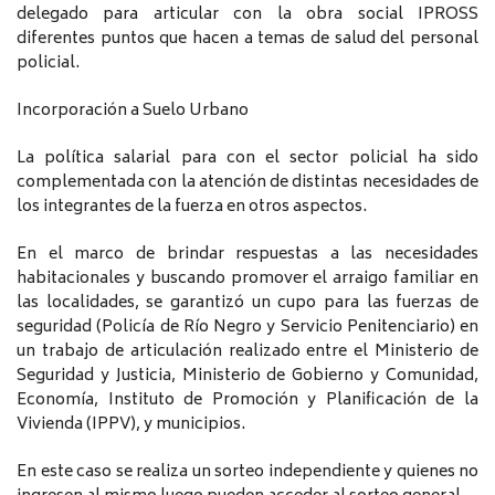
delegado para articular con la obra social IPROSS
diferentes puntos que hacen a temas de salud del personal
policial.
Incorporación a Suelo Urbano
La política salarial para con el sector policial ha sido
complementada con la atención de distintas necesidades de
los integrantes de la fuerza en otros aspectos.
En el marco de brindar respuestas a las necesidades
habitacionales y buscando promover el arraigo familiar en
las localidades, se garantizó un cupo para las fuerzas de
seguridad (Policía de Río Negro y Servicio Penitenciario) en
un trabajo de articulación realizado entre el Ministerio de
Seguridad y Justicia, Ministerio de Gobierno y Comunidad,
Economía, Instituto de Promoción y Planificación de la
Vivienda (IPPV), y municipios.
En este caso se realiza un sorteo independiente y quienes no