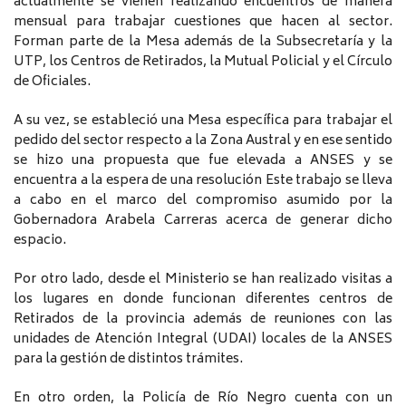
actualmente se vienen realizando encuentros de manera
mensual para trabajar cuestiones que hacen al sector.
Forman parte de la Mesa además de la Subsecretaría y la
UTP, los Centros de Retirados, la Mutual Policial y el Círculo
de Oficiales.
A su vez, se estableció una Mesa específica para trabajar el
pedido del sector respecto a la Zona Austral y en ese sentido
se hizo una propuesta que fue elevada a ANSES y se
encuentra a la espera de una resolución Este trabajo se lleva
a cabo en el marco del compromiso asumido por la
Gobernadora Arabela Carreras acerca de generar dicho
espacio.
Por otro lado, desde el Ministerio se han realizado visitas a
los lugares en donde funcionan diferentes centros de
Retirados de la provincia además de reuniones con las
unidades de Atención Integral (UDAI) locales de la ANSES
para la gestión de distintos trámites.
En otro orden, la Policía de Río Negro cuenta con un