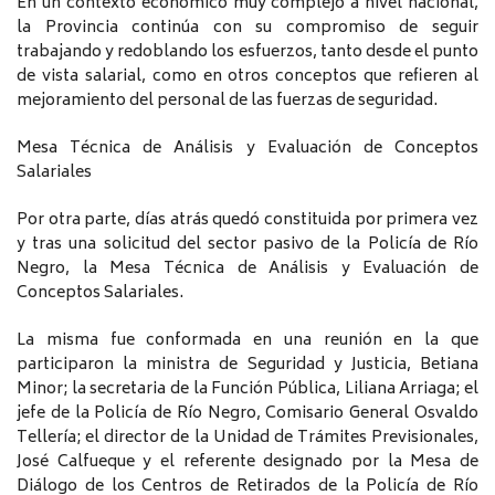
En un contexto económico muy complejo a nivel nacional,
la Provincia continúa con su compromiso de seguir
trabajando y redoblando los esfuerzos, tanto desde el punto
de vista salarial, como en otros conceptos que refieren al
mejoramiento del personal de las fuerzas de seguridad.
Mesa Técnica de Análisis y Evaluación de Conceptos
Salariales
Por otra parte, días atrás quedó constituida por primera vez
y tras una solicitud del sector pasivo de la Policía de Río
Negro, la Mesa Técnica de Análisis y Evaluación de
Conceptos Salariales.
La misma fue conformada en una reunión en la que
participaron la ministra de Seguridad y Justicia, Betiana
Minor; la secretaria de la Función Pública, Liliana Arriaga; el
jefe de la Policía de Río Negro, Comisario General Osvaldo
Tellería; el director de la Unidad de Trámites Previsionales,
José Calfueque y el referente designado por la Mesa de
Diálogo de los Centros de Retirados de la Policía de Río