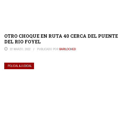
OTRO CHOQUE EN RUTA 40 CERCA DEL PUENTE
DEL RIO FOYEL
22 MARZO, 2022
PUBLICADO POR
BARILOCHED
POLICIAL & JUDICIAL