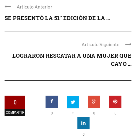
Articulo Anterior
SE PRESENTÓ LA 51° EDICIÓN DE LA ...
Articulo Siguiente
LOGRARON RESCATAR A UNA MUJER QUE
CAYO ...
0
COMPARTIR
+
0
0
0
0