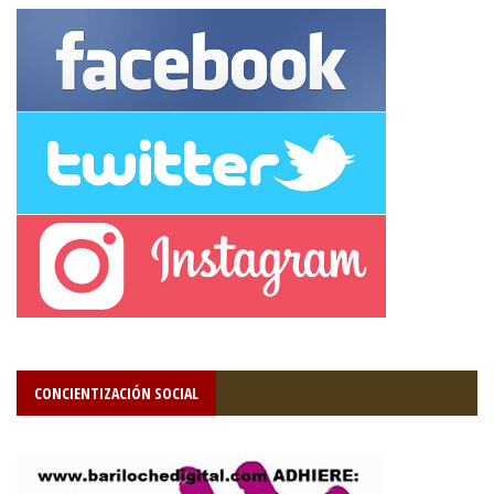
CONCIENTIZACIÓN SOCIAL