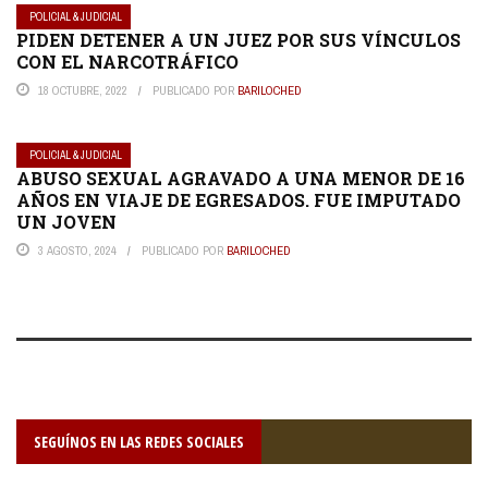
POLICIAL & JUDICIAL
PIDEN DETENER A UN JUEZ POR SUS VÍNCULOS
CON EL NARCOTRÁFICO
18 OCTUBRE, 2022
PUBLICADO POR
BARILOCHED
POLICIAL & JUDICIAL
ABUSO SEXUAL AGRAVADO A UNA MENOR DE 16
AÑOS EN VIAJE DE EGRESADOS. FUE IMPUTADO
UN JOVEN
3 AGOSTO, 2024
PUBLICADO POR
BARILOCHED
SEGUÍNOS EN LAS REDES SOCIALES