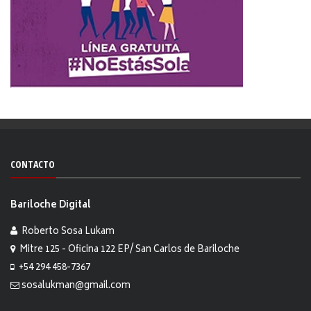
CONTACTO
Bariloche Digital
Roberto Sosa Lukam
Mitre 125 - Oficina 122 EP/ San Carlos de Bariloche
+54 294 458-7367
sosalukman@gmail.com