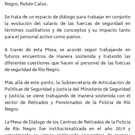
Negro, Rubén Calvo.
Se trata de un espacio de diálogo para trabajar en conjunto
la evolución del salario de las fuerzas de seguridad en
términos cualitativos y de conceptos y su impacto tanto
para el personal activo como pasivo.
A través de esta Mesa, se acordó seguir trabajando en
futuros encuentros de manera sostenida y tratando las
diferentes cuestiones que hacen al personal de las fuerzas
de seguridad de Río Negro.
Más allá de este punto, la Subsecretaría de Articulación de
Políticas de Seguridad y Justicia del Ministerio de Seguridad
y Justicia, se viene trabajando de manera sostenida con el
sector de Retirados y Pensionados de la Policía de Río
Negro.
La Mesa de Diálogo de los Centros de Retirados de la Policía
de Río Negro fue institucionalizada en el año 2019 y