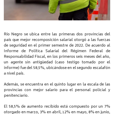
Río Negro se ubica entre las primeras dos provincias del
país que mejor recomposición salarial otorgó a las fuerzas
de seguridad en el primer semestre de 2022. De acuerdo al
Informe de Política Salarial del Régimen Federal de
Responsabilidad Fiscal, en los primeros seis meses del año,
un agente sin antigüedad (caso testigo tomado por el
informe) fue del 58,5%, ubicándose en el segundo escalafón
a nivel país.
Además, se encuentra en el quinto lugar en la escala de las
provincias con mejor salario para el personal policial y
penitenciario.
El 58,5% de aumento recibido está compuesto por un 7%
otorgado en marzo, 3% en abril, 12% en mayo, 8% en junio,