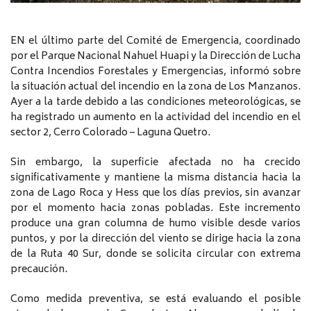
EN el último parte del Comité de Emergencia, coordinado
por el Parque Nacional Nahuel Huapi y la Dirección de Lucha
Contra Incendios Forestales y Emergencias, informó sobre
la situación actual del incendio en la zona de Los Manzanos.
Ayer a la tarde debido a las condiciones meteorológicas, se
ha registrado un aumento en la actividad del incendio en el
sector 2, Cerro Colorado – Laguna Quetro.
Sin embargo, la superficie afectada no ha crecido
significativamente y mantiene la misma distancia hacia la
zona de Lago Roca y Hess que los días previos, sin avanzar
por el momento hacia zonas pobladas. Este incremento
produce una gran columna de humo visible desde varios
puntos, y por la dirección del viento se dirige hacia la zona
de la Ruta 40 Sur, donde se solicita circular con extrema
precaución.
Como medida preventiva, se está evaluando el posible