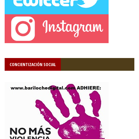
CONCIENTIZACIÓN SOCIAL