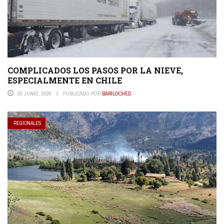
COMPLICADOS LOS PASOS POR LA NIEVE,
ESPECIALMENTE EN CHILE
20 JUNIO, 2026
PUBLICADO POR
BARILOCHED
REGIONALES