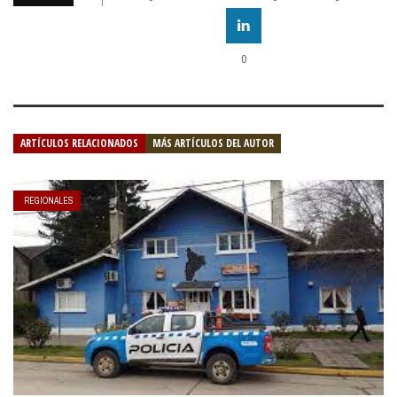
0
ARTÍCULOS RELACIONADOS
MÁS ARTÍCULOS DEL AUTOR
REGIONALES