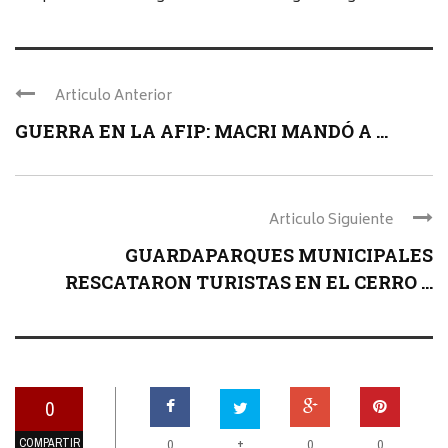
Articulo Anterior
GUERRA EN LA AFIP: MACRI MANDÓ A ...
Articulo Siguiente
GUARDAPARQUES MUNICIPALES
RESCATARON TURISTAS EN EL CERRO ...
0
COMPARTIR
+
0
0
0