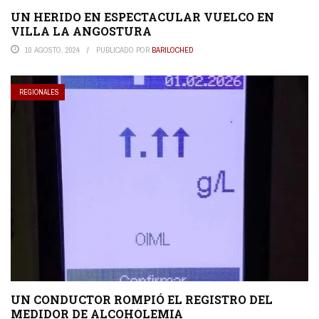
UN HERIDO EN ESPECTACULAR VUELCO EN
VILLA LA ANGOSTURA
10 AGOSTO, 2024
PUBLICADO POR
BARILOCHED
REGIONALES
UN CONDUCTOR ROMPIÓ EL REGISTRO DEL
MEDIDOR DE ALCOHOLEMIA