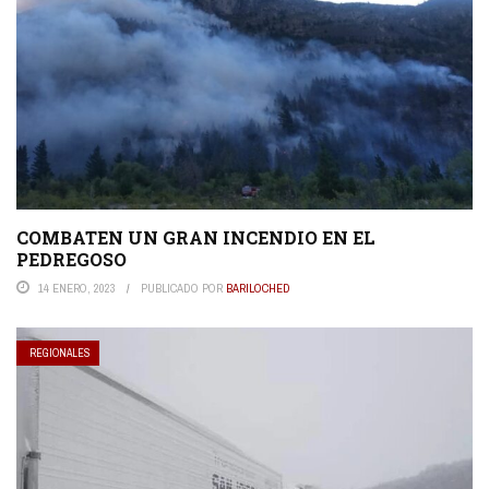
COMBATEN UN GRAN INCENDIO EN EL
PEDREGOSO
14 ENERO, 2023
PUBLICADO POR
BARILOCHED
REGIONALES