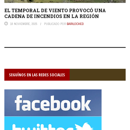
EL TEMPORAL DE VIENTO PROVOCÓ UNA
CADENA DE INCENDIOS EN LA REGIÓN
18 NOVIEMBRE, 2025
PUBLICADO POR
BARILOCHED
SEGUÍNOS EN LAS REDES SOCIALES