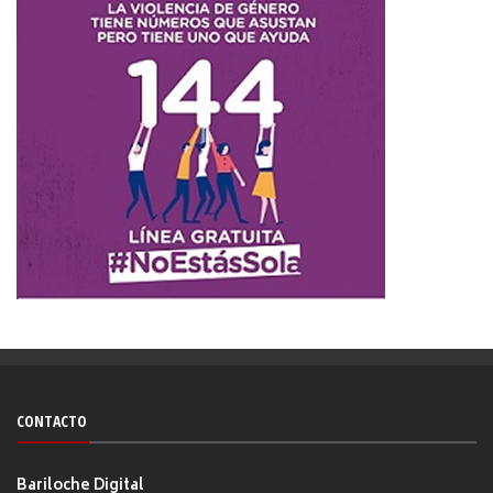
CONTACTO
Bariloche Digital