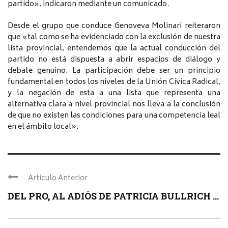
partido», indicaron mediante un comunicado.
Desde el grupo que conduce Genoveva Molinari reiteraron
que «tal como se ha evidenciado con la exclusión de nuestra
lista provincial, entendemos que la actual conducción del
partido no está dispuesta a abrir espacios de diálogo y
debate genuino. La participación debe ser un principio
fundamental en todos los niveles de la Unión Cívica Radical,
y la negación de esta a una lista que representa una
alternativa clara a nivel provincial nos lleva a la conclusión
de que no existen las condiciones para una competencia leal
en el ámbito local».
Articulo Anterior
DEL PRO, AL ADIÓS DE PATRICIA BULLRICH ...