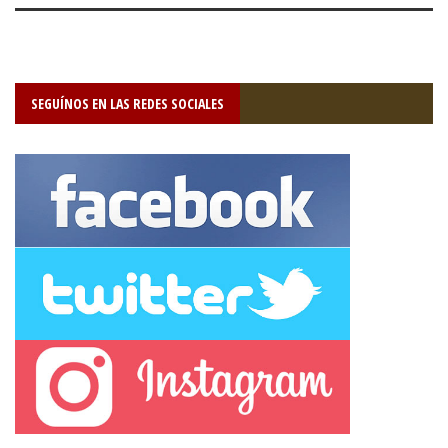
SEGUÍNOS EN LAS REDES SOCIALES