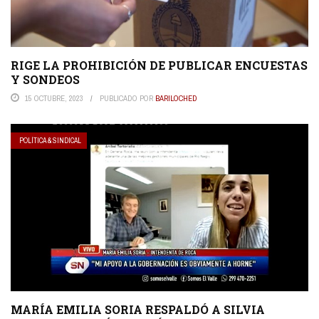
RIGE LA PROHIBICIÓN DE PUBLICAR ENCUESTAS
Y SONDEOS
15 OCTUBRE, 2023
PUBLICADO POR
BARILOCHED
POLÍTICA & SINDICAL
MARÍA EMILIA SORIA RESPALDÓ A SILVIA