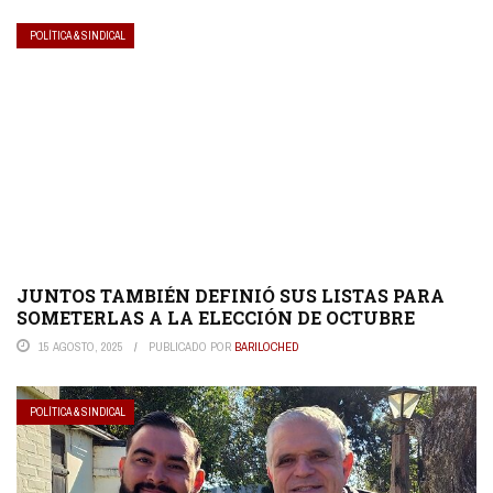
POLÍTICA & SINDICAL
JUNTOS TAMBIÉN DEFINIÓ SUS LISTAS PARA
SOMETERLAS A LA ELECCIÓN DE OCTUBRE
15 AGOSTO, 2025
PUBLICADO POR
BARILOCHED
POLÍTICA & SINDICAL