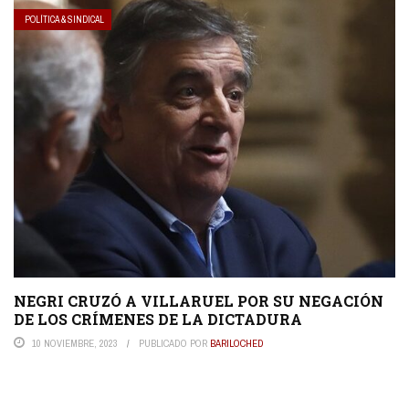
POLÍTICA & SINDICAL
NEGRI CRUZÓ A VILLARUEL POR SU NEGACIÓN
DE LOS CRÍMENES DE LA DICTADURA
10 NOVIEMBRE, 2023
PUBLICADO POR
BARILOCHED