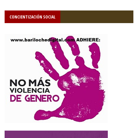
CONCIENTIZACIÓN SOCIAL