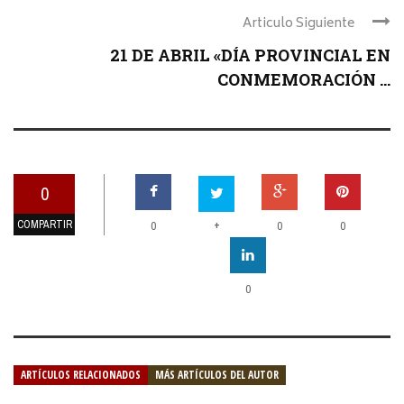
Articulo Siguiente
21 DE ABRIL «DÍA PROVINCIAL EN
CONMEMORACIÓN ...
0
COMPARTIR
+
0
0
0
0
ARTÍCULOS RELACIONADOS
MÁS ARTÍCULOS DEL AUTOR