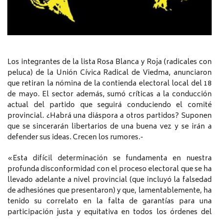
Los integrantes de la lista Rosa Blanca y Roja (radicales con
peluca) de la Unión Cívica Radical de Viedma, anunciaron
que retiran la nómina de la contienda electoral local del 18
de mayo. El sector además, sumó críticas a la conducción
actual del partido que seguirá conduciendo el comité
provincial. ¿Habrá una diáspora a otros partidos? Suponen
que se sincerarán libertarios de una buena vez y se irán a
defender sus ideas. Crecen los rumores.-
«Esta difícil determinación se fundamenta en nuestra
profunda disconformidad con el proceso electoral que se ha
llevado adelante a nivel provincial (que incluyó la falsedad
de adhesiónes que presentaron) y que, lamentablemente, ha
tenido su correlato en la falta de garantías para una
participación justa y equitativa en todos los órdenes del