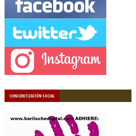
CONCIENTIZACIÓN SOCIAL