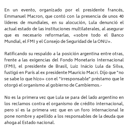
En un evento, organizado por el presidente francés,
Emmanuel Macron, que contó con la presencia de unos 40
líderes de mundiales, en su alocución, Lula denunció el
actual estado de las instituciones multilaterales, al asegurar
que es necesario reformarlas, «sobre todo el Banco
Mundial, el FMI y el Consejo de Seguridad de la ONU».
Ratificando su respaldo a la posición argentina entre otras,
frente a las exigencias del Fondo Monetario Internacional
(FMI), el presidente de Brasil, Luiz Inácio Lula da Silva,
fustigó en París al ex presidente Mauricio Macri. Dijo que “no
se sabe lo que hizo» con el “irresponsable” préstamo que le
otorgó el organismo al gobierno de Cambiemos.-
No es la primera vez que Lula se para del lado argentino en
los reclamos contra el organismo de crédito internacional,
pero sí es la primera vez que en un foro internacional le
pone nombre y apellido a los responsables de la deuda que
ahoga al Estado nacional.