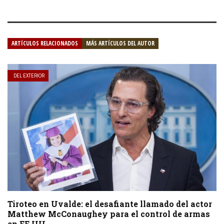
ARTÍCULOS RELACIONADOS
MÁS ARTÍCULOS DEL AUTOR
DEL EXTERIOR
Tiroteo en Uvalde: el desafiante llamado del actor
Matthew McConaughey para el control de armas
en EE.UU.