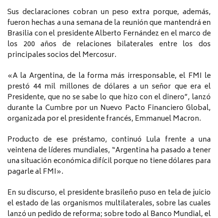
Sus declaraciones cobran un peso extra porque, además,
fueron hechas a una semana de la reunión que mantendrá en
Brasilia con el presidente Alberto Fernández en el marco de
los 200 años de relaciones bilaterales entre los dos
principales socios del Mercosur.
«A la Argentina, de la forma más irresponsable, el FMI le
prestó 44 mil millones de dólares a un señor que era el
Presidente, que no se sabe lo que hizo con el dinero”, lanzó
durante la Cumbre por un Nuevo Pacto Financiero Global,
organizada por el presidente francés, Emmanuel Macron.
Producto de ese préstamo, continuó Lula frente a una
veintena de líderes mundiales, “Argentina ha pasado a tener
una situación económica difícil porque no tiene dólares para
pagarle al FMI».
En su discurso, el presidente brasileño puso en tela de juicio
el estado de las organismos multilaterales, sobre las cuales
lanzó un pedido de reforma; sobre todo al Banco Mundial, el