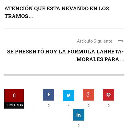
ATENCIÓN QUE ESTA NEVANDO EN LOS
TRAMOS ...
Articulo Siguiente
SE PRESENTÓ HOY LA FÓRMULA LARRETA-
MORALES PARA ...
0
COMPARTIR
+
0
0
0
0