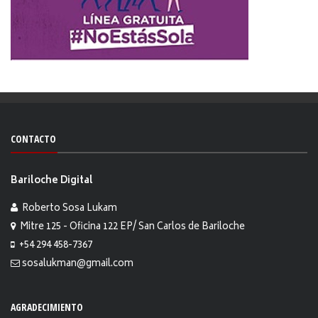
CONTACTO
Bariloche Digital
Roberto Sosa Lukam
Mitre 125 - Oficina 122 EP/ San Carlos de Bariloche
+54 294 458-7367
sosalukman@gmail.com
AGRADECIMIENTO