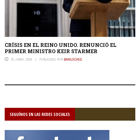
CRÍSIS EN EL REINO UNIDO. RENUNCIÓ EL
PRIMER MINISTRO KEIR STARMER
22 JUNIO, 2026
PUBLICADO POR
BARILOCHED
SEGUÍNOS EN LAS REDES SOCIALES