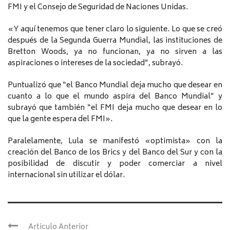
FMI y el Consejo de Seguridad de Naciones Unidas.
«Y aquí tenemos que tener claro lo siguiente. Lo que se creó
después de la Segunda Guerra Mundial, las instituciones de
Bretton Woods, ya no funcionan, ya no sirven a las
aspiraciones o intereses de la sociedad”, subrayó.
Puntualizó que “el Banco Mundial deja mucho que desear en
cuanto a lo que el mundo aspira del Banco Mundial” y
subrayó que también “el FMI deja mucho que desear en lo
que la gente espera del FMI».
Paralelamente, Lula se manifestó «optimista» con la
creación del Banco de los Brics y del Banco del Sur y con la
posibilidad de discutir y poder comerciar a nivel
internacional sin utilizar el dólar.
Articulo Anterior