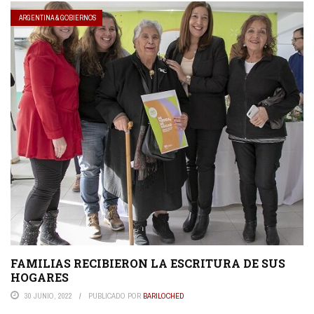
ARGENTINA & GOBIERNOS
FAMILIAS RECIBIERON LA ESCRITURA DE SUS
HOGARES
30 JUNIO, 2022
PUBLICADO POR
BARILOCHED