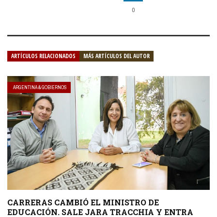
0
ARTÍCULOS RELACIONADOS
MÁS ARTÍCULOS DEL AUTOR
ARGENTINA & GOBIERNOS
CARRERAS CAMBIÓ EL MINISTRO DE
EDUCACIÓN. SALE JARA TRACCHIA Y ENTRA