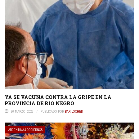
YA SE VACUNA CONTRA LA GRIPE EN LA
PROVINCIA DE RIO NEGRO
26 MARZO, 2025
PUBLICADO POR
BARILOCHED
ARGENTINA & GOBIERNOS