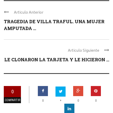
Articulo Anterior
TRAGEDIA DE VILLA TRAFUL. UNA MUJER
AMPUTADA ...
Articulo Siguiente
LE CLONARON LA TARJETA Y LE HICIERON ...
0
COMPARTIR
+
0
0
0