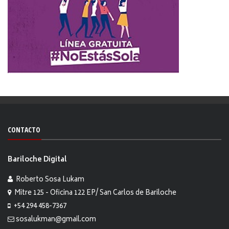
CONTACTO
Bariloche Digital
Roberto Sosa Lukam
Mitre 125 - Oficina 122 EP/ San Carlos de Bariloche
+54 294 458-7367
sosalukman@gmail.com