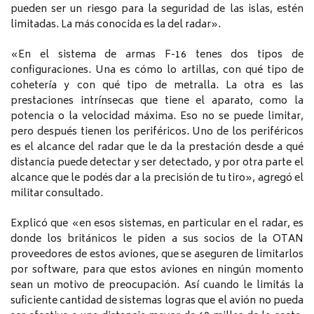
pueden ser un riesgo para la seguridad de las islas, estén
limitadas. La más conocida es la del radar».
«En el sistema de armas F-16 tenes dos tipos de
configuraciones. Una es cómo lo artillas, con qué tipo de
cohetería y con qué tipo de metralla. La otra es las
prestaciones intrínsecas que tiene el aparato, como la
potencia o la velocidad máxima. Eso no se puede limitar,
pero después tienen los periféricos. Uno de los periféricos
es el alcance del radar que le da la prestación desde a qué
distancia puede detectar y ser detectado, y por otra parte el
alcance que le podés dar a la precisión de tu tiro», agregó el
militar consultado.
Explicó que «en esos sistemas, en particular en el radar, es
donde los británicos le piden a sus socios de la OTAN
proveedores de estos aviones, que se aseguren de limitarlos
por software, para que estos aviones en ningún momento
sean un motivo de preocupación. Así cuando le limitás la
suficiente cantidad de sistemas logras que el avión no pueda