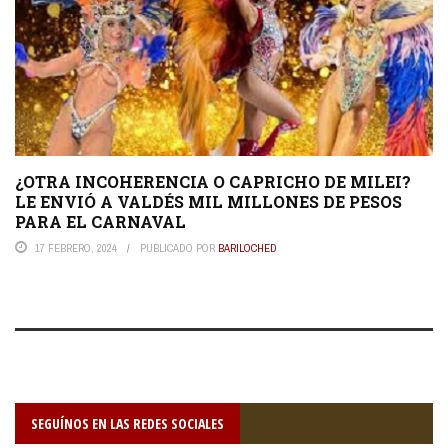
¿OTRA INCOHERENCIA O CAPRICHO DE MILEI?
LE ENVIÓ A VALDÉS MIL MILLONES DE PESOS
PARA EL CARNAVAL
17 FEBRERO, 2024
PUBLICADO POR
BARILOCHED
SEGUÍNOS EN LAS REDES SOCIALES