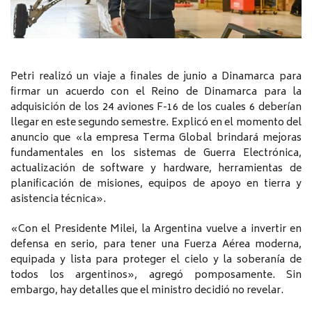
Petri realizó un viaje a finales de junio a Dinamarca para
firmar un acuerdo con el Reino de Dinamarca para la
adquisición de los 24 aviones F-16 de los cuales 6 deberían
llegar en este segundo semestre. Explicó en el momento del
anuncio que «la empresa Terma Global brindará mejoras
fundamentales en los sistemas de Guerra Electrónica,
actualización de software y hardware, herramientas de
planificación de misiones, equipos de apoyo en tierra y
asistencia técnica».
«Con el Presidente Milei, la Argentina vuelve a invertir en
defensa en serio, para tener una Fuerza Aérea moderna,
equipada y lista para proteger el cielo y la soberanía de
todos los argentinos», agregó pomposamente. Sin
embargo, hay detalles que el ministro decidió no revelar.