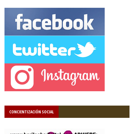
CONCIENTIZACIÓN SOCIAL