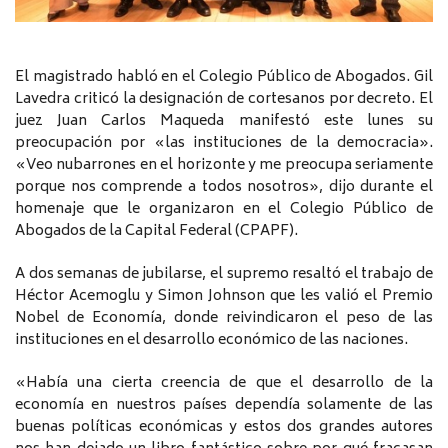
El magistrado habló en el Colegio Público de Abogados. Gil
Lavedra criticó la designación de cortesanos por decreto. El
juez Juan Carlos Maqueda manifestó este lunes su
preocupación por «las instituciones de la democracia».
«Veo nubarrones en el horizonte y me preocupa seriamente
porque nos comprende a todos nosotros», dijo durante el
homenaje que le organizaron en el Colegio Público de
Abogados de la Capital Federal (CPAPF).
A dos semanas de jubilarse, el supremo resaltó el trabajo de
Héctor Acemoglu y Simon Johnson que les valió el Premio
Nobel de Economía, donde reivindicaron el peso de las
instituciones en el desarrollo económico de las naciones.
«Había una cierta creencia de que el desarrollo de la
economía en nuestros países dependía solamente de las
buenas políticas económicas y estos dos grandes autores