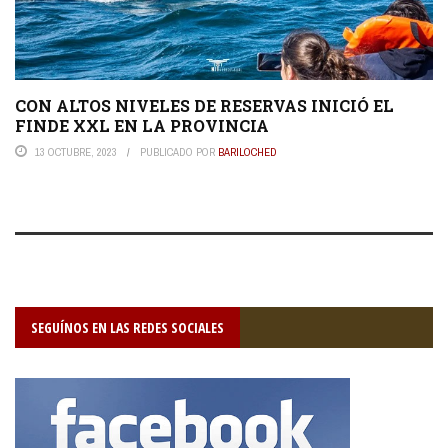
CON ALTOS NIVELES DE RESERVAS INICIÓ EL
FINDE XXL EN LA PROVINCIA
13 OCTUBRE, 2023
PUBLICADO POR
BARILOCHED
SEGUÍNOS EN LAS REDES SOCIALES