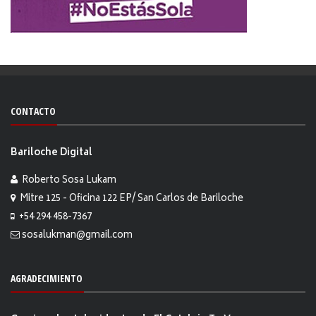
CONTACTO
Bariloche Digital
Roberto Sosa Lukam
Mitre 125 - Oficina 122 EP/ San Carlos de Bariloche
+54 294 458-7367
sosalukman@gmail.com
AGRADECIMIENTO