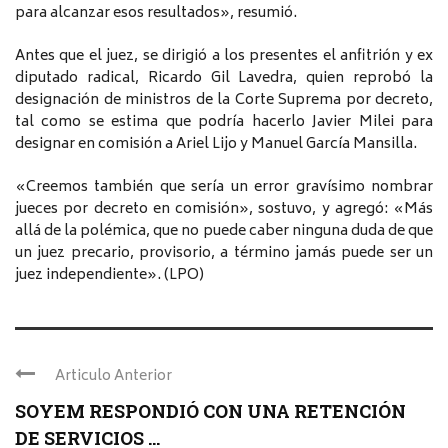
para alcanzar esos resultados», resumió.
Antes que el juez, se dirigió a los presentes el anfitrión y ex
diputado radical, Ricardo Gil Lavedra, quien reprobó la
designación de ministros de la Corte Suprema por decreto,
tal como se estima que podría hacerlo Javier Milei para
designar en comisión a Ariel Lijo y Manuel García Mansilla.
«Creemos también que sería un error gravísimo nombrar
jueces por decreto en comisión», sostuvo, y agregó: «Más
allá de la polémica, que no puede caber ninguna duda de que
un juez precario, provisorio, a término jamás puede ser un
juez independiente». (LPO)
Articulo Anterior
SOYEM RESPONDIÓ CON UNA RETENCIÓN
DE SERVICIOS ...