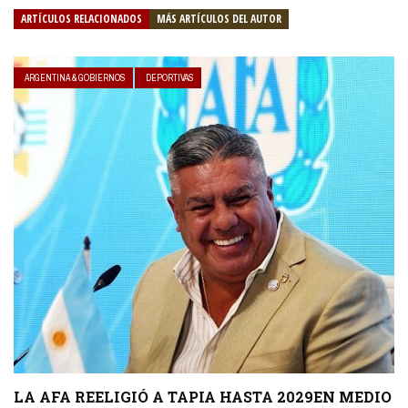
ARTÍCULOS RELACIONADOS
MÁS ARTÍCULOS DEL AUTOR
ARGENTINA & GOBIERNOS
DEPORTIVAS
LA AFA REELIGIÓ A TAPIA HASTA 2029EN MEDIO