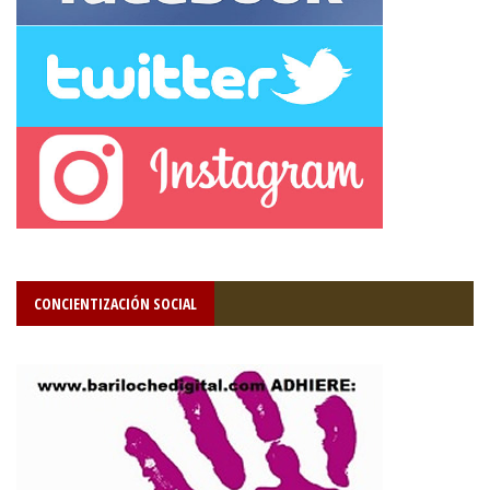
CONCIENTIZACIÓN SOCIAL