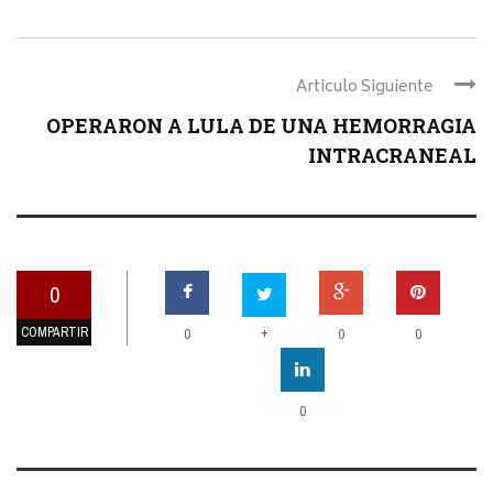
Articulo Siguiente
OPERARON A LULA DE UNA HEMORRAGIA
INTRACRANEAL
0
COMPARTIR
+
0
0
0
0