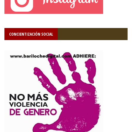
CONCIENTIZACIÓN SOCIAL