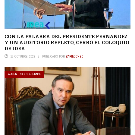
CON LA PALABRA DEL PRESIDENTE FERNANDEZ
Y UN AUDITORIO REPLETO, CERRÓ EL COLOQUIO
DE IDEA
15 OCTUBRE, 2022
PUBLICADO POR
BARILOCHED
ARGENTINA & GOBIERNOS