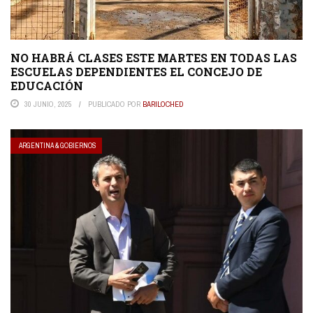
NO HABRÁ CLASES ESTE MARTES EN TODAS LAS
ESCUELAS DEPENDIENTES EL CONCEJO DE
EDUCACIÓN
30 JUNIO, 2025
PUBLICADO POR
BARILOCHED
ARGENTINA & GOBIERNOS