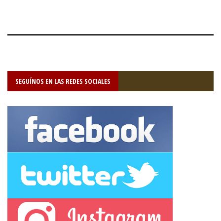
SEGUÍNOS EN LAS REDES SOCIALES