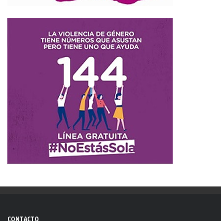
CONTACTO