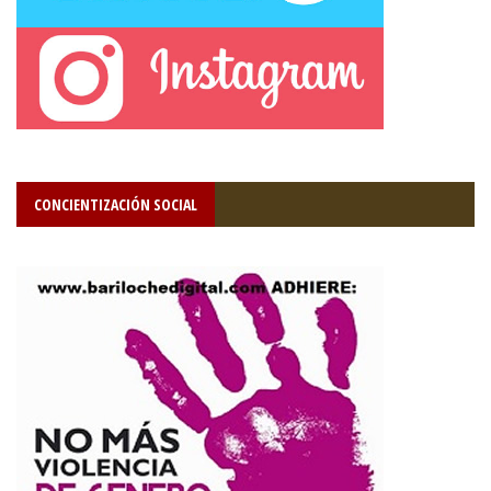
CONCIENTIZACIÓN SOCIAL