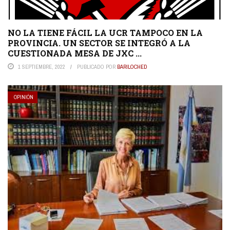
NO LA TIENE FÁCIL LA UCR TAMPOCO EN LA
PROVINCIA. UN SECTOR SE INTEGRÓ A LA
CUESTIONADA MESA DE JXC ...
1 SEPTIEMBRE, 2022
PUBLICADO POR
BARILOCHED
OPINIÓN