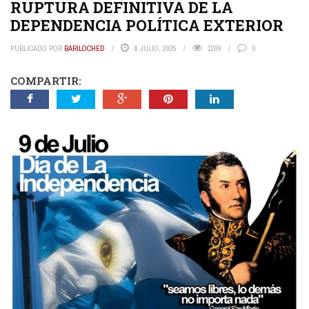
RUPTURA DEFINITIVA DE LA
DEPENDENCIA POLÍTICA EXTERIOR
PUBLICADO POR
BARILOCHED
8 JULIO, 2025
1209
0
COMPARTIR: