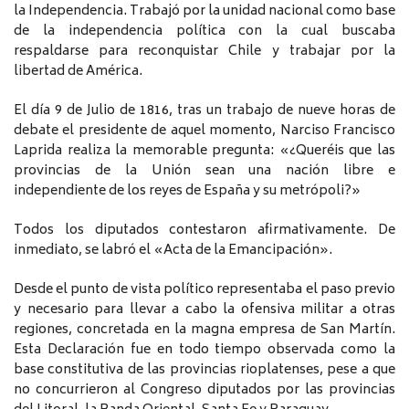
la Independencia. Trabajó por la unidad nacional como base
de la independencia política con la cual buscaba
respaldarse para reconquistar Chile y trabajar por la
libertad de América.
El día 9 de Julio de 1816, tras un trabajo de nueve horas de
debate el presidente de aquel momento, Narciso Francisco
Laprida realiza la memorable pregunta: «¿Queréis que las
provincias de la Unión sean una nación libre e
independiente de los reyes de España y su metrópoli?»
Todos los diputados contestaron afirmativamente. De
inmediato, se labró el «Acta de la Emancipación».
Desde el punto de vista político representaba el paso previo
y necesario para llevar a cabo la ofensiva militar a otras
regiones, concretada en la magna empresa de San Martín.
Esta Declaración fue en todo tiempo observada como la
base constitutiva de las provincias rioplatenses, pese a que
no concurrieron al Congreso diputados por las provincias