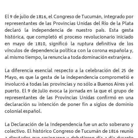
El 9 de julio de 1816, el Congreso de Tucumán, integrado por
representantes de las Provincias Unidas del Río de la Plata
declaró la independencia de nuestro país. Esta gesta
histórica, que completó el proceso revolucionario iniciado
en mayo de 1810, significó la ruptura definitiva de los
vínculos de dependencia política con la corona española y,
al mismo tiempo, la renuncia a toda dominación extranjera.
La diferencia esencial respecto a la celebración del 25 de
Mayo, es que la gesta de la independencia comprometió e
involucró a todas las provincias y no sólo a Buenos Aires y el
puerto. El 9 de Julio evoca la jornada en la que el grupo de
representantes de las Provincias Unidas confirmó en una
declaración su intención de poner fin a siglos de dominio
colonial español.
La Declaración de la Independencia fue un acto soberano y
colectivo. El histórico Congreso de Tucumán de 1816 reunió