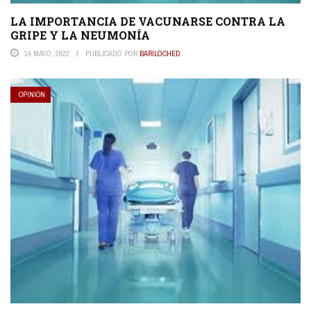
LA IMPORTANCIA DE VACUNARSE CONTRA LA
GRIPE Y LA NEUMONÍA
14 MAYO, 2022
PUBLICADO POR
BARILOCHED
OPINIÓN