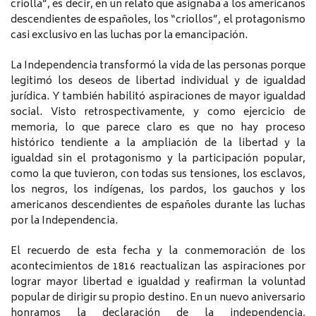
criolla”, es decir, en un relato que asignaba a los americanos
descendientes de españoles, los “criollos”, el protagonismo
casi exclusivo en las luchas por la emancipación.
La Independencia transformó la vida de las personas porque
legitimó los deseos de libertad individual y de igualdad
jurídica. Y también habilitó aspiraciones de mayor igualdad
social. Visto retrospectivamente, y como ejercicio de
memoria, lo que parece claro es que no hay proceso
histórico tendiente a la ampliación de la libertad y la
igualdad sin el protagonismo y la participación popular,
como la que tuvieron, con todas sus tensiones, los esclavos,
los negros, los indígenas, los pardos, los gauchos y los
americanos descendientes de españoles durante las luchas
por la Independencia.
El recuerdo de esta fecha y la conmemoración de los
acontecimientos de 1816 reactualizan las aspiraciones por
lograr mayor libertad e igualdad y reafirman la voluntad
popular de dirigir su propio destino. En un nuevo aniversario
honramos la declaración de la independencia,