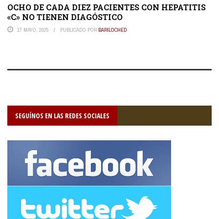
OCHO DE CADA DIEZ PACIENTES CON HEPATITIS
«C» NO TIENEN DIAGÓSTICO
17 MAYO, 2025
PUBLICADO POR
BARILOCHED
SEGUÍNOS EN LAS REDES SOCIALES