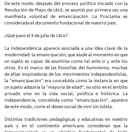
De este modo, después del proceso político iniciado con la
Revolución de Mayo de 1810, se asumió por primera vez una
manifiesta voluntad de emancipación. La Proclama es
considerada el documento fundacional de nuestro país.
¿Qué pasó el 9 de julio de 1816?
La Independencia aparece asociada a una idea clave de la
modernidad: la emancipación, que alude al momento en que
un sujeto es capaz de asumirse como tal ante sí y ante los
otros. En el marco de las filosofías del iluminismo, muchas
de ellas inspiradoras de los movimientos independentistas,
la “emancipación” era concebida como la instancia en que
un sujeto adquiría la “mayoría de edad”, no sólo en el ámbito
privado sino en la vida social, política e histórica. La
Independencia, concebida como “emancipación”, aparece
de este modo, como el deseo social de vivir sin tutela.
Distintas tradiciones pedagógicas y educativas en nuestro
país y en el continente americano consideran que la