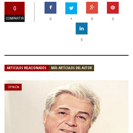
0
COMPARTIR
+
0
0
0
0
ARTÍCULOS RELACIONADOS
MÁS ARTÍCULOS DEL AUTOR
OPINIÓN