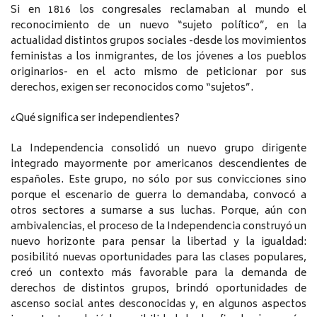
Si en 1816 los congresales reclamaban al mundo el
reconocimiento de un nuevo “sujeto político”, en la
actualidad distintos grupos sociales -desde los movimientos
feministas a los inmigrantes, de los jóvenes a los pueblos
originarios- en el acto mismo de peticionar por sus
derechos, exigen ser reconocidos como “sujetos”.
¿Qué significa ser independientes?
La Independencia consolidó un nuevo grupo dirigente
integrado mayormente por americanos descendientes de
españoles. Este grupo, no sólo por sus convicciones sino
porque el escenario de guerra lo demandaba, convocó a
otros sectores a sumarse a sus luchas. Porque, aún con
ambivalencias, el proceso de la Independencia construyó un
nuevo horizonte para pensar la libertad y la igualdad:
posibilitó nuevas oportunidades para las clases populares,
creó un contexto más favorable para la demanda de
derechos de distintos grupos, brindó oportunidades de
ascenso social antes desconocidas y, en algunos aspectos