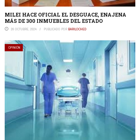
MILEI HACE OFICIAL EL DESGUACE, ENAJENA
MÁS DE 300 INMUEBLES DEL ESTADO
26 OCTUBRE, 2024
PUBLICADO POR
BARILOCHED
OPINIÓN