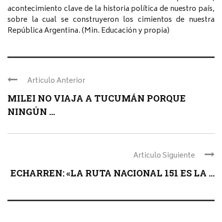
acontecimiento clave de la historia política de nuestro país,
sobre la cual se construyeron los cimientos de nuestra
República Argentina. (Min. Educación y propia)
Articulo Anterior
MILEI NO VIAJA A TUCUMÁN PORQUE
NINGÚN ...
Articulo Siguiente
ECHARREN: «LA RUTA NACIONAL 151 ES LA ...