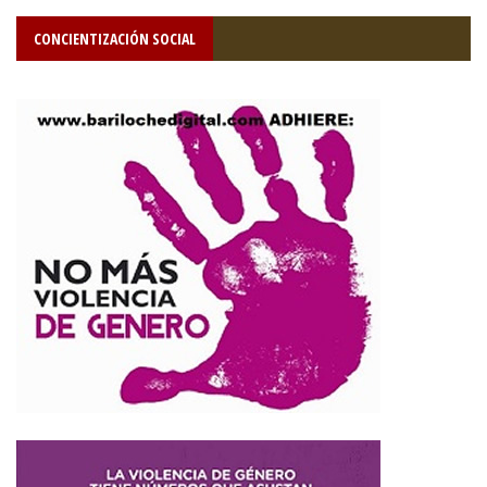
CONCIENTIZACIÓN SOCIAL