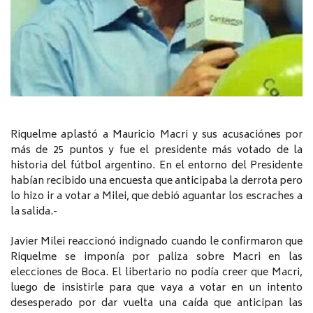
Riquelme aplastó a Mauricio Macri y sus acusaciónes por
más de 25 puntos y fue el presidente más votado de la
historia del fútbol argentino. En el entorno del Presidente
habían recibido una encuesta que anticipaba la derrota pero
lo hizo ir a votar a Milei, que debió aguantar los escraches a
la salida.-
Javier Milei reaccionó indignado cuando le confirmaron que
Riquelme se imponía por paliza sobre Macri en las
elecciones de Boca. El libertario no podía creer que Macri,
luego de insistirle para que vaya a votar en un intento
desesperado por dar vuelta una caída que anticipan las