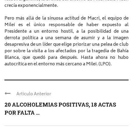
crecía exponencialmente.
Pero más allá de la sinuosa actitud de Macri, el equipo de
Milei es el único responsable de haber expuesto al
Presidente a un entorno hostil, a la posibilidad de una
derrota política a una semana de asumir y a la imagen
desapresiva de un líder que elige priorizar una pelea de club
por sobre la visita a los afectados por la tragedia de Bahía
Blanca, que quedó para después. Hasta ahora no hubo
autocrítica en el entorno más cercano a Milei. (LPO).
Articulo Anterior
20 ALCOHOLEMIAS POSITIVAS, 18 ACTAS
POR FALTA ...