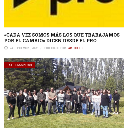
«CADA VEZ SOMOS MÁS LOS QUE TRABAJAMOS
POR EL CAMBIO» DICEN DESDE EL PRO
24 SEPTIEMBRE, 2022
PUBLICADO POR
BARILOCHED
POLÍTICA & SINDICAL