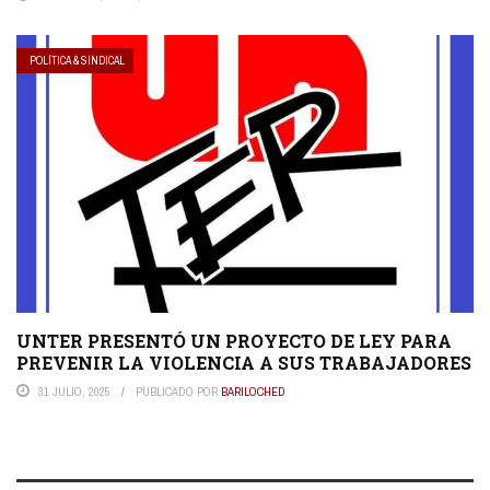
POLÍTICA & SINDICAL
UNTER PRESENTÓ UN PROYECTO DE LEY PARA
PREVENIR LA VIOLENCIA A SUS TRABAJADORES
31 JULIO, 2025
PUBLICADO POR
BARILOCHED