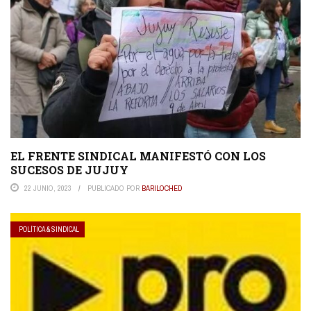
EL FRENTE SINDICAL MANIFESTÓ CON LOS
SUCESOS DE JUJUY
22 JUNIO, 2023
PUBLICADO POR
BARILOCHED
POLÍTICA & SINDICAL