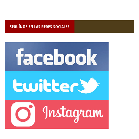
SEGUÍNOS EN LAS REDES SOCIALES