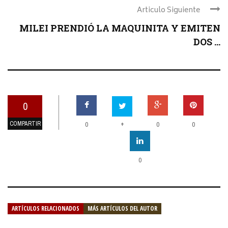
Articulo Siguiente
MILEI PRENDIÓ LA MAQUINITA Y EMITEN
DOS ...
0
COMPARTIR
+
0
0
0
0
ARTÍCULOS RELACIONADOS
MÁS ARTÍCULOS DEL AUTOR