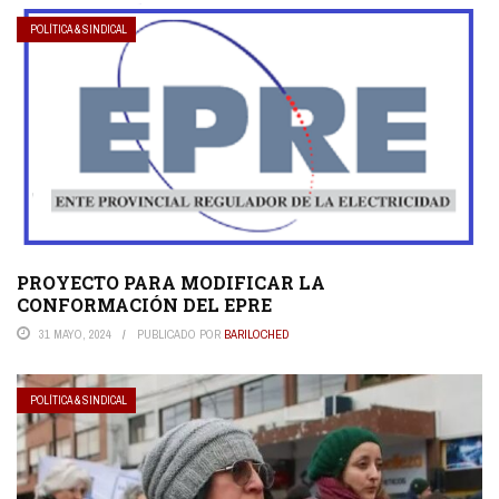
POLÍTICA & SINDICAL
PROYECTO PARA MODIFICAR LA
CONFORMACIÓN DEL EPRE
31 MAYO, 2024
PUBLICADO POR
BARILOCHED
POLÍTICA & SINDICAL