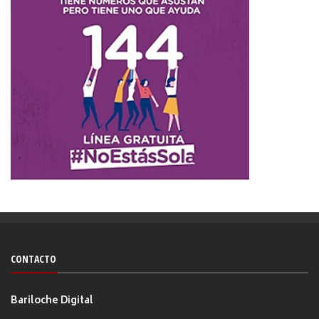
CONTACTO
Bariloche Digital