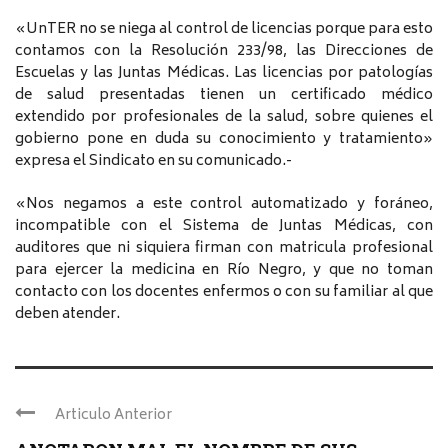
«UnTER no se niega al control de licencias porque para esto
contamos con la Resolución 233/98, las Direcciones de
Escuelas y las Juntas Médicas. Las licencias por patologías
de salud presentadas tienen un certificado médico
extendido por profesionales de la salud, sobre quienes el
gobierno pone en duda su conocimiento y tratamiento»
expresa el Sindicato en su comunicado.-
«Nos negamos a este control automatizado y foráneo,
incompatible con el Sistema de Juntas Médicas, con
auditores que ni siquiera firman con matricula profesional
para ejercer la medicina en Río Negro, y que no toman
contacto con los docentes enfermos o con su familiar al que
deben atender.
Articulo Anterior