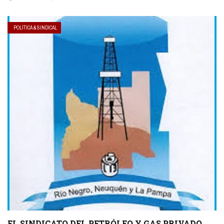
POLÍTICA & SINDICAL
EL SINDICATO DEL PETRÓLEO Y GAS PRIVADO