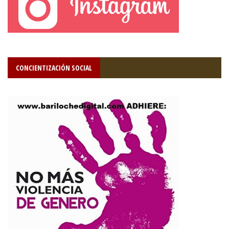
CONCIENTIZACIÓN SOCIAL