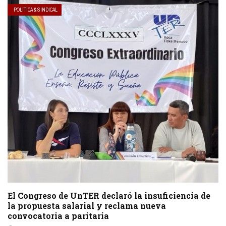
POLÍTICA & SINDICAL
El Congreso de UnTER declaró la insuficiencia de
la propuesta salarial y reclama nueva
convocatoria a paritaria