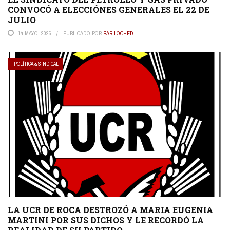
CONVOCÓ A ELECCIÓNES GENERALES EL 22 DE
JULIO
14 MAYO, 2025
PUBLICADO POR
BARILOCHED
POLÍTICA & SINDICAL
LA UCR DE ROCA DESTROZÓ A MARIA EUGENIA
MARTINI POR SUS DICHOS Y LE RECORDÓ LA