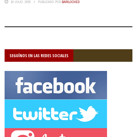
19 JULIO, 2025
PUBLICADO POR
BARILOCHED
SEGUÍNOS EN LAS REDES SOCIALES