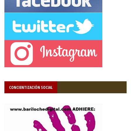
CONCIENTIZACIÓN SOCIAL