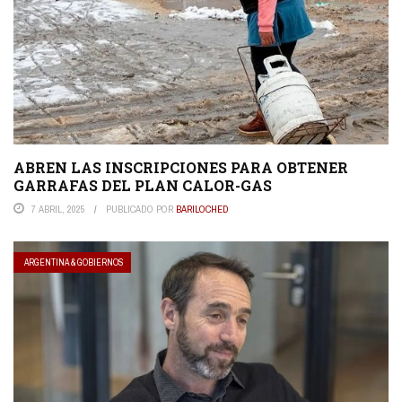
ABREN LAS INSCRIPCIONES PARA OBTENER
GARRAFAS DEL PLAN CALOR-GAS
7 ABRIL, 2025
PUBLICADO POR
BARILOCHED
ARGENTINA & GOBIERNOS