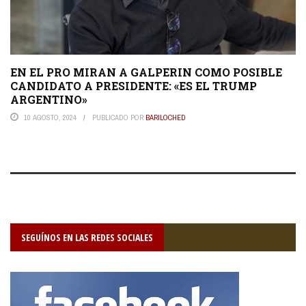
EN EL PRO MIRAN A GALPERIN COMO POSIBLE
CANDIDATO A PRESIDENTE: «ES EL TRUMP
ARGENTINO»
10 AGOSTO, 2024
PUBLICADO POR
BARILOCHED
SEGUÍNOS EN LAS REDES SOCIALES