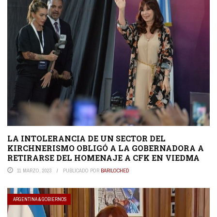
LA INTOLERANCIA DE UN SECTOR DEL
KIRCHNERISMO OBLIGÓ A LA GOBERNADORA A
RETIRARSE DEL HOMENAJE A CFK EN VIEDMA
11 MARZO, 2023
PUBLICADO POR
BARILOCHED
ARGENTINA & GOBIERNOS