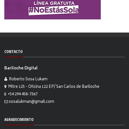
CONTACTO
Bariloche Digital
Roberto Sosa Lukam
Mitre 125 - Oficina 122 EP/ San Carlos de Bariloche
+54 294 458-7367
sosalukman@gmail.com
AGRADECIMIENTO