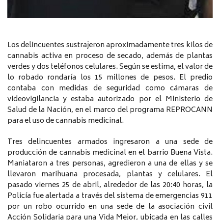
Los delincuentes sustrajeron aproximadamente tres kilos de
cannabis activa en proceso de secado, además de plantas
verdes y dos teléfonos celulares. Según se estima, el valor de
lo robado rondaría los 15 millones de pesos. El predio
contaba con medidas de seguridad como cámaras de
videovigilancia y estaba autorizado por el Ministerio de
Salud de la Nación, en el marco del programa REPROCANN
para el uso de cannabis medicinal.
Tres delincuentes armados ingresaron a una sede de
producción de cannabis medicinal en el barrio Buena Vista.
Maniataron a tres personas, agredieron a una de ellas y se
llevaron marihuana procesada, plantas y celulares. El
pasado viernes 25 de abril, alrededor de las 20:40 horas, la
Policía fue alertada a través del sistema de emergencias 911
por un robo ocurrido en una sede de la asociación civil
Acción Solidaria para una Vida Mejor, ubicada en las calles