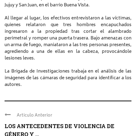
Jujuy y San Juan, en el barrio Buena Vista.
Al llegar al lugar, los efectivos entrevistaron a las víctimas,
quienes relataron que tres hombres encapuchados
ingresaron a la propiedad tras cortar el alambrado
perimetral y romper una puerta trasera. Bajo amenazas con
un arma de fuego, maniataron a las tres personas presentes,
agrediendo a una de ellas en la cabeza, provocándole
lesiones leves.
La Brigada de Investigaciones trabaja en el análisis de las
imágenes de las cámaras de seguridad para identificar a los
autores.
Articulo Anterior
LOS ANTECEDENTES DE VIOLENCIA DE
GÉNERO Y ...