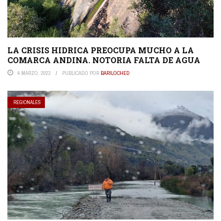
LA CRISIS HIDRICA PREOCUPA MUCHO A LA
COMARCA ANDINA. NOTORIA FALTA DE AGUA
4 MARZO, 2023
PUBLICADO POR
BARILOCHED
REGIONALES