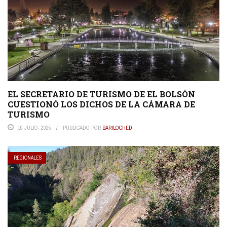
EL SECRETARIO DE TURISMO DE EL BOLSÓN
CUESTIONÓ LOS DICHOS DE LA CÁMARA DE
TURISMO
10 JULIO, 2025
PUBLICADO POR
BARILOCHED
REGIONALES