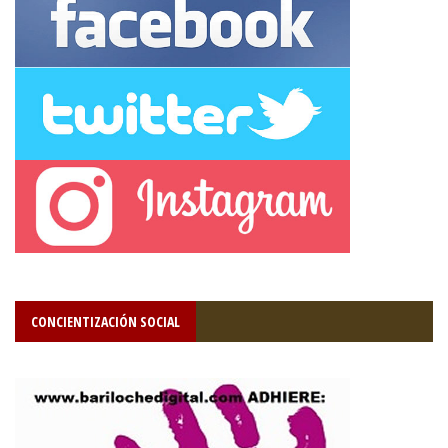
CONCIENTIZACIÓN SOCIAL