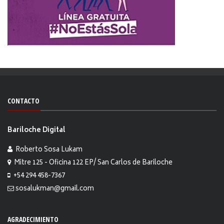
CONTACTO
Bariloche Digital
Roberto Sosa Lukam
Mitre 125 - Oficina 122 EP/ San Carlos de Bariloche
+54 294 458-7367
sosalukman@gmail.com
AGRADECIMIENTO