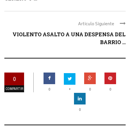
Articulo Siguiente
VIOLENTO ASALTO A UNA DESPENSA DEL
BARRIO ...
0
COMPARTIR
+
0
0
0
0