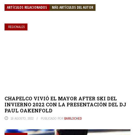
ARTÍCULOS RELACIONADOS
MÁS ARTÍCULOS DEL AUTOR
REGIONALES
CHAPELCO VIVIÓ EL MAYOR AFTER SKI DEL
INVIERNO 2022 CON LA PRESENTACIÓN DEL DJ
PAUL OAKENFOLD
19 AGOSTO, 2022
PUBLICADO POR
BARILOCHED