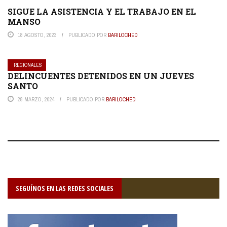
SIGUE LA ASISTENCIA Y EL TRABAJO EN EL
MANSO
18 AGOSTO, 2023
PUBLICADO POR
BARILOCHED
REGIONALES
DELINCUENTES DETENIDOS EN UN JUEVES
SANTO
28 MARZO, 2024
PUBLICADO POR
BARILOCHED
SEGUÍNOS EN LAS REDES SOCIALES