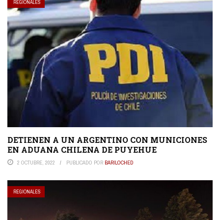
REGIONALES
DETIENEN A UN ARGENTINO CON MUNICIONES
EN ADUANA CHILENA DE PUYEHUE
2 OCTUBRE, 2022
PUBLICADO POR
BARILOCHED
REGIONALES