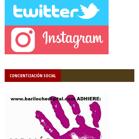
CONCIENTIZACIÓN SOCIAL