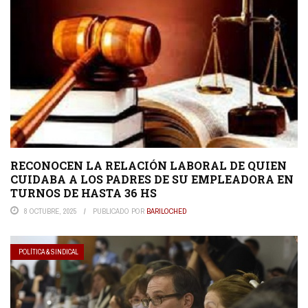
RECONOCEN LA RELACIÓN LABORAL DE QUIEN
CUIDABA A LOS PADRES DE SU EMPLEADORA EN
TURNOS DE HASTA 36 HS
8 OCTUBRE, 2025
PUBLICADO POR
BARILOCHED
POLÍTICA & SINDICAL