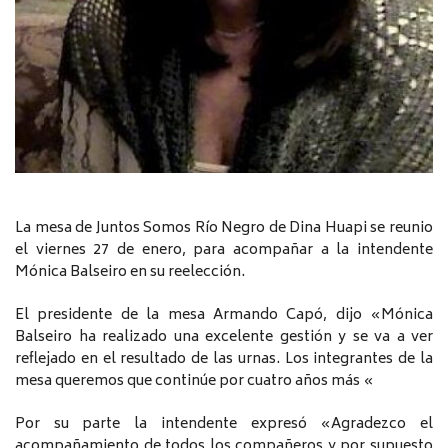
La mesa de Juntos Somos Río Negro de Dina Huapi se reunio
el viernes 27 de enero, para acompañar a la intendente
Mónica Balseiro en su reelección.
El presidente de la mesa Armando Capó, dijo «Mónica
Balseiro ha realizado una excelente gestión y se va a ver
reflejado en el resultado de las urnas. Los integrantes de la
mesa queremos que continúe por cuatro años más «
Por su parte la intendente expresó «Agradezco el
acompañamiento de todos los compañeros y por supuesto