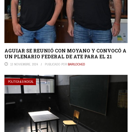
AGUIAR SE REUNIÓ CON MOYANO Y CONVOCÓ A
UN PLENARIO FEDERAL DE ATE PARA EL 21
13 NOVIEMBRE, 2024
PUBLICADO POR
BARILOCHED
POLÍTICA & SINDICAL