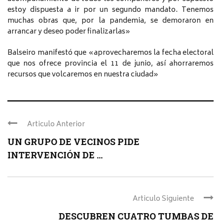
estoy dispuesta a ir por un segundo mandato. Tenemos
muchas obras que, por la pandemia, se demoraron en
arrancar y deseo poder finalizarlas»
Balseiro manifestó que «aprovecharemos la fecha electoral
que nos ofrece provincia el 11 de junio, así ahorraremos
recursos que volcaremos en nuestra ciudad»
Articulo Anterior
UN GRUPO DE VECINOS PIDE
INTERVENCIÓN DE ...
Articulo Siguiente
DESCUBREN CUATRO TUMBAS DE