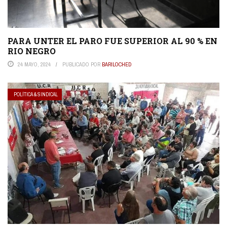
PARA UNTER EL PARO FUE SUPERIOR AL 90 % EN
RIO NEGRO
24 MAYO, 2024
PUBLICADO POR
BARILOCHED
POLÍTICA & SINDICAL