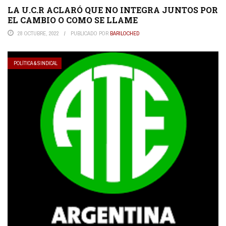
LA U.C.R ACLARÓ QUE NO INTEGRA JUNTOS POR
EL CAMBIO O COMO SE LLAME
28 OCTUBRE, 2022
PUBLICADO POR
BARILOCHED
POLÍTICA & SINDICAL