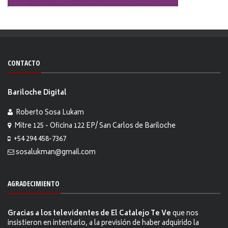
CONTACTO
Bariloche Digital
Roberto Sosa Lukam
Mitre 125 - Oficina 122 EP/ San Carlos de Bariloche
+54 294 458-7367
sosalukman@gmail.com
AGRADECIMIENTO
Gracias a los televidentes de El Catalejo Te Ve
que nos
insistieron en intentarlo, a la previsión de haber adquirido la