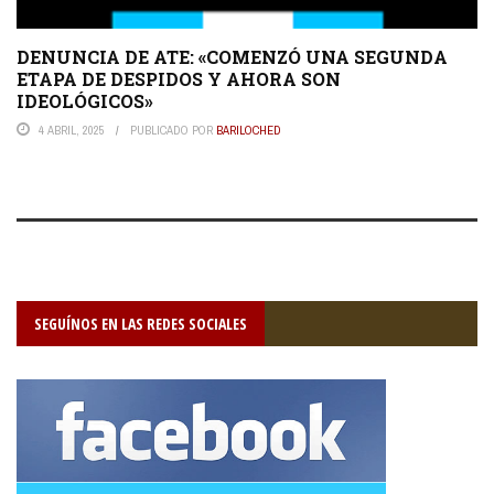
DENUNCIA DE ATE: «COMENZÓ UNA SEGUNDA
ETAPA DE DESPIDOS Y AHORA SON
IDEOLÓGICOS»
4 ABRIL, 2025
PUBLICADO POR
BARILOCHED
SEGUÍNOS EN LAS REDES SOCIALES