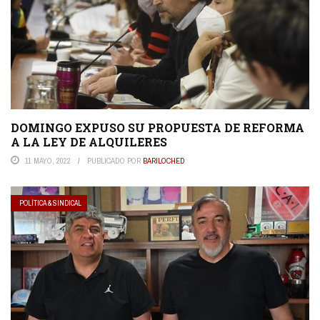
DOMINGO EXPUSO SU PROPUESTA DE REFORMA
A LA LEY DE ALQUILERES
11 MAYO, 2022
PUBLICADO POR
BARILOCHED
POLÍTICA & SINDICAL