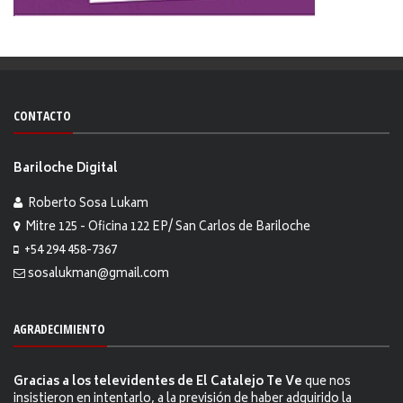
CONTACTO
Bariloche Digital
Roberto Sosa Lukam
Mitre 125 - Oficina 122 EP/ San Carlos de Bariloche
+54 294 458-7367
sosalukman@gmail.com
AGRADECIMIENTO
Gracias a los televidentes de El Catalejo Te Ve
que nos
insistieron en intentarlo, a la previsión de haber adquirido la