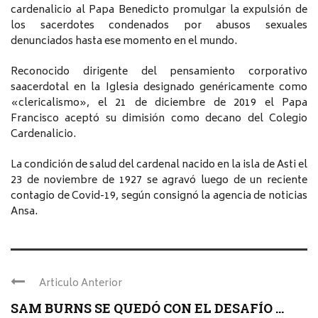
cardenalicio al Papa Benedicto promulgar la expulsión de
los sacerdotes condenados por abusos sexuales
denunciados hasta ese momento en el mundo.
Reconocido dirigente del pensamiento corporativo
saacerdotal en la Iglesia designado genéricamente como
«clericalismo», el 21 de diciembre de 2019 el Papa
Francisco aceptó su dimisión como decano del Colegio
Cardenalicio.
La condición de salud del cardenal nacido en la isla de Asti el
23 de noviembre de 1927 se agravó luego de un reciente
contagio de Covid-19, según consignó la agencia de noticias
Ansa.
Articulo Anterior
SAM BURNS SE QUEDÓ CON EL DESAFÍO ...