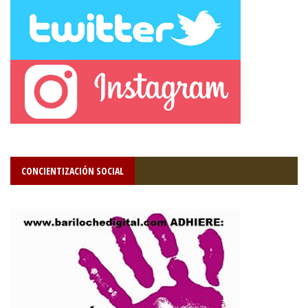
CONCIENTIZACIÓN SOCIAL