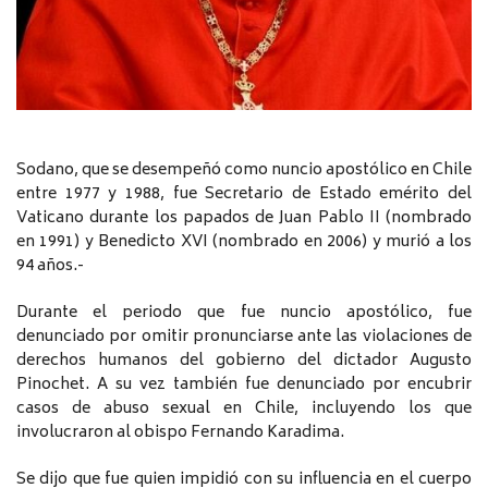
Sodano, que se desempeñó como nuncio apostólico en Chile
entre 1977 y 1988, fue Secretario de Estado emérito del
Vaticano durante los papados de Juan Pablo II (nombrado
en 1991) y Benedicto XVI (nombrado en 2006) y murió a los
94 años.-
Durante el periodo que fue nuncio apostólico, fue
denunciado por omitir pronunciarse ante las violaciones de
derechos humanos del gobierno del dictador Augusto
Pinochet. A su vez también fue denunciado por encubrir
casos de abuso sexual en Chile, incluyendo los que
involucraron al obispo Fernando Karadima.
Se dijo que fue quien impidió con su influencia en el cuerpo