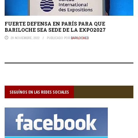
FUERTE DEFENSA EN PARÍS PARA QUE
BARILOCHE SEA SEDE DE LA EXPO2027
29 NOVIEMBRE, 2022
PUBLICADO POR
BARILOCHED
SEGUÍNOS EN LAS REDES SOCIALES