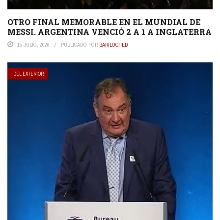
OTRO FINAL MEMORABLE EN EL MUNDIAL DE
MESSI. ARGENTINA VENCIÓ 2 A 1 A INGLATERRA
15 JULIO, 2026
PUBLICADO POR
BARILOCHED
DEL EXTERIOR