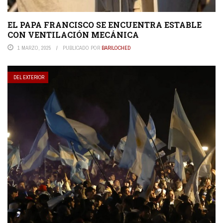
EL PAPA FRANCISCO SE ENCUENTRA ESTABLE
CON VENTILACIÓN MECÁNICA
1 MARZO, 2025
PUBLICADO POR
BARILOCHED
DEL EXTERIOR