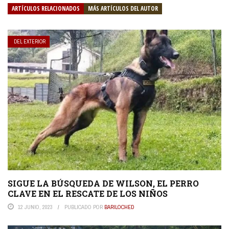
ARTÍCULOS RELACIONADOS
MÁS ARTÍCULOS DEL AUTOR
DEL EXTERIOR
SIGUE LA BÚSQUEDA DE WILSON, EL PERRO
CLAVE EN EL RESCATE DE LOS NIÑOS
12 JUNIO, 2023
PUBLICADO POR
BARILOCHED