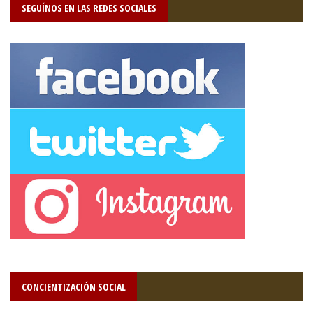
SEGUÍNOS EN LAS REDES SOCIALES
CONCIENTIZACIÓN SOCIAL