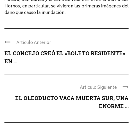
Hornos, en particular, se vivieron las primeras imágenes del
daño que causó la inundación.
Articulo Anterior
EL CONCEJO CREÓ EL «BOLETO RESIDENTE»
EN ...
Articulo Siguiente
EL OLEODUCTO VACA MUERTA SUR, UNA
ENORME ...