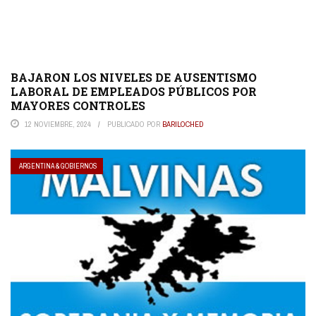
BAJARON LOS NIVELES DE AUSENTISMO
LABORAL DE EMPLEADOS PÚBLICOS POR
MAYORES CONTROLES
12 NOVIEMBRE, 2024
PUBLICADO POR
BARILOCHED
ARGENTINA & GOBIERNOS