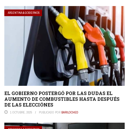
ARGENTINA & GOBIERNOS
EL GOBIERNO POSTERGÓ POR LAS DUDAS EL
AUMENTO DE COMBUSTIBLES HASTA DESPUÉS
DE LAS ELECCIÓNES
1 OCTUBRE, 2025
PUBLICADO POR
BARILOCHED