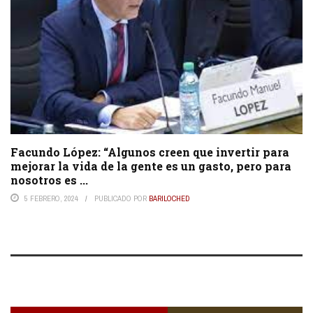
Facundo López: “Algunos creen que invertir para
mejorar la vida de la gente es un gasto, pero para
nosotros es ...
5 FEBRERO, 2024
PUBLICADO POR
BARILOCHED