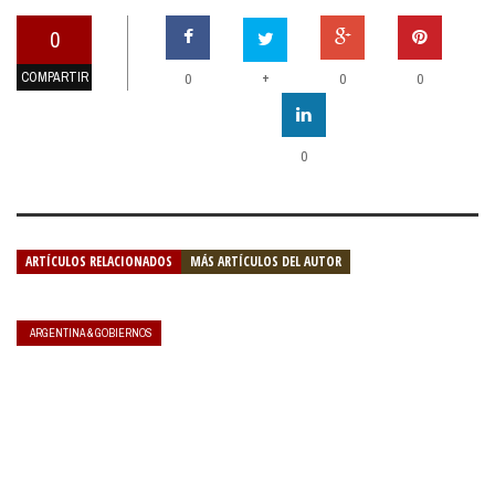
0
COMPARTIR
+
0
0
0
0
ARTÍCULOS RELACIONADOS
MÁS ARTÍCULOS DEL AUTOR
ARGENTINA & GOBIERNOS