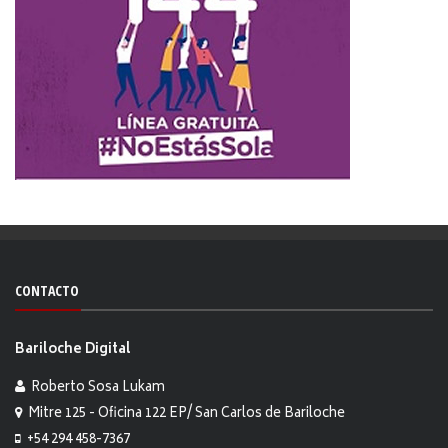
CONTACTO
Bariloche Digital
Roberto Sosa Lukam
Mitre 125 - Oficina 122 EP/ San Carlos de Bariloche
+54 294 458-7367