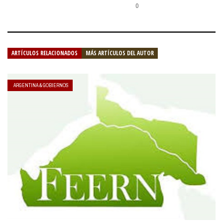
0
ARTÍCULOS RELACIONADOS
MÁS ARTÍCULOS DEL AUTOR
ARGENTINA & GOBIERNOS