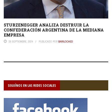
STURZENEGGER ANALIZA DESTRUIR LA
CONFEDERACIÓN ARGENTINA DE LA MEDIANA
EMPRESA
28 SEPTIEMBRE, 2024
PUBLICADO POR
BARILOCHED
SEGUÍNOS EN LAS REDES SOCIALES