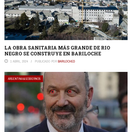
LA OBRA SANITARIA MÁS GRANDE DE RIO
NEGRO SE CONSTRUYE EN BARILOCHE
1 ABRIL, 2024
PUBLICADO POR
BARILOCHED
ARGENTINA & GOBIERNOS