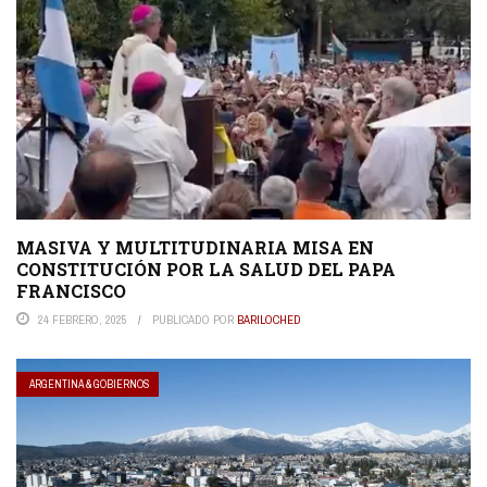
MASIVA Y MULTITUDINARIA MISA EN
CONSTITUCIÓN POR LA SALUD DEL PAPA
FRANCISCO
24 FEBRERO, 2025
PUBLICADO POR
BARILOCHED
ARGENTINA & GOBIERNOS