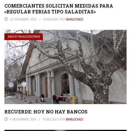
COMERCIANTES SOLICITAN MEDIDAS PARA
«REGULAR FERIAS TIPO SALADITAS»
15 DICIEMBRE, 2022
PUBLICADO POR
BARILOCHED
ARGENTINA & GOBIERNOS
RECUERDE: HOY NO HAY BANCOS
6 NOVIEMBRE, 2024
PUBLICADO POR
BARILOCHED