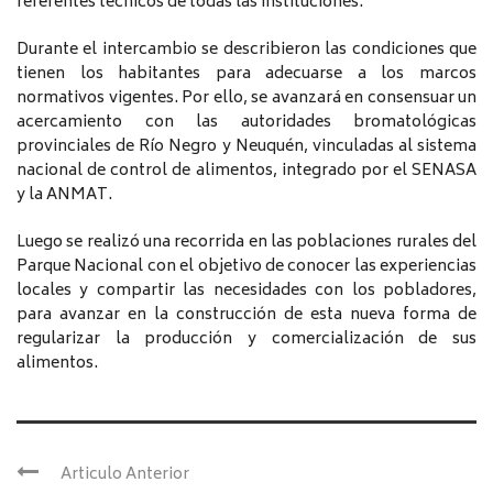
referentes técnicos de todas las instituciones.
Durante el intercambio se describieron las condiciones que
tienen los habitantes para adecuarse a los marcos
normativos vigentes. Por ello, se avanzará en consensuar un
acercamiento con las autoridades bromatológicas
provinciales de Río Negro y Neuquén, vinculadas al sistema
nacional de control de alimentos, integrado por el SENASA
y la ANMAT.
Luego se realizó una recorrida en las poblaciones rurales del
Parque Nacional con el objetivo de conocer las experiencias
locales y compartir las necesidades con los pobladores,
para avanzar en la construcción de esta nueva forma de
regularizar la producción y comercialización de sus
alimentos.
Articulo Anterior