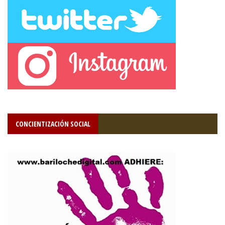
CONCIENTIZACIÓN SOCIAL