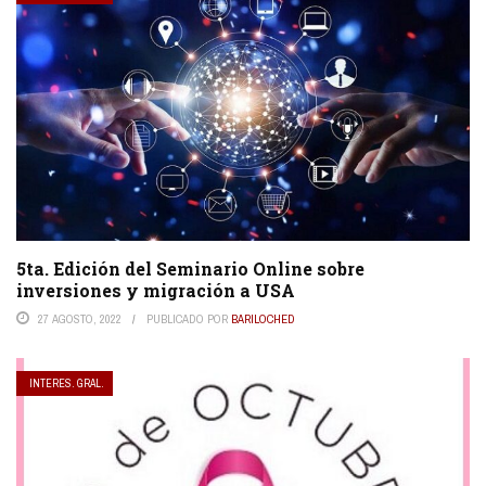
5ta. Edición del Seminario Online sobre
inversiones y migración a USA
27 AGOSTO, 2022
PUBLICADO POR
BARILOCHED
INTERES. GRAL.