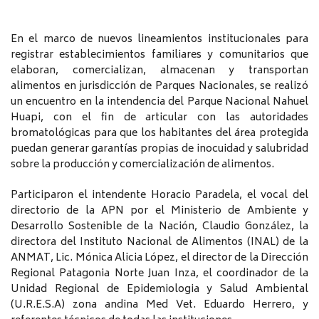
En el marco de nuevos lineamientos institucionales para
registrar establecimientos familiares y comunitarios que
elaboran, comercializan, almacenan y transportan
alimentos en jurisdicción de Parques Nacionales, se realizó
un encuentro en la intendencia del Parque Nacional Nahuel
Huapi, con el fin de articular con las autoridades
bromatológicas para que los habitantes del área protegida
puedan generar garantías propias de inocuidad y salubridad
sobre la producción y comercialización de alimentos.
Participaron el intendente Horacio Paradela, el vocal del
directorio de la APN por el Ministerio de Ambiente y
Desarrollo Sostenible de la Nación, Claudio González, la
directora del Instituto Nacional de Alimentos (INAL) de la
ANMAT, Lic. Mónica Alicia López, el director de la Dirección
Regional Patagonia Norte Juan Inza, el coordinador de la
Unidad Regional de Epidemiologia y Salud Ambiental
(U.R.E.S.A) zona andina Med Vet. Eduardo Herrero, y