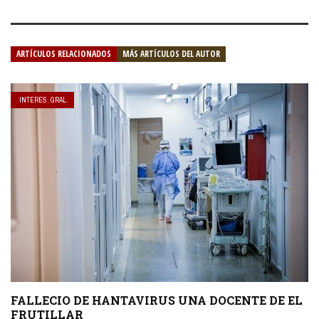
ARTÍCULOS RELACIONADOS
MÁS ARTÍCULOS DEL AUTOR
INTERES. GRAL.
FALLECIO DE HANTAVIRUS UNA DOCENTE DE EL
FRUTILLAR