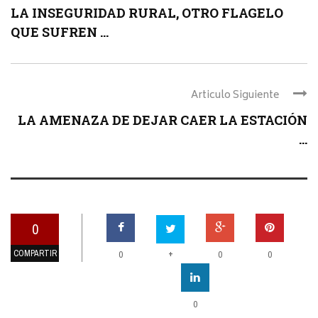
LA INSEGURIDAD RURAL, OTRO FLAGELO
QUE SUFREN ...
Articulo Siguiente
LA AMENAZA DE DEJAR CAER LA ESTACIÓN
...
0
COMPARTIR
+
0
0
0
0