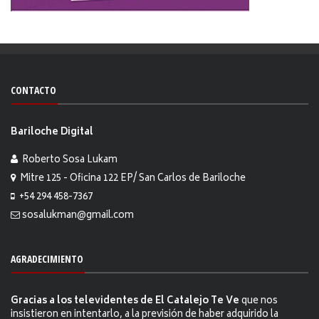
CONTACTO
Bariloche Digital
Roberto Sosa Lukam
Mitre 125 - Oficina 122 EP/ San Carlos de Bariloche
+54 294 458-7367
sosalukman@gmail.com
AGRADECIMIENTO
Gracias a los televidentes de El Catalejo Te Ve
que nos
insistieron en intentarlo, a la previsión de haber adquirido la