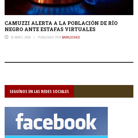
CAMUZZI ALERTA A LA POBLACIÓN DE RÍO
NEGRO ANTE ESTAFAS VIRTUALES
16 MAYO, 2026
PUBLICADO POR
BARILOCHED
SEGUÍNOS EN LAS REDES SOCIALES