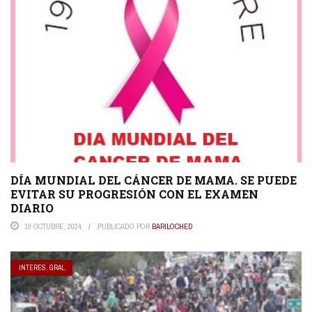
DÍA MUNDIAL DEL CÁNCER DE MAMA. SE PUEDE
EVITAR SU PROGRESIÓN CON EL EXAMEN
DIARIO
19 OCTUBRE, 2024
PUBLICADO POR
BARILOCHED
INTERES. GRAL.