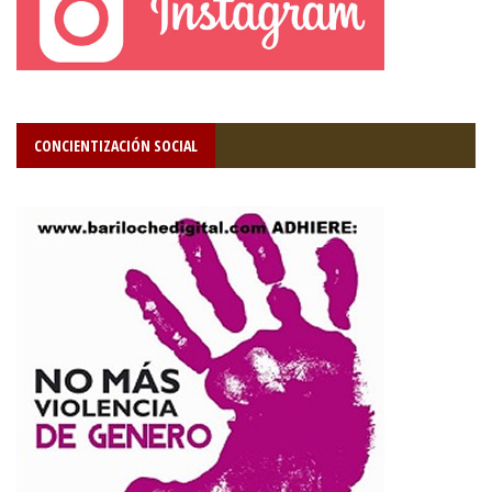
CONCIENTIZACIÓN SOCIAL