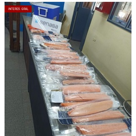
INTERES. GRAL.