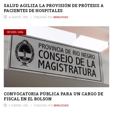
SALUD AGILIZA LA PROVISIÓN DE PRÓTESIS A
PACIENTES DE HOSPITALES
11 AGOSTO, 2025
PUBLICADO POR
BARILOCHED
INTERES. GRAL.
CONVOCATORIA PÚBLICA PARA UN CARGO DE
FISCAL EN EL BOLSON
2 FEBRERO, 2023
PUBLICADO POR
BARILOCHED