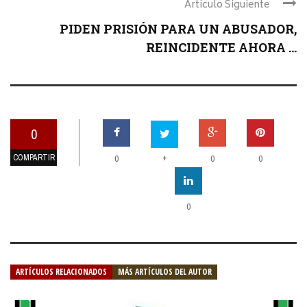
Articulo Siguiente
PIDEN PRISIÓN PARA UN ABUSADOR,
REINCIDENTE AHORA ...
0
COMPARTIR
+
0
0
0
0
ARTÍCULOS RELACIONADOS
MÁS ARTÍCULOS DEL AUTOR