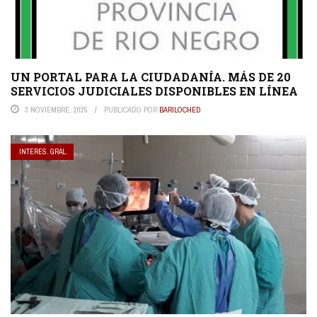
UN PORTAL PARA LA CIUDADANÍA. MÁS DE 20
SERVICIOS JUDICIALES DISPONIBLES EN LÍNEA
3 NOVIEMBRE, 2025
PUBLICADO POR
BARILOCHED
INTERES. GRAL.