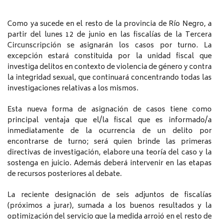
Como ya sucede en el resto de la provincia de Río Negro, a
partir del lunes 12 de junio en las fiscalías de la Tercera
Circunscripción se asignarán los casos por turno. La
excepción estará constituida por la unidad fiscal que
investiga delitos en contexto de violencia de género y contra
la integridad sexual, que continuará concentrando todas las
investigaciones relativas a los mismos.
Esta nueva forma de asignación de casos tiene como
principal ventaja que el/la fiscal que es informado/a
inmediatamente de la ocurrencia de un delito por
encontrarse de turno; será quien brinde las primeras
directivas de investigación, elabore una teoría del caso y la
sostenga en juicio. Además deberá intervenir en las etapas
de recursos posteriores al debate.
La reciente designación de seis adjuntos de fiscalías
(próximos a jurar), sumada a los buenos resultados y la
optimización del servicio que la medida arrojó en el resto de