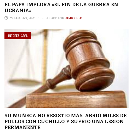
EL PAPA IMPLORA «EL FIN DE LA GUERRA EN
UCRANIA»
27 FEBRERO, 2022
PUBLICADO POR
BARILOCHED
INTERES. GRAL.
SU MUÑECA NO RESISTIÓ MÁS. ABRIÓ MILES DE
POLLOS CON CUCHILLO Y SUFRIÓ UNA LESIÓN
PERMANENTE