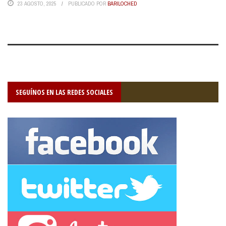
23 AGOSTO, 2025
PUBLICADO POR
BARILOCHED
SEGUÍNOS EN LAS REDES SOCIALES