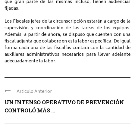
que gran parte de las mismas incluso, tienen audiencias
fijadas.
Los Fiscales jefes de la circunscripción estarán a cargo de la
supervisión y coordinación de las tareas de los equipos.
Además, a partir de ahora, se dispuso que cuenten con una
fiscal adjunta que colabore en esta labor específica. De igual
forma cada una de las fiscalías contará con la cantidad de
auxiliares administrativos necesarios para llevar adelante
adecuadamente la labor.
Articulo Anterior
UN INTENSO OPERATIVO DE PREVENCIÓN
CONTROLÓ MÁS ...