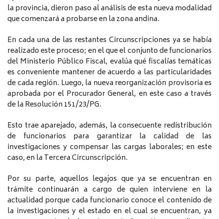
la provincia, dieron paso al análisis de esta nueva modalidad
que comenzará a probarse en la zona andina.
En cada una de las restantes Circunscripciones ya se había
realizado este proceso; en el que el conjunto de funcionarios
del Ministerio Público Fiscal, evalúa qué fiscalías temáticas
es conveniente mantener de acuerdo a las particularidades
de cada región. Luego, la nueva reorganización provisoria es
aprobada por el Procurador General, en este caso a través
de la Resolución 151/23/PG.
Esto trae aparejado, además, la consecuente redistribución
de funcionarios para garantizar la calidad de las
investigaciones y compensar las cargas laborales; en este
caso, en la Tercera Circunscripción.
Por su parte, aquellos legajos que ya se encuentran en
trámite continuarán a cargo de quien interviene en la
actualidad porque cada funcionario conoce el contenido de
la investigaciones y el estado en el cual se encuentran, ya