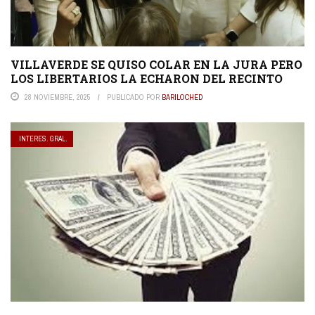
VILLAVERDE SE QUISO COLAR EN LA JURA PERO
LOS LIBERTARIOS LA ECHARON DEL RECINTO
28 NOVIEMBRE, 2025
PUBLICADO POR
BARILOCHED
INTERES. GRAL.