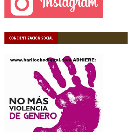
CONCIENTIZACIÓN SOCIAL