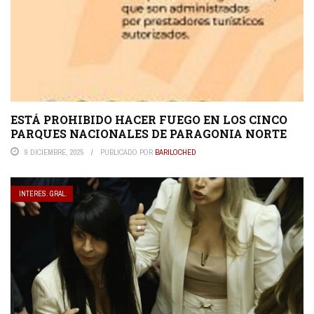
ESTÁ PROHIBIDO HACER FUEGO EN LOS CINCO
PARQUES NACIONALES DE PARAGONIA NORTE
9 DICIEMBRE, 2025
PUBLICADO POR
BARILOCHED
INTERES. GRAL.