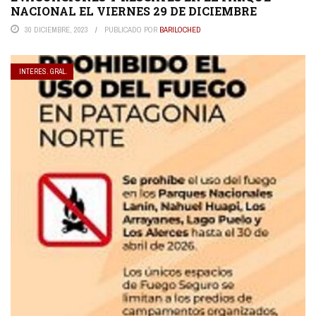
NACIONAL EL VIERNES 29 DE DICIEMBRE
30 DICIEMBRE, 2023
PUBLICADO POR
BARILOCHED
INTERES. GRAL.