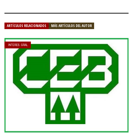
ARTÍCULOS RELACIONADOS
MÁS ARTÍCULOS DEL AUTOR
INTERES. GRAL.