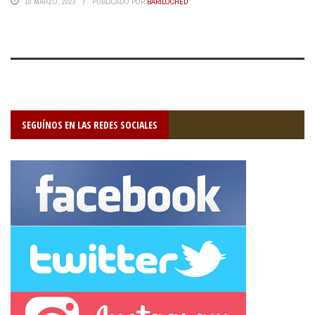
10 MARZO, 2023
PUBLICADO POR
BARILOCHED
SEGUÍNOS EN LAS REDES SOCIALES