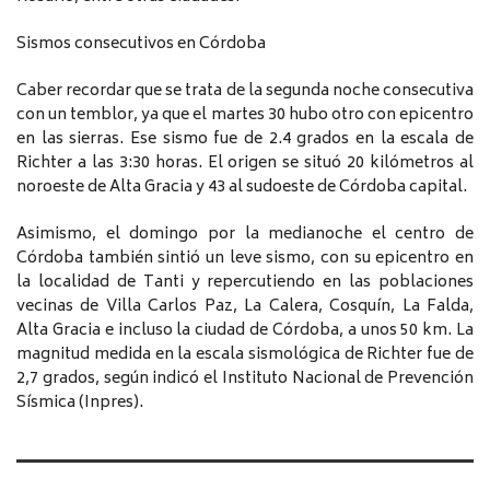
Sismos consecutivos en Córdoba
Caber recordar que se trata de la segunda noche consecutiva
con un temblor, ya que el martes 30 hubo otro con epicentro
en las sierras. Ese sismo fue de 2.4 grados en la escala de
Richter a las 3:30 horas. El origen se situó 20 kilómetros al
noroeste de Alta Gracia y 43 al sudoeste de Córdoba capital.
Asimismo, el domingo por la medianoche el centro de
Córdoba también sintió un leve sismo, con su epicentro en
la localidad de Tanti y repercutiendo en las poblaciones
vecinas de Villa Carlos Paz, La Calera, Cosquín, La Falda,
Alta Gracia e incluso la ciudad de Córdoba, a unos 50 km. La
magnitud medida en la escala sismológica de Richter fue de
2,7 grados, según indicó el Instituto Nacional de Prevención
Sísmica (Inpres).