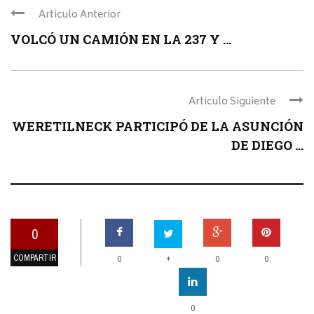
Articulo Anterior
VOLCÓ UN CAMIÓN EN LA 237 Y ...
Articulo Siguiente
WERETILNECK PARTICIPÓ DE LA ASUNCIÓN
DE DIEGO ...
0
COMPARTIR
+
0
0
0
0