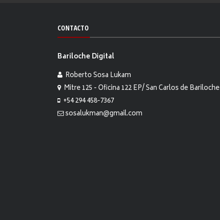
CONTACTO
Bariloche Digital
Roberto Sosa Lukam
Mitre 125 - Oficina 122 EP/ San Carlos de Bariloche
+54 294 458-7367
sosalukman@gmail.com