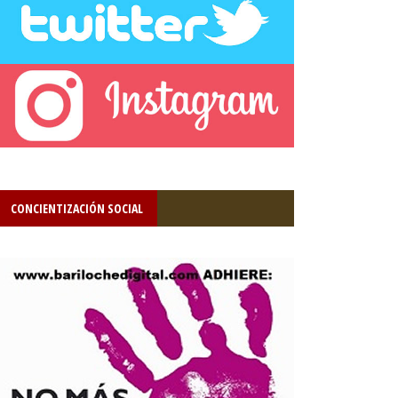
CONCIENTIZACIÓN SOCIAL