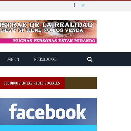
OPINIÓN
NECROLÓGICAS
SEGUÍNOS EN LAS REDES SOCIALES