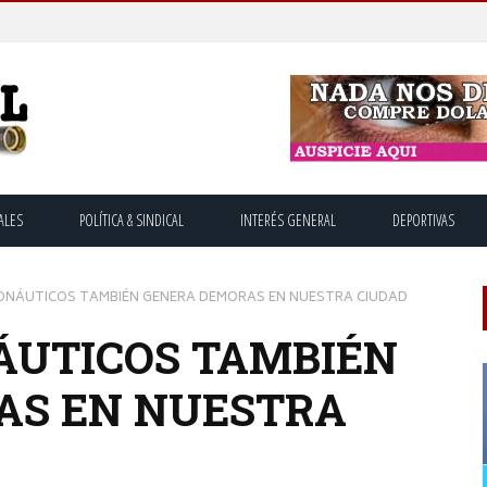
ALES
POLÍTICA & SINDICAL
INTERÉS GENERAL
DEPORTIVAS
ONÁUTICOS TAMBIÉN GENERA DEMORAS EN NUESTRA CIUDAD
ÁUTICOS TAMBIÉN
AS EN NUESTRA