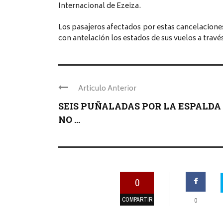
Internacional de Ezeiza.
Los pasajeros afectados por estas cancelacione
con antelación los estados de sus vuelos a través
Articulo Anterior
SEIS PUÑALADAS POR LA ESPALDA
NO ...
0
COMPARTIR
0